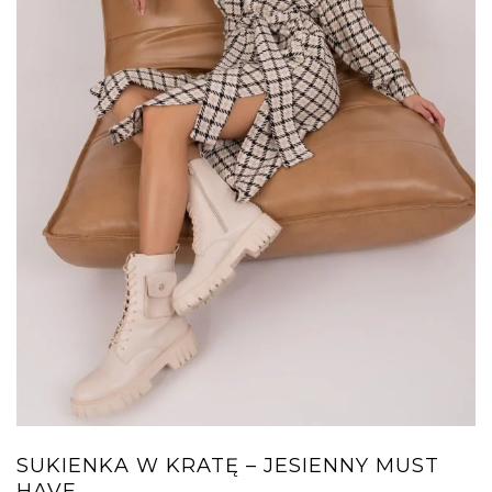
SUKIENKA W KRATĘ – JESIENNY MUST
HAVE