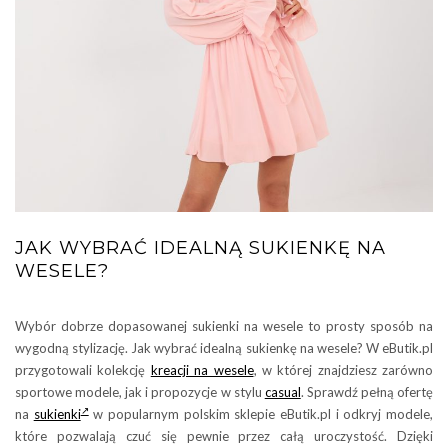
JAK WYBRAĆ IDEALNĄ SUKIENKĘ NA
WESELE?
Wybór dobrze dopasowanej sukienki na wesele to prosty sposób na
wygodną stylizację. Jak wybrać idealną sukienkę na wesele? W eButik.pl
przygotowali kolekcję
kreacji na wesele
, w której znajdziesz zarówno
sportowe modele, jak i propozycje w stylu
casual
. Sprawdź pełną ofertę
na
sukienki
w popularnym polskim sklepie eButik.pl i odkryj modele,
które pozwalają czuć się pewnie przez całą uroczystość. Dzięki