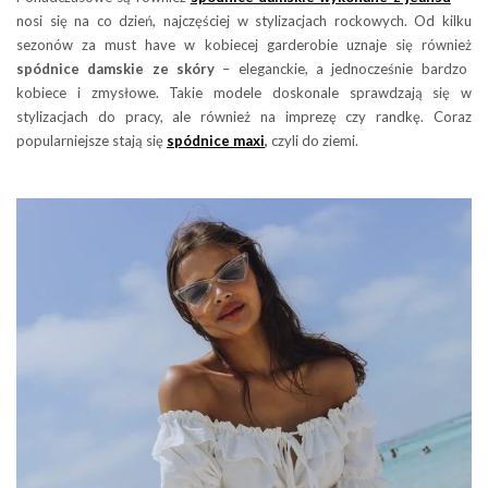
nosi się na co dzień, najczęściej w stylizacjach rockowych. Od kilku
sezonów za must have w kobiecej garderobie uznaje się również
spódnice damskie ze skóry
– eleganckie, a jednocześnie bardzo
kobiece i zmysłowe. Takie modele doskonale sprawdzają się w
stylizacjach do pracy, ale również na imprezę czy randkę. Coraz
popularniejsze stają się
spódnice maxi
,
czyli do ziemi.