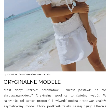
Spódnice damskie idealne na lato
ORYGINALNE MODELE
Masz dosyć utartych schematów i chcesz postawić na coś
ekstrawaganckiego? Oryginalna spódnica to świetny wybór. W
zależności od swoich proporcji i sylwetki można próbować znaleźć
asymetryczny model, który podkreśli zalety naszej figury. Obecnie