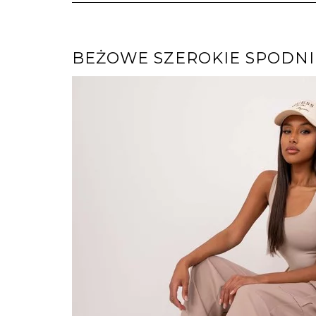
BEŻOWE SZEROKIE SPODNI