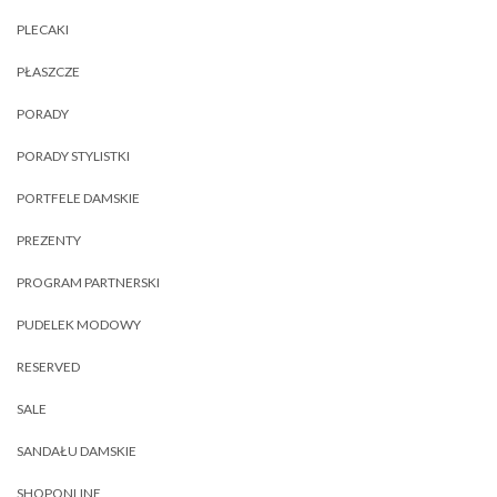
PLECAKI
PŁASZCZE
PORADY
PORADY STYLISTKI
PORTFELE DAMSKIE
PREZENTY
PROGRAM PARTNERSKI
PUDELEK MODOWY
RESERVED
SALE
SANDAŁU DAMSKIE
SHOPONLINE