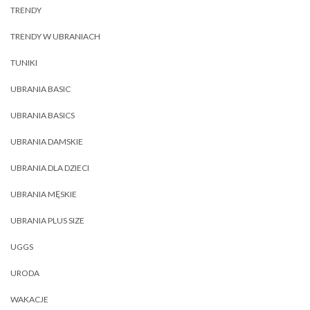
TRENDY
TRENDY W UBRANIACH
TUNIKI
UBRANIA BASIC
UBRANIA BASICS
UBRANIA DAMSKIE
UBRANIA DLA DZIECI
UBRANIA MĘSKIE
UBRANIA PLUS SIZE
UGGS
URODA
WAKACJE