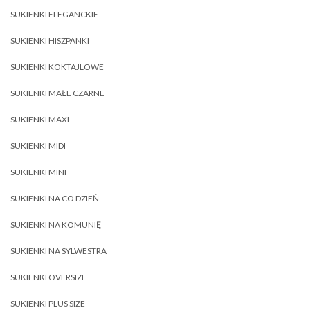
SUKIENKI ELEGANCKIE
SUKIENKI HISZPANKI
SUKIENKI KOKTAJLOWE
SUKIENKI MAŁE CZARNE
SUKIENKI MAXI
SUKIENKI MIDI
SUKIENKI MINI
SUKIENKI NA CO DZIEŃ
SUKIENKI NA KOMUNIĘ
SUKIENKI NA SYLWESTRA
SUKIENKI OVERSIZE
SUKIENKI PLUS SIZE