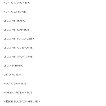
KURTKI RAMONESKI
KURTKI ZIMOWE
LEGGINSY BASIC
LEGGINSY DAMSKIE
LEGGINSY NA CO DZIEŃ
LEGGINSY OCIEPLANE
LEGGINSY SPORTOWE
LEGINSY BASIC
LISTONOSZKI
MAJTKI DAMSKIE
MARYNARKI DAMSKIE
MĘSKIE BLUZY Z KAPTUREM