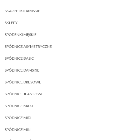
SKARPETKI DAMSKIE
SKLEPY
SPODENKI MĘSKIE
SPÓDNICE ASYMETRYCZNE
SPÓDNICE BASIC
SPÓDNICE DAMSKIE
SPÓDNICE DRESOWE
SPÓDNICE JEANSOWE
SPÓDNICE MAXI
SPÓDNICE MIDI
SPÓDNICE MINI