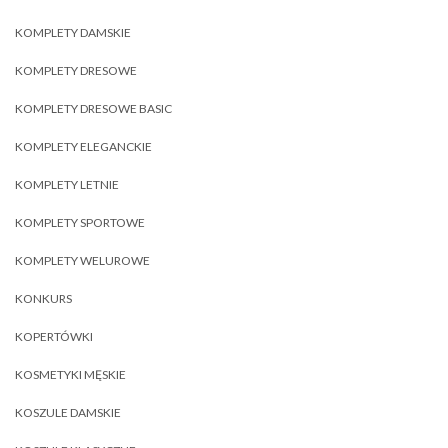
KOMPLETY DAMSKIE
KOMPLETY DRESOWE
KOMPLETY DRESOWE BASIC
KOMPLETY ELEGANCKIE
KOMPLETY LETNIE
KOMPLETY SPORTOWE
KOMPLETY WELUROWE
KONKURS
KOPERTÓWKI
KOSMETYKI MĘSKIE
KOSZULE DAMSKIE