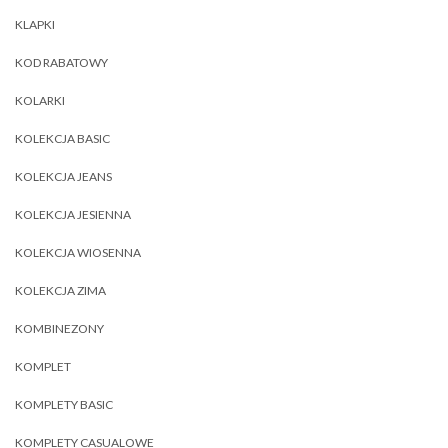
KLAPKI
KOD RABATOWY
KOLARKI
KOLEKCJA BASIC
KOLEKCJA JEANS
KOLEKCJA JESIENNA
KOLEKCJA WIOSENNA
KOLEKCJA ZIMA
KOMBINEZONY
KOMPLET
KOMPLETY BASIC
KOMPLETY CASUALOWE