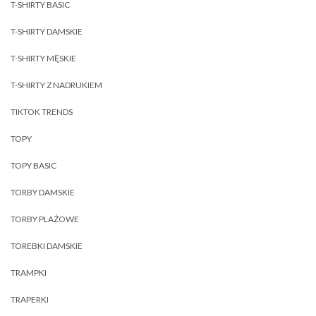
T-SHIRTY BASIC
T-SHIRTY DAMSKIE
T-SHIRTY MĘSKIE
T-SHIRTY Z NADRUKIEM
TIKTOK TRENDS
TOPY
TOPY BASIC
TORBY DAMSKIE
TORBY PLAŻOWE
TOREBKI DAMSKIE
TRAMPKI
TRAPERKI