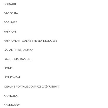
DODATKI
DROGERIA
EOBUWIE
FASHION
FASHION AKTUALNE TRENDY MODOWE
GALANTERIA DAMSKA
GARNITURY DAMSKIE
HOME
HOMEWEAR
IDEALNE PORTALE DO SPRZEDAŻY UBRAŃ
KAMIZELKI
KARDIGANY