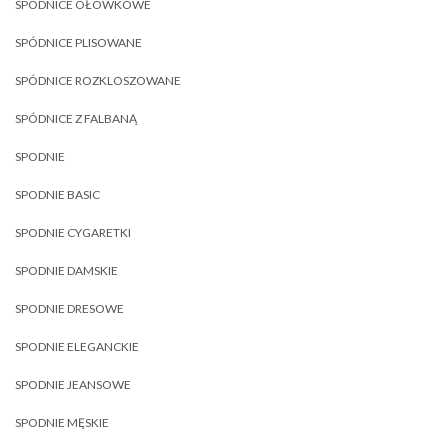
SPÓDNICE OŁÓWKOWE
SPÓDNICE PLISOWANE
SPÓDNICE ROZKLOSZOWANE
SPÓDNICE Z FALBANĄ
SPODNIE
SPODNIE BASIC
SPODNIE CYGARETKI
SPODNIE DAMSKIE
SPODNIE DRESOWE
SPODNIE ELEGANCKIE
SPODNIE JEANSOWE
SPODNIE MĘSKIE