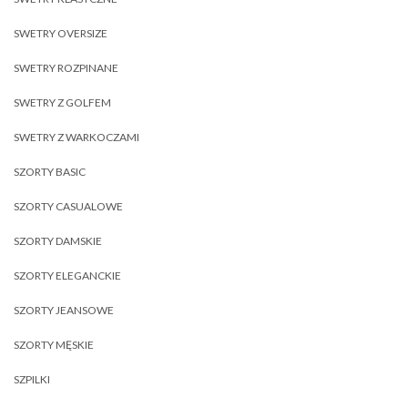
SWETRY OVERSIZE
SWETRY ROZPINANE
SWETRY Z GOLFEM
SWETRY Z WARKOCZAMI
SZORTY BASIC
SZORTY CASUALOWE
SZORTY DAMSKIE
SZORTY ELEGANCKIE
SZORTY JEANSOWE
SZORTY MĘSKIE
SZPILKI