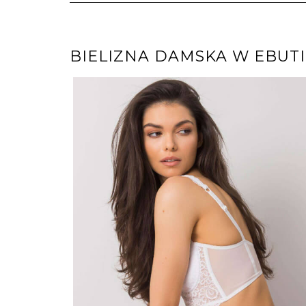
BIELIZNA DAMSKA W EBUT