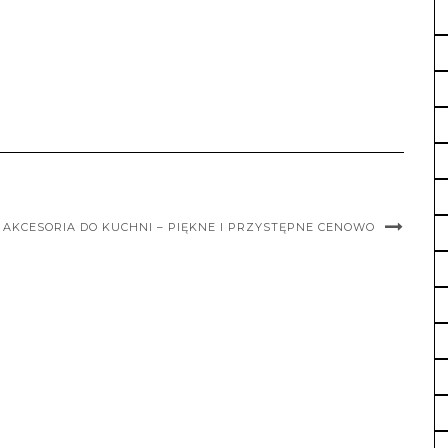
 AKCESORIA DO KUCHNI – PIĘKNE I PRZYSTĘPNE CENOWO