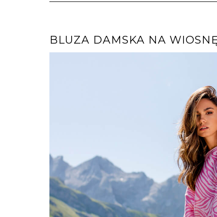
BLUZA DAMSKA NA WIOSNĘ