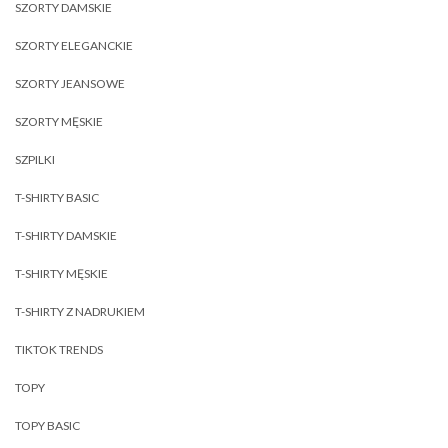
SZORTY DAMSKIE
SZORTY ELEGANCKIE
SZORTY JEANSOWE
SZORTY MĘSKIE
SZPILKI
T-SHIRTY BASIC
T-SHIRTY DAMSKIE
T-SHIRTY MĘSKIE
T-SHIRTY Z NADRUKIEM
TIKTOK TRENDS
TOPY
TOPY BASIC