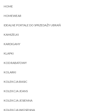
HOME
HOMEWEAR
IDEALNE PORTALE DO SPRZEDAŻY UBRAŃ
KAMIZELKI
KARDIGANY
KLAPKI
KOD RABATOWY
KOLARKI
KOLEKCJA BASIC
KOLEKCJA JEANS
KOLEKCJA JESIENNA
KOLEKCJA WIOSENNA