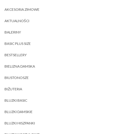
AKCESORIA ZIMOWE
AKTUALNOŚCI
BALERINY
BASIC PLUS SIZE
BESTSELLERY
BIELIZNA DAMSKA
BIUSTONOSZE
BIŻUTERIA
BLUZKI BASIC
BLUZKI DAMSKIE
BLUZKI HISZPANKI