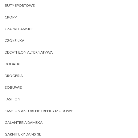
BUTY SPORTOWE
CROPP
CZAPKI DAMSKIE
CZÓŁENKA
DECATHLON ALTERNATYWA
DODATKI
DROGERIA
EOBUWIE
FASHION
FASHION AKTUALNE TRENDY MODOWE
GALANTERIA DAMSKA
GARNITURY DAMSKIE