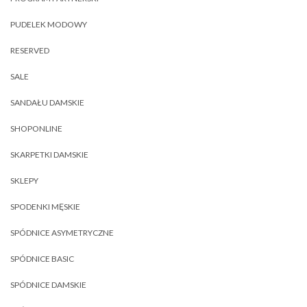
PUDELEK MODOWY
RESERVED
SALE
SANDAŁU DAMSKIE
SHOPONLINE
SKARPETKI DAMSKIE
SKLEPY
SPODENKI MĘSKIE
SPÓDNICE ASYMETRYCZNE
SPÓDNICE BASIC
SPÓDNICE DAMSKIE