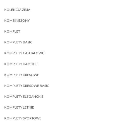
KOLEKCJA ZIMA
KOMBINEZONY
KOMPLET
KOMPLETY BASIC
KOMPLETY CASUALOWE
KOMPLETY DAMSKIE
KOMPLETY DRESOWE
KOMPLETY DRESOWE BASIC
KOMPLETY ELEGANCKIE
KOMPLETY LETNIE
KOMPLETY SPORTOWE