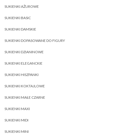
SUKIENKI AŻUROWE
SUKIENKI BASIC
SUKIENKI DAMSKIE
SUKIENKI DOPASOWANE DO FIGURY
SUKIENKI DZIANINOWE
SUKIENKI ELEGANCKIE
SUKIENKI HISZPANKI
SUKIENKI KOKTAJLOWE
SUKIENKI MAŁE CZARNE
SUKIENKI MAXI
SUKIENKI MIDI
SUKIENKI MINI