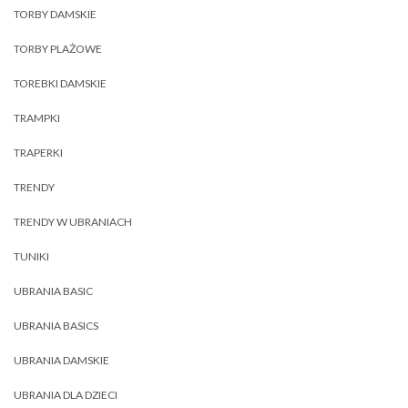
TORBY DAMSKIE
TORBY PLAŻOWE
TOREBKI DAMSKIE
TRAMPKI
TRAPERKI
TRENDY
TRENDY W UBRANIACH
TUNIKI
UBRANIA BASIC
UBRANIA BASICS
UBRANIA DAMSKIE
UBRANIA DLA DZIECI