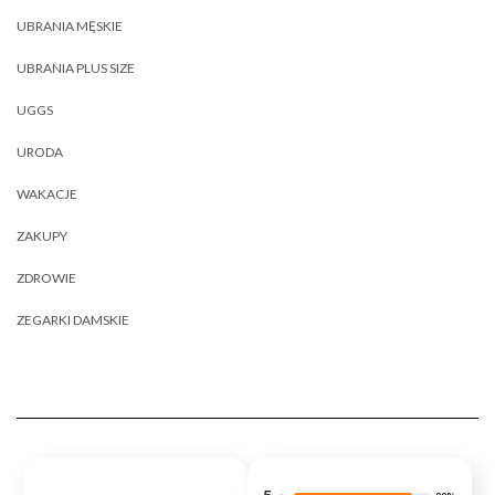
UBRANIA MĘSKIE
UBRANIA PLUS SIZE
UGGS
URODA
WAKACJE
ZAKUPY
ZDROWIE
ZEGARKI DAMSKIE