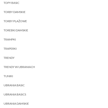
TOPY BASIC
TORBY DAMSKIE
TORBY PLAŻOWE
TOREBKI DAMSKIE
TRAMPKI
TRAPERKI
TRENDY
TRENDY W UBRANIACH
TUNIKI
UBRANIA BASIC
UBRANIA BASICS
UBRANIA DAMSKIE