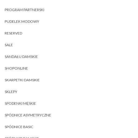
PROGRAM PARTNERSKI
PUDELEK MODOWY
RESERVED
SALE
SANDAŁU DAMSKIE
SHOPONLINE
SKARPETKI DAMSKIE
SKLEPY
SPODENKI MĘSKIE
SPÓDNICE ASYMETRYCZNE
SPÓDNICE BASIC