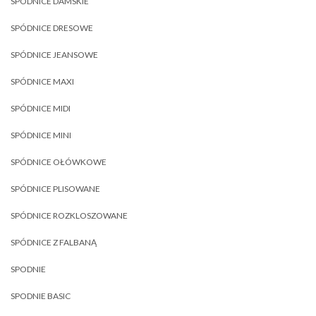
SPÓDNICE DAMSKIE
SPÓDNICE DRESOWE
SPÓDNICE JEANSOWE
SPÓDNICE MAXI
SPÓDNICE MIDI
SPÓDNICE MINI
SPÓDNICE OŁÓWKOWE
SPÓDNICE PLISOWANE
SPÓDNICE ROZKLOSZOWANE
SPÓDNICE Z FALBANĄ
SPODNIE
SPODNIE BASIC