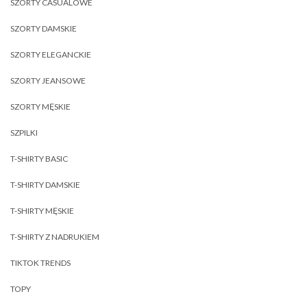
SZORTY CASUALOWE
SZORTY DAMSKIE
SZORTY ELEGANCKIE
SZORTY JEANSOWE
SZORTY MĘSKIE
SZPILKI
T-SHIRTY BASIC
T-SHIRTY DAMSKIE
T-SHIRTY MĘSKIE
T-SHIRTY Z NADRUKIEM
TIKTOK TRENDS
TOPY