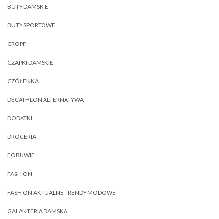
BUTY DAMSKIE
BUTY SPORTOWE
CROPP
CZAPKI DAMSKIE
CZÓŁENKA
DECATHLON ALTERNATYWA
DODATKI
DROGERIA
EOBUWIE
FASHION
FASHION AKTUALNE TRENDY MODOWE
GALANTERIA DAMSKA