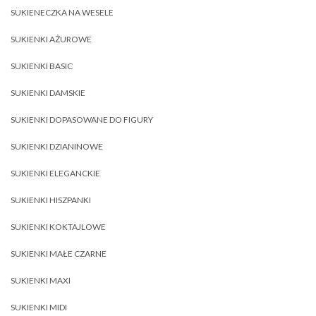
SUKIENECZKA NA WESELE
SUKIENKI AŻUROWE
SUKIENKI BASIC
SUKIENKI DAMSKIE
SUKIENKI DOPASOWANE DO FIGURY
SUKIENKI DZIANINOWE
SUKIENKI ELEGANCKIE
SUKIENKI HISZPANKI
SUKIENKI KOKTAJLOWE
SUKIENKI MAŁE CZARNE
SUKIENKI MAXI
SUKIENKI MIDI