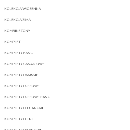
KOLEKCJA WIOSENNA
KOLEKCJA ZIMA
KOMBINEZONY
KOMPLET
KOMPLETY BASIC
KOMPLETY CASUALOWE
KOMPLETY DAMSKIE
KOMPLETY DRESOWE
KOMPLETY DRESOWE BASIC
KOMPLETY ELEGANCKIE
KOMPLETY LETNIE
KOMPLETY SPORTOWE