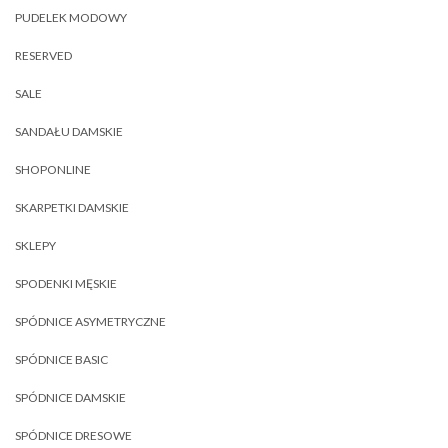
PUDELEK MODOWY
RESERVED
SALE
SANDAŁU DAMSKIE
SHOPONLINE
SKARPETKI DAMSKIE
SKLEPY
SPODENKI MĘSKIE
SPÓDNICE ASYMETRYCZNE
SPÓDNICE BASIC
SPÓDNICE DAMSKIE
SPÓDNICE DRESOWE