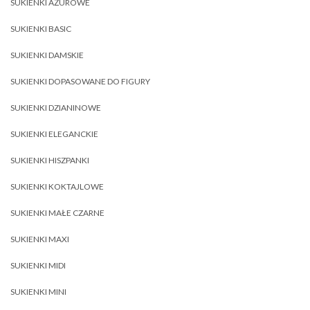
SUKIENKI AŻUROWE
SUKIENKI BASIC
SUKIENKI DAMSKIE
SUKIENKI DOPASOWANE DO FIGURY
SUKIENKI DZIANINOWE
SUKIENKI ELEGANCKIE
SUKIENKI HISZPANKI
SUKIENKI KOKTAJLOWE
SUKIENKI MAŁE CZARNE
SUKIENKI MAXI
SUKIENKI MIDI
SUKIENKI MINI