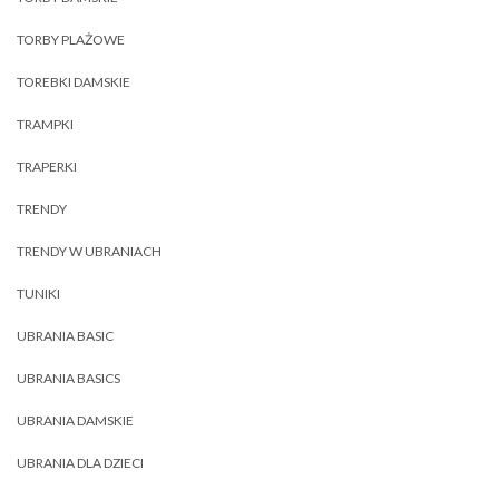
TORBY PLAŻOWE
TOREBKI DAMSKIE
TRAMPKI
TRAPERKI
TRENDY
TRENDY W UBRANIACH
TUNIKI
UBRANIA BASIC
UBRANIA BASICS
UBRANIA DAMSKIE
UBRANIA DLA DZIECI