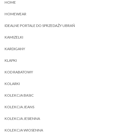
HOME
HOMEWEAR
IDEALNE PORTALE DO SPRZEDAŻY UBRAŃ
KAMIZELKI
KARDIGANY
KLAPKI
KOD RABATOWY
KOLARKI
KOLEKCJA BASIC
KOLEKCJA JEANS
KOLEKCJA JESIENNA
KOLEKCJA WIOSENNA