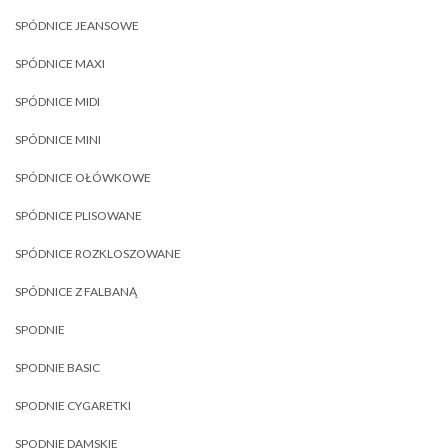
SPÓDNICE JEANSOWE
SPÓDNICE MAXI
SPÓDNICE MIDI
SPÓDNICE MINI
SPÓDNICE OŁÓWKOWE
SPÓDNICE PLISOWANE
SPÓDNICE ROZKLOSZOWANE
SPÓDNICE Z FALBANĄ
SPODNIE
SPODNIE BASIC
SPODNIE CYGARETKI
SPODNIE DAMSKIE