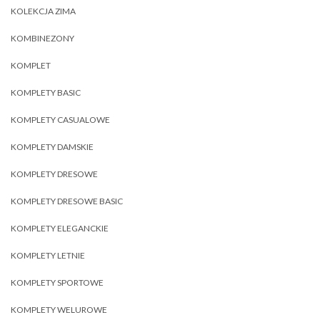
KOLEKCJA ZIMA
KOMBINEZONY
KOMPLET
KOMPLETY BASIC
KOMPLETY CASUALOWE
KOMPLETY DAMSKIE
KOMPLETY DRESOWE
KOMPLETY DRESOWE BASIC
KOMPLETY ELEGANCKIE
KOMPLETY LETNIE
KOMPLETY SPORTOWE
KOMPLETY WELUROWE