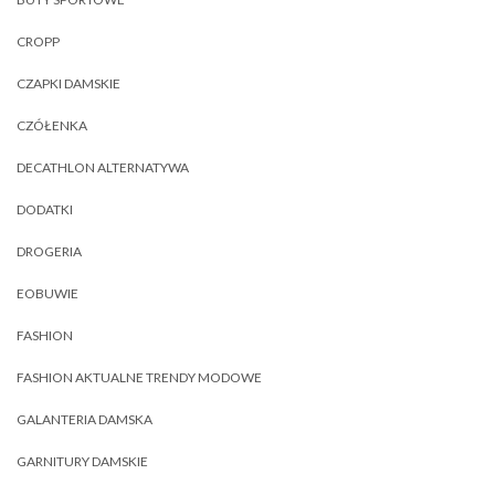
CROPP
CZAPKI DAMSKIE
CZÓŁENKA
DECATHLON ALTERNATYWA
DODATKI
DROGERIA
EOBUWIE
FASHION
FASHION AKTUALNE TRENDY MODOWE
GALANTERIA DAMSKA
GARNITURY DAMSKIE