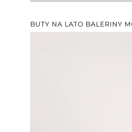
BUTY NA LATO BALERINY 