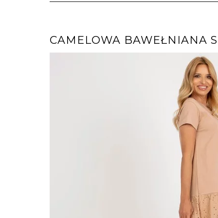
CAMELOWA BAWEŁNIANA SU