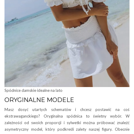
Spódnice damskie idealne na lato
ORYGINALNE MODELE
Masz dosyć utartych schematów i chcesz postawić na coś
ekstrawaganckiego? Oryginalna spódnica to świetny wybór. W
zależności od swoich proporcji i sylwetki można próbować znaleźć
asymetryczny model, który podkreśli zalety naszej figury. Obecnie