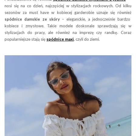
nosi się na co dzień, najczęściej w stylizacjach rockowych. Od kilku
sezonów za must have w kobiecej garderobie uznaje się również
spódnice damskie ze skóry
– eleganckie, a jednocześnie bardzo
kobiece i zmysłowe. Takie modele doskonale sprawdzają się w
stylizacjach do pracy, ale również na imprezę czy randkę. Coraz
popularniejsze stają się
spódnice maxi
,
czyli do ziemi.