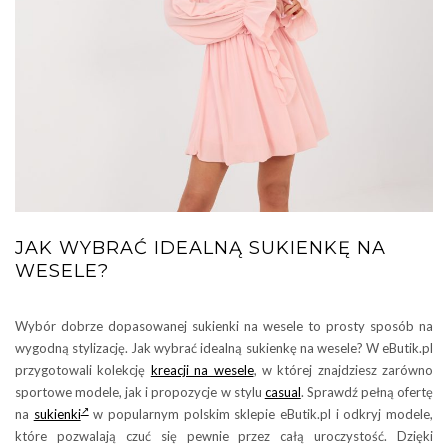
JAK WYBRAĆ IDEALNĄ SUKIENKĘ NA
WESELE?
Wybór dobrze dopasowanej sukienki na wesele to prosty sposób na
wygodną stylizację. Jak wybrać idealną sukienkę na wesele? W eButik.pl
przygotowali kolekcję
kreacji na wesele
, w której znajdziesz zarówno
sportowe modele, jak i propozycje w stylu
casual
. Sprawdź pełną ofertę
na
sukienki
w popularnym polskim sklepie eButik.pl i odkryj modele,
które pozwalają czuć się pewnie przez całą uroczystość. Dzięki