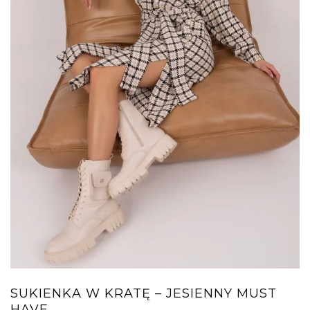
SUKIENKA W KRATĘ – JESIENNY MUST
HAVE