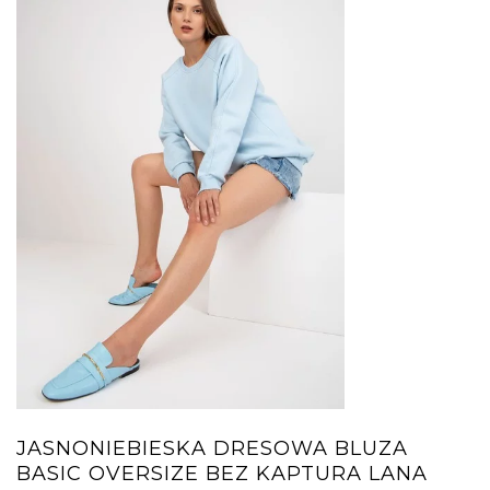
JASNONIEBIESKA DRESOWA BLUZA
BASIC OVERSIZE BEZ KAPTURA LANA