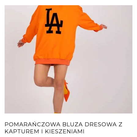
POMARAŃCZOWA BLUZA DRESOWA Z
KAPTUREM I KIESZENIAMI