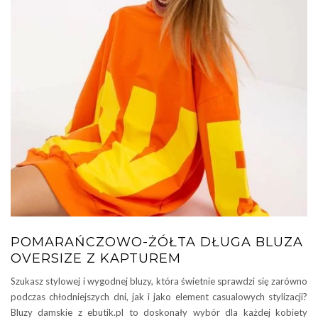
POMARAŃCZOWO-ŻÓŁTA DŁUGA BLUZA
OVERSIZE Z KAPTUREM
Szukasz stylowej i wygodnej bluzy, która świetnie sprawdzi się zarówno
podczas chłodniejszych dni, jak i jako element casualowych stylizacji?
Bluzy damskie z ebutik.pl to doskonały wybór dla każdej kobiety