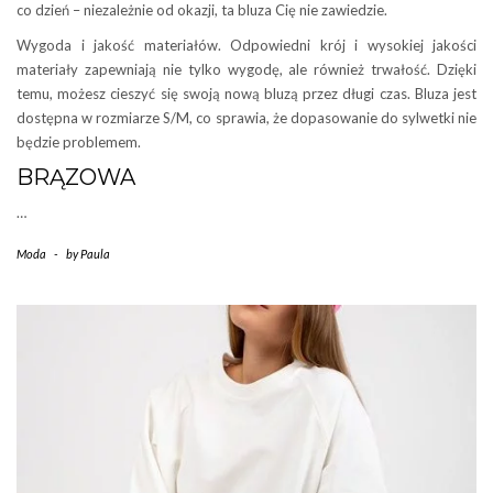
co dzień – niezależnie od okazji, ta bluza Cię nie zawiedzie.
Wygoda i jakość materiałów. Odpowiedni krój i wysokiej jakości
materiały zapewniają nie tylko wygodę, ale również trwałość. Dzięki
temu, możesz cieszyć się swoją nową bluzą przez długi czas. Bluza jest
dostępna w rozmiarze S/M, co sprawia, że dopasowanie do sylwetki nie
będzie problemem.
BRĄZOWA
…
Moda
-
by
Paula