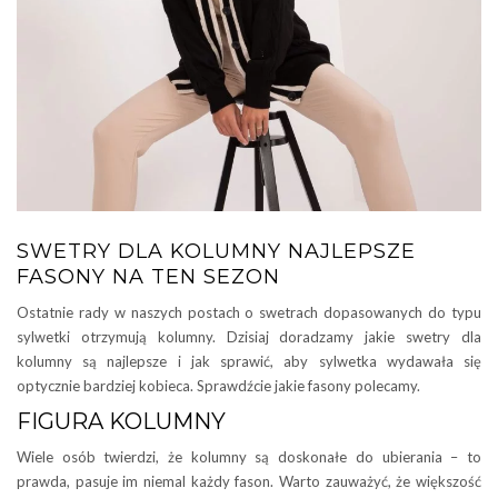
SWETRY DLA KOLUMNY NAJLEPSZE
FASONY NA TEN SEZON
Ostatnie rady w naszych postach o swetrach dopasowanych do typu
sylwetki otrzymują kolumny. Dzisiaj doradzamy jakie swetry dla
kolumny są najlepsze i jak sprawić, aby sylwetka wydawała się
optycznie bardziej kobieca. Sprawdźcie jakie fasony polecamy.
FIGURA KOLUMNY
Wiele osób twierdzi, że kolumny są doskonałe do ubierania – to
prawda, pasuje im niemal każdy fason. Warto zauważyć, że większość