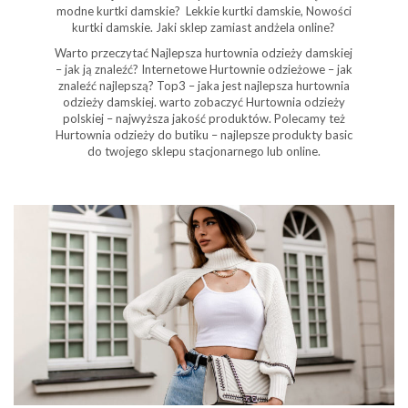
modne kurtki damskie? Lekkie kurtki damskie, Nowości
kurtki damskie. Jaki sklep zamiast andżela online?
Warto przeczytać Najlepsza hurtownia odzieży damskiej
– jak ją znaleźć? Internetowe Hurtownie odzieżowe – jak
znaleźć najlepszą? Top3 – jaka jest najlepsza hurtownia
odzieży damskiej. warto zobaczyć Hurtownia odzieży
polskiej – najwyższa jakość produktów. Polecamy też
Hurtownia odzieży do butiku – najlepsze produkty basic
do twojego sklepu stacjonarnego lub online.