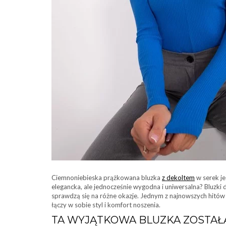
Ciemnoniebieska prążkowana bluzka
z dekoltem
w serek je
elegancka, ale jednocześnie wygodna i uniwersalna? Bluzki 
sprawdzą się na różne okazje. Jednym z najnowszych hitów
łączy w sobie styl i komfort noszenia.
TA WYJĄTKOWA BLUZKA ZOSTA