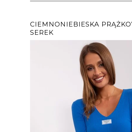
CIEMNONIEBIESKA PRĄŻK
SEREK