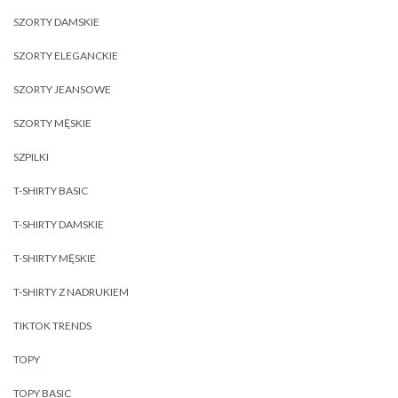
SZORTY DAMSKIE
SZORTY ELEGANCKIE
SZORTY JEANSOWE
SZORTY MĘSKIE
SZPILKI
T-SHIRTY BASIC
T-SHIRTY DAMSKIE
T-SHIRTY MĘSKIE
T-SHIRTY Z NADRUKIEM
TIKTOK TRENDS
TOPY
TOPY BASIC