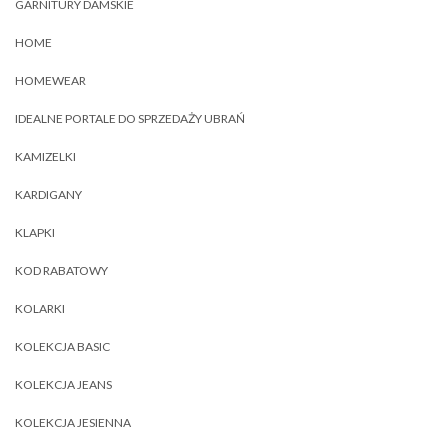
GARNITURY DAMSKIE
HOME
HOMEWEAR
IDEALNE PORTALE DO SPRZEDAŻY UBRAŃ
KAMIZELKI
KARDIGANY
KLAPKI
KOD RABATOWY
KOLARKI
KOLEKCJA BASIC
KOLEKCJA JEANS
KOLEKCJA JESIENNA