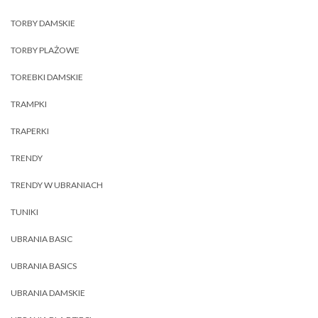
TORBY DAMSKIE
TORBY PLAŻOWE
TOREBKI DAMSKIE
TRAMPKI
TRAPERKI
TRENDY
TRENDY W UBRANIACH
TUNIKI
UBRANIA BASIC
UBRANIA BASICS
UBRANIA DAMSKIE