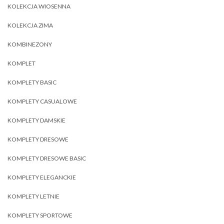
KOLEKCJA WIOSENNA
KOLEKCJA ZIMA
KOMBINEZONY
KOMPLET
KOMPLETY BASIC
KOMPLETY CASUALOWE
KOMPLETY DAMSKIE
KOMPLETY DRESOWE
KOMPLETY DRESOWE BASIC
KOMPLETY ELEGANCKIE
KOMPLETY LETNIE
KOMPLETY SPORTOWE