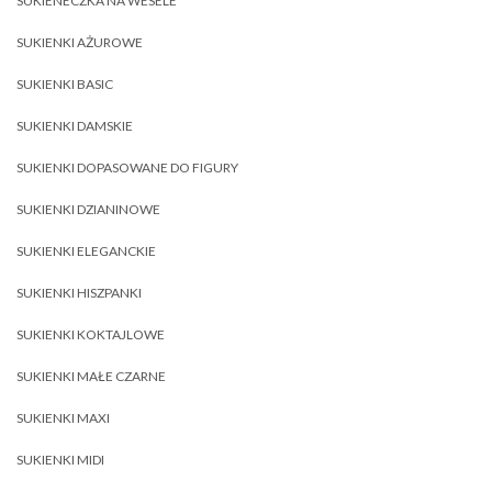
SUKIENECZKA NA WESELE
SUKIENKI AŻUROWE
SUKIENKI BASIC
SUKIENKI DAMSKIE
SUKIENKI DOPASOWANE DO FIGURY
SUKIENKI DZIANINOWE
SUKIENKI ELEGANCKIE
SUKIENKI HISZPANKI
SUKIENKI KOKTAJLOWE
SUKIENKI MAŁE CZARNE
SUKIENKI MAXI
SUKIENKI MIDI