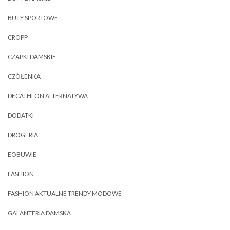
BUTY SPORTOWE
CROPP
CZAPKI DAMSKIE
CZÓŁENKA
DECATHLON ALTERNATYWA
DODATKI
DROGERIA
EOBUWIE
FASHION
FASHION AKTUALNE TRENDY MODOWE
GALANTERIA DAMSKA