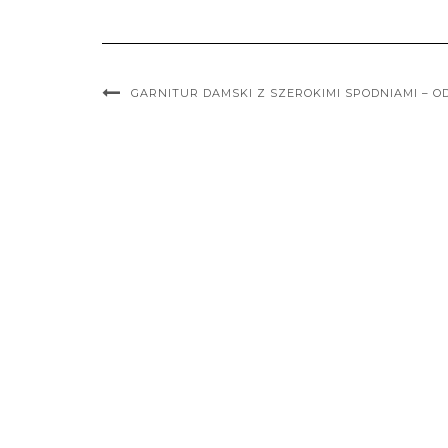
GARNITUR DAMSKI Z SZEROKIMI SPODNIAMI – O