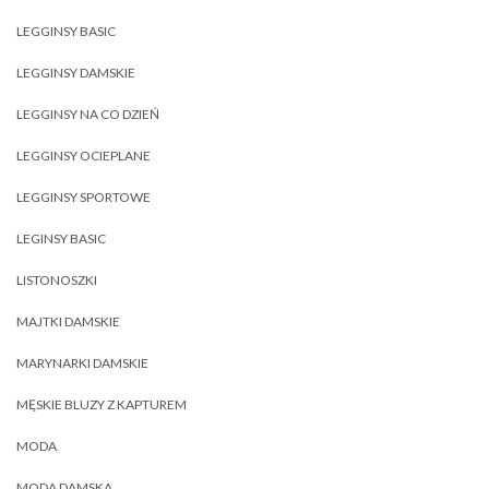
LEGGINSY BASIC
LEGGINSY DAMSKIE
LEGGINSY NA CO DZIEŃ
LEGGINSY OCIEPLANE
LEGGINSY SPORTOWE
LEGINSY BASIC
LISTONOSZKI
MAJTKI DAMSKIE
MARYNARKI DAMSKIE
MĘSKIE BLUZY Z KAPTUREM
MODA
MODA DAMSKA