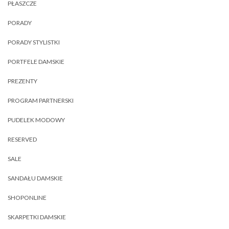
PŁASZCZE
PORADY
PORADY STYLISTKI
PORTFELE DAMSKIE
PREZENTY
PROGRAM PARTNERSKI
PUDELEK MODOWY
RESERVED
SALE
SANDAŁU DAMSKIE
SHOPONLINE
SKARPETKI DAMSKIE