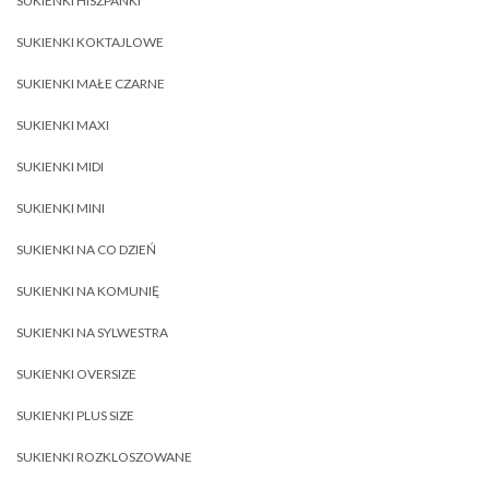
SUKIENKI HISZPANKI
SUKIENKI KOKTAJLOWE
SUKIENKI MAŁE CZARNE
SUKIENKI MAXI
SUKIENKI MIDI
SUKIENKI MINI
SUKIENKI NA CO DZIEŃ
SUKIENKI NA KOMUNIĘ
SUKIENKI NA SYLWESTRA
SUKIENKI OVERSIZE
SUKIENKI PLUS SIZE
SUKIENKI ROZKLOSZOWANE