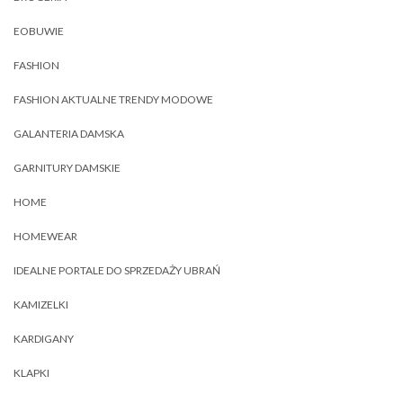
EOBUWIE
FASHION
FASHION AKTUALNE TRENDY MODOWE
GALANTERIA DAMSKA
GARNITURY DAMSKIE
HOME
HOMEWEAR
IDEALNE PORTALE DO SPRZEDAŻY UBRAŃ
KAMIZELKI
KARDIGANY
KLAPKI