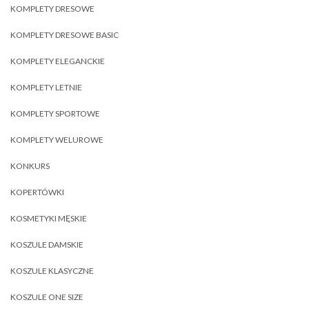
KOMPLETY DRESOWE
KOMPLETY DRESOWE BASIC
KOMPLETY ELEGANCKIE
KOMPLETY LETNIE
KOMPLETY SPORTOWE
KOMPLETY WELUROWE
KONKURS
KOPERTÓWKI
KOSMETYKI MĘSKIE
KOSZULE DAMSKIE
KOSZULE KLASYCZNE
KOSZULE ONE SIZE