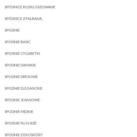
SPÓDNICE ROZKLOSZOWANE
SPÓDNICE Z FALBANĄ
SPODNIE
SPODNIE BASIC
SPODNIE CYGARETKI
SPODNIE DAMSKIE
SPODNIE DRESOWE
SPODNIE ELEGANCKIE
SPODNIE JEANSOWE
SPODNIE MĘSKIE
SPODNIE PLUS SIZE
SPODNIE Z EKOSKÓRY