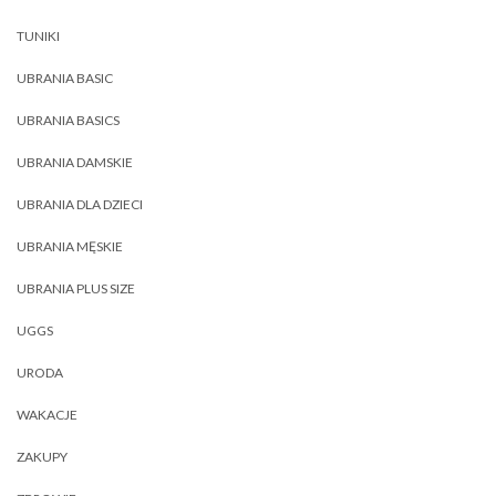
TUNIKI
UBRANIA BASIC
UBRANIA BASICS
UBRANIA DAMSKIE
UBRANIA DLA DZIECI
UBRANIA MĘSKIE
UBRANIA PLUS SIZE
UGGS
URODA
WAKACJE
ZAKUPY