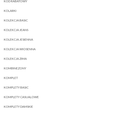
KOD RABATOWY
KOLARKI
KOLEKCJA BASIC
KOLEKCJA JEANS
KOLEKCJA JESIENNA
KOLEKCJA WIOSENNA
KOLEKCJA ZIMA
KOMBINEZONY
KOMPLET
KOMPLETY BASIC
KOMPLETY CASUALOWE
KOMPLETY DAMSKIE