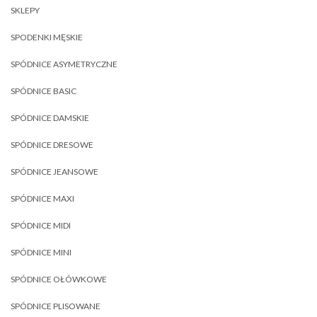
SKLEPY
SPODENKI MĘSKIE
SPÓDNICE ASYMETRYCZNE
SPÓDNICE BASIC
SPÓDNICE DAMSKIE
SPÓDNICE DRESOWE
SPÓDNICE JEANSOWE
SPÓDNICE MAXI
SPÓDNICE MIDI
SPÓDNICE MINI
SPÓDNICE OŁÓWKOWE
SPÓDNICE PLISOWANE