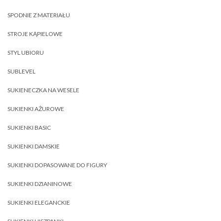
SPODNIE Z MATERIAŁU
STROJE KĄPIELOWE
STYL UBIORU
SUBLEVEL
SUKIENECZKA NA WESELE
SUKIENKI AŻUROWE
SUKIENKI BASIC
SUKIENKI DAMSKIE
SUKIENKI DOPASOWANE DO FIGURY
SUKIENKI DZIANINOWE
SUKIENKI ELEGANCKIE