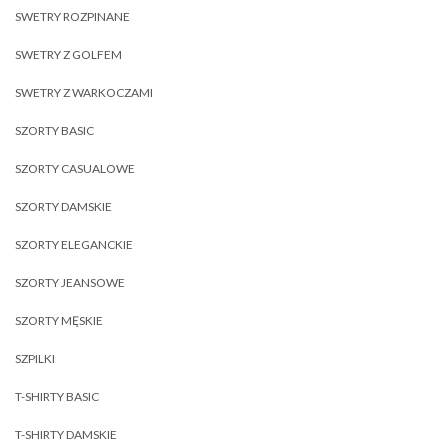
SWETRY ROZPINANE
SWETRY Z GOLFEM
SWETRY Z WARKOCZAMI
SZORTY BASIC
SZORTY CASUALOWE
SZORTY DAMSKIE
SZORTY ELEGANCKIE
SZORTY JEANSOWE
SZORTY MĘSKIE
SZPILKI
T-SHIRTY BASIC
T-SHIRTY DAMSKIE