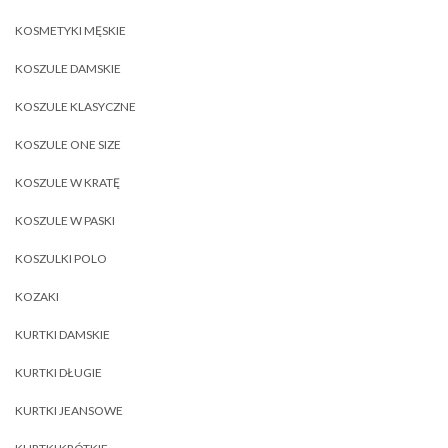
KOSMETYKI MĘSKIE
KOSZULE DAMSKIE
KOSZULE KLASYCZNE
KOSZULE ONE SIZE
KOSZULE W KRATĘ
KOSZULE W PASKI
KOSZULKI POLO
KOZAKI
KURTKI DAMSKIE
KURTKI DŁUGIE
KURTKI JEANSOWE