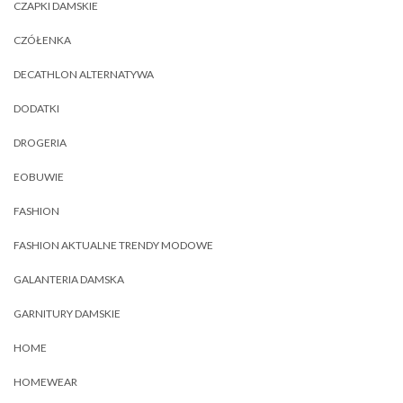
CZAPKI DAMSKIE
CZÓŁENKA
DECATHLON ALTERNATYWA
DODATKI
DROGERIA
EOBUWIE
FASHION
FASHION AKTUALNE TRENDY MODOWE
GALANTERIA DAMSKA
GARNITURY DAMSKIE
HOME
HOMEWEAR