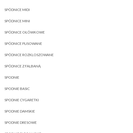
SPÓDNICE MIDI
SPÓDNICE MINI
SPÓDNICE OŁÓWKOWE
SPÓDNICE PLISOWANE
SPÓDNICE ROZKLOSZOWANE
SPÓDNICE Z FALBANĄ
SPODNIE
SPODNIE BASIC
SPODNIE CYGARETKI
SPODNIE DAMSKIE
SPODNIE DRESOWE