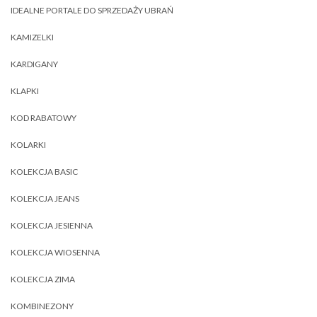
IDEALNE PORTALE DO SPRZEDAŻY UBRAŃ
KAMIZELKI
KARDIGANY
KLAPKI
KOD RABATOWY
KOLARKI
KOLEKCJA BASIC
KOLEKCJA JEANS
KOLEKCJA JESIENNA
KOLEKCJA WIOSENNA
KOLEKCJA ZIMA
KOMBINEZONY