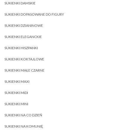
SUKIENKI DAMSKIE
SUKIENKI DOPASOWANE DO FIGURY
SUKIENKI DZIANINOWE
SUKIENKI ELEGANCKIE
SUKIENKI HISZPANKI
SUKIENKI KOKTAJLOWE
SUKIENKI MAŁE CZARNE
SUKIENKI MAXI
SUKIENKI MIDI
SUKIENKI MINI
SUKIENKI NA CO DZIEŃ
SUKIENKI NA KOMUNIĘ