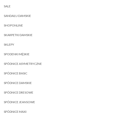
SALE
SANDAŁU DAMSKIE
SHOPONLINE
SKARPETKI DAMSKIE
SKLEPY
SPODENKI MĘSKIE
SPÓDNICE ASYMETRYCZNE
SPÓDNICE BASIC
SPÓDNICE DAMSKIE
SPÓDNICE DRESOWE
SPÓDNICE JEANSOWE
SPÓDNICE MAXI