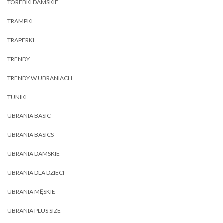
TOREBKI DAMSKIE
TRAMPKI
TRAPERKI
TRENDY
TRENDY W UBRANIACH
TUNIKI
UBRANIA BASIC
UBRANIA BASICS
UBRANIA DAMSKIE
UBRANIA DLA DZIECI
UBRANIA MĘSKIE
UBRANIA PLUS SIZE