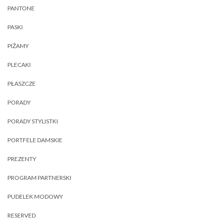
PANTONE
PASKI
PIŻAMY
PLECAKI
PŁASZCZE
PORADY
PORADY STYLISTKI
PORTFELE DAMSKIE
PREZENTY
PROGRAM PARTNERSKI
PUDELEK MODOWY
RESERVED