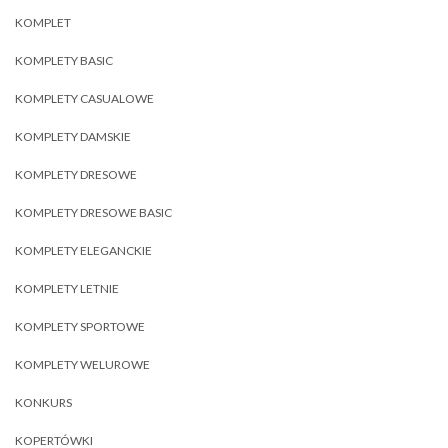
KOMPLET
KOMPLETY BASIC
KOMPLETY CASUALOWE
KOMPLETY DAMSKIE
KOMPLETY DRESOWE
KOMPLETY DRESOWE BASIC
KOMPLETY ELEGANCKIE
KOMPLETY LETNIE
KOMPLETY SPORTOWE
KOMPLETY WELUROWE
KONKURS
KOPERTÓWKI