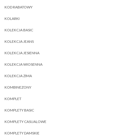
KOD RABATOWY
KOLARKI
KOLEKCJA BASIC
KOLEKCJA JEANS
KOLEKCJA JESIENNA
KOLEKCJA WIOSENNA
KOLEKCJA ZIMA
KOMBINEZONY
KOMPLET
KOMPLETY BASIC
KOMPLETY CASUALOWE
KOMPLETY DAMSKIE