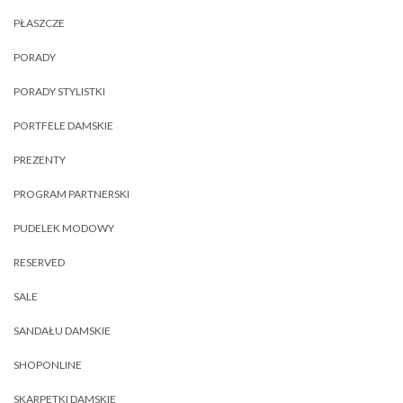
PŁASZCZE
PORADY
PORADY STYLISTKI
PORTFELE DAMSKIE
PREZENTY
PROGRAM PARTNERSKI
PUDELEK MODOWY
RESERVED
SALE
SANDAŁU DAMSKIE
SHOPONLINE
SKARPETKI DAMSKIE