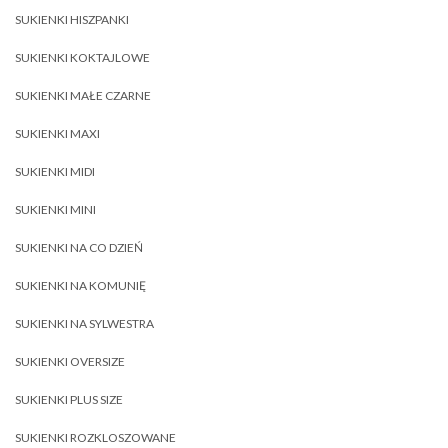
SUKIENKI HISZPANKI
SUKIENKI KOKTAJLOWE
SUKIENKI MAŁE CZARNE
SUKIENKI MAXI
SUKIENKI MIDI
SUKIENKI MINI
SUKIENKI NA CO DZIEŃ
SUKIENKI NA KOMUNIĘ
SUKIENKI NA SYLWESTRA
SUKIENKI OVERSIZE
SUKIENKI PLUS SIZE
SUKIENKI ROZKLOSZOWANE