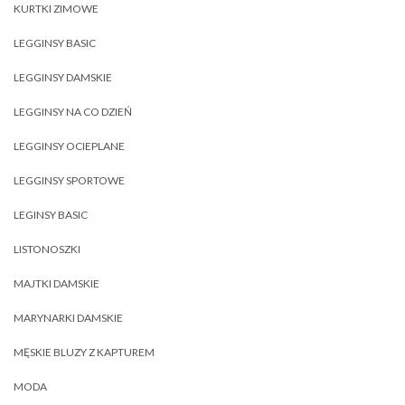
KURTKI ZIMOWE
LEGGINSY BASIC
LEGGINSY DAMSKIE
LEGGINSY NA CO DZIEŃ
LEGGINSY OCIEPLANE
LEGGINSY SPORTOWE
LEGINSY BASIC
LISTONOSZKI
MAJTKI DAMSKIE
MARYNARKI DAMSKIE
MĘSKIE BLUZY Z KAPTUREM
MODA