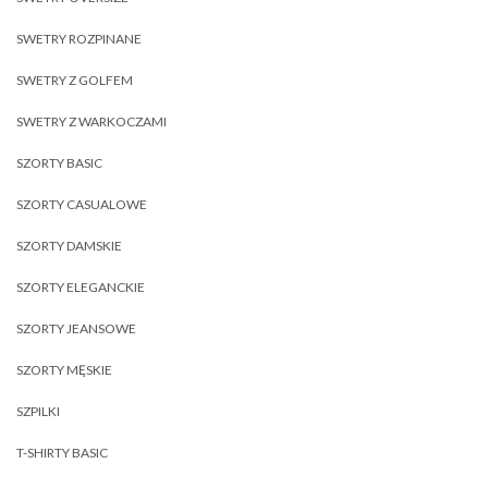
SWETRY ROZPINANE
SWETRY Z GOLFEM
SWETRY Z WARKOCZAMI
SZORTY BASIC
SZORTY CASUALOWE
SZORTY DAMSKIE
SZORTY ELEGANCKIE
SZORTY JEANSOWE
SZORTY MĘSKIE
SZPILKI
T-SHIRTY BASIC