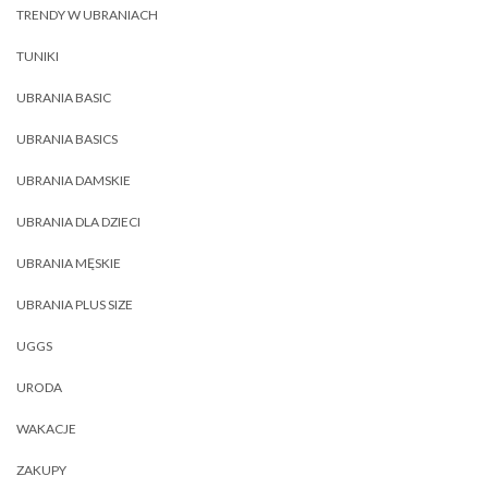
TRENDY W UBRANIACH
TUNIKI
UBRANIA BASIC
UBRANIA BASICS
UBRANIA DAMSKIE
UBRANIA DLA DZIECI
UBRANIA MĘSKIE
UBRANIA PLUS SIZE
UGGS
URODA
WAKACJE
ZAKUPY