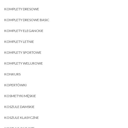
KOMPLETY DRESOWE
KOMPLETY DRESOWE BASIC
KOMPLETY ELEGANCKIE
KOMPLETY LETNIE
KOMPLETY SPORTOWE
KOMPLETY WELUROWE
KONKURS
KOPERTÓWKI
KOSMETYKI MĘSKIE
KOSZULE DAMSKIE
KOSZULE KLASYCZNE