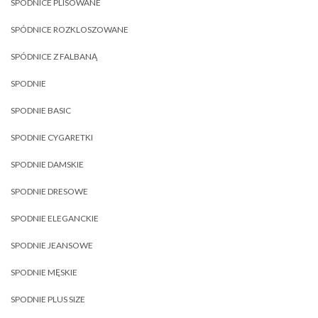
SPÓDNICE PLISOWANE
SPÓDNICE ROZKLOSZOWANE
SPÓDNICE Z FALBANĄ
SPODNIE
SPODNIE BASIC
SPODNIE CYGARETKI
SPODNIE DAMSKIE
SPODNIE DRESOWE
SPODNIE ELEGANCKIE
SPODNIE JEANSOWE
SPODNIE MĘSKIE
SPODNIE PLUS SIZE