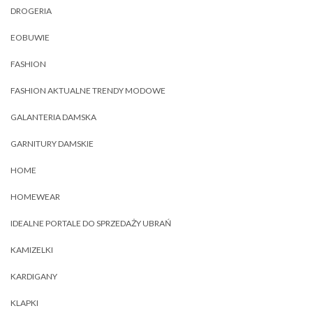
DROGERIA
EOBUWIE
FASHION
FASHION AKTUALNE TRENDY MODOWE
GALANTERIA DAMSKA
GARNITURY DAMSKIE
HOME
HOMEWEAR
IDEALNE PORTALE DO SPRZEDAŻY UBRAŃ
KAMIZELKI
KARDIGANY
KLAPKI