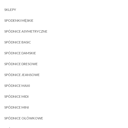
SKLEPY
SPODENKI MĘSKIE
SPÓDNICE ASYMETRYCZNE
SPÓDNICE BASIC
SPÓDNICE DAMSKIE
SPÓDNICE DRESOWE
SPÓDNICE JEANSOWE
SPÓDNICE MAXI
SPÓDNICE MIDI
SPÓDNICE MINI
SPÓDNICE OŁÓWKOWE