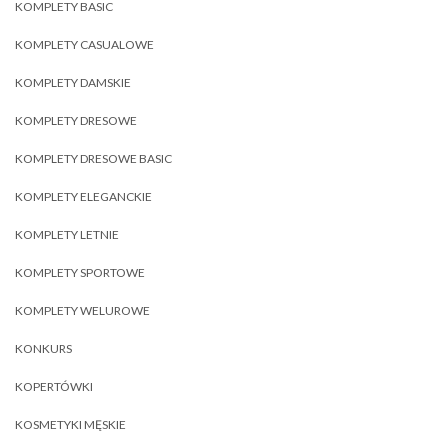
KOMPLETY BASIC
KOMPLETY CASUALOWE
KOMPLETY DAMSKIE
KOMPLETY DRESOWE
KOMPLETY DRESOWE BASIC
KOMPLETY ELEGANCKIE
KOMPLETY LETNIE
KOMPLETY SPORTOWE
KOMPLETY WELUROWE
KONKURS
KOPERTÓWKI
KOSMETYKI MĘSKIE