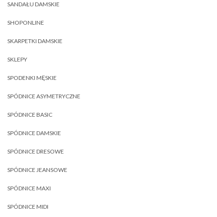
SANDAŁU DAMSKIE
SHOPONLINE
SKARPETKI DAMSKIE
SKLEPY
SPODENKI MĘSKIE
SPÓDNICE ASYMETRYCZNE
SPÓDNICE BASIC
SPÓDNICE DAMSKIE
SPÓDNICE DRESOWE
SPÓDNICE JEANSOWE
SPÓDNICE MAXI
SPÓDNICE MIDI