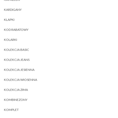
KARDIGANY
KLAPKI
KOD RABATOWY
KOLARKI
KOLEKCJA BASIC
KOLEKCJA JEANS
KOLEKCJA JESIENNA
KOLEKCJA WIOSENNA
KOLEKCJA ZIMA
KOMBINEZONY
KOMPLET