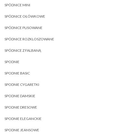
SPÓDNICE MINI
SPÓDNICE OŁÓWKOWE
SPÓDNICE PLISOWANE
SPÓDNICE ROZKLOSZOWANE
SPÓDNICE Z FALBANĄ
SPODNIE
SPODNIE BASIC
SPODNIE CYGARETKI
SPODNIE DAMSKIE
SPODNIE DRESOWE
SPODNIE ELEGANCKIE
SPODNIE JEANSOWE