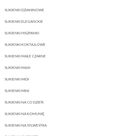
SUKIENKI DZIANINOWE
SUKIENKI ELEGANCKIE
SUKIENKI HISZPANKI
SUKIENKI KOKTAJLOWE
SUKIENKI MAŁE CZARNE
SUKIENKI MAXI
SUKIENKI MIDI
SUKIENKI MINI
SUKIENKI NA CO DZIEŃ
SUKIENKI NA KOMUNIĘ
SUKIENKI NA SYLWESTRA