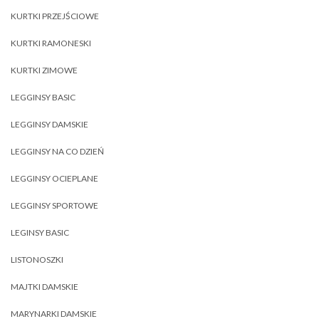
KURTKI PRZEJŚCIOWE
KURTKI RAMONESKI
KURTKI ZIMOWE
LEGGINSY BASIC
LEGGINSY DAMSKIE
LEGGINSY NA CO DZIEŃ
LEGGINSY OCIEPLANE
LEGGINSY SPORTOWE
LEGINSY BASIC
LISTONOSZKI
MAJTKI DAMSKIE
MARYNARKI DAMSKIE