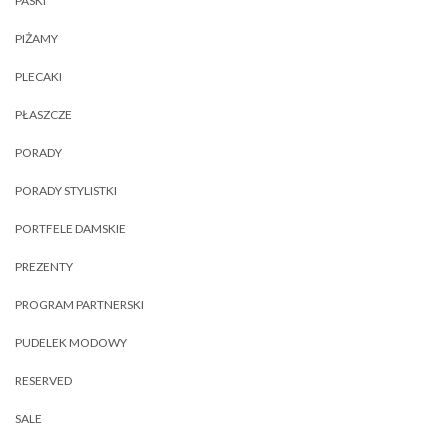
PASKI
PIŻAMY
PLECAKI
PŁASZCZE
PORADY
PORADY STYLISTKI
PORTFELE DAMSKIE
PREZENTY
PROGRAM PARTNERSKI
PUDELEK MODOWY
RESERVED
SALE