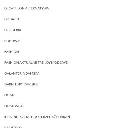
DECATHLON ALTERNATYWA
DODATKI
DROGERIA
EOBUWIE
FASHION
FASHION AKTUALNE TRENDY MODOWE
GALANTERIA DAMSKA
GARNITURY DAMSKIE
HOME
HOMEWEAR
IDEALNE PORTALE DO SPRZEDAŻY UBRAŃ
KAMIZELKI