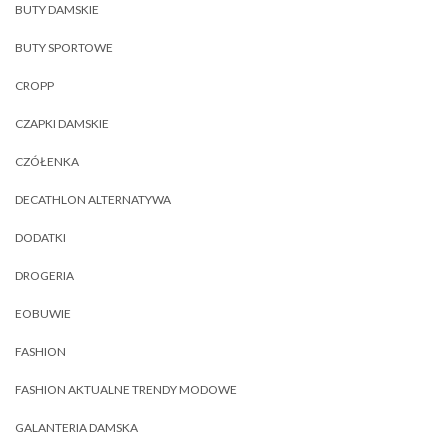
BUTY DAMSKIE
BUTY SPORTOWE
CROPP
CZAPKI DAMSKIE
CZÓŁENKA
DECATHLON ALTERNATYWA
DODATKI
DROGERIA
EOBUWIE
FASHION
FASHION AKTUALNE TRENDY MODOWE
GALANTERIA DAMSKA