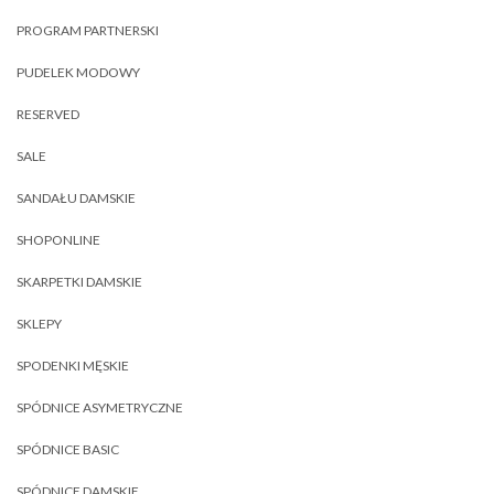
PROGRAM PARTNERSKI
PUDELEK MODOWY
RESERVED
SALE
SANDAŁU DAMSKIE
SHOPONLINE
SKARPETKI DAMSKIE
SKLEPY
SPODENKI MĘSKIE
SPÓDNICE ASYMETRYCZNE
SPÓDNICE BASIC
SPÓDNICE DAMSKIE