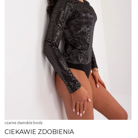
czarne damskie body
CIEKAWIE ZDOBIENIA