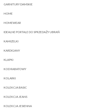
GARNITURY DAMSKIE
HOME
HOMEWEAR
IDEALNE PORTALE DO SPRZEDAŻY UBRAŃ
KAMIZELKI
KARDIGANY
KLAPKI
KOD RABATOWY
KOLARKI
KOLEKCJA BASIC
KOLEKCJA JEANS
KOLEKCJA JESIENNA