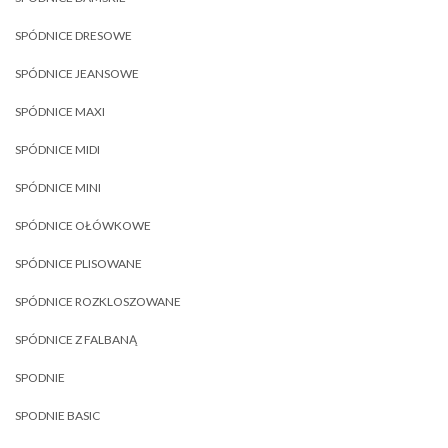
SPÓDNICE DRESOWE
SPÓDNICE JEANSOWE
SPÓDNICE MAXI
SPÓDNICE MIDI
SPÓDNICE MINI
SPÓDNICE OŁÓWKOWE
SPÓDNICE PLISOWANE
SPÓDNICE ROZKLOSZOWANE
SPÓDNICE Z FALBANĄ
SPODNIE
SPODNIE BASIC