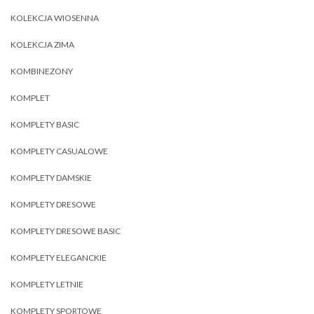
KOLEKCJA WIOSENNA
KOLEKCJA ZIMA
KOMBINEZONY
KOMPLET
KOMPLETY BASIC
KOMPLETY CASUALOWE
KOMPLETY DAMSKIE
KOMPLETY DRESOWE
KOMPLETY DRESOWE BASIC
KOMPLETY ELEGANCKIE
KOMPLETY LETNIE
KOMPLETY SPORTOWE