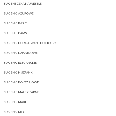
SUKIENECZKA NA WESELE
SUKIENKI AŻUROWE
SUKIENKI BASIC
SUKIENKI DAMSKIE
SUKIENKI DOPASOWANE DO FIGURY
SUKIENKI DZIANINOWE
SUKIENKI ELEGANCKIE
SUKIENKI HISZPANKI
SUKIENKI KOKTAJLOWE
SUKIENKI MAŁE CZARNE
SUKIENKI MAXI
SUKIENKI MIDI