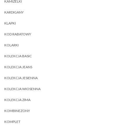
KAMIZELKI
KARDIGANY
KLAPKI
KOD RABATOWY
KOLARKI
KOLEKCJA BASIC
KOLEKCJA JEANS
KOLEKCJA JESIENNA
KOLEKCJA WIOSENNA
KOLEKCJA ZIMA
KOMBINEZONY
KOMPLET