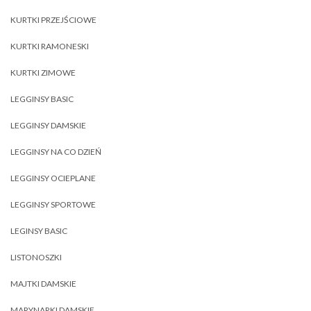
KURTKI PRZEJŚCIOWE
KURTKI RAMONESKI
KURTKI ZIMOWE
LEGGINSY BASIC
LEGGINSY DAMSKIE
LEGGINSY NA CO DZIEŃ
LEGGINSY OCIEPLANE
LEGGINSY SPORTOWE
LEGINSY BASIC
LISTONOSZKI
MAJTKI DAMSKIE
MARYNARKI DAMSKIE