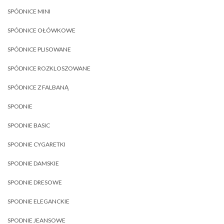
SPÓDNICE MINI
SPÓDNICE OŁÓWKOWE
SPÓDNICE PLISOWANE
SPÓDNICE ROZKLOSZOWANE
SPÓDNICE Z FALBANĄ
SPODNIE
SPODNIE BASIC
SPODNIE CYGARETKI
SPODNIE DAMSKIE
SPODNIE DRESOWE
SPODNIE ELEGANCKIE
SPODNIE JEANSOWE