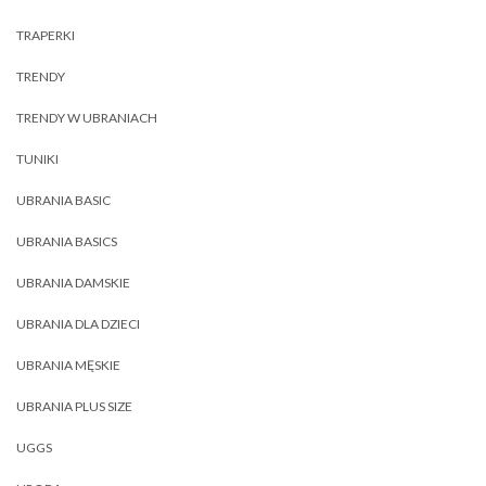
TRAPERKI
TRENDY
TRENDY W UBRANIACH
TUNIKI
UBRANIA BASIC
UBRANIA BASICS
UBRANIA DAMSKIE
UBRANIA DLA DZIECI
UBRANIA MĘSKIE
UBRANIA PLUS SIZE
UGGS