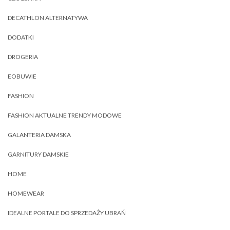
DECATHLON ALTERNATYWA
DODATKI
DROGERIA
EOBUWIE
FASHION
FASHION AKTUALNE TRENDY MODOWE
GALANTERIA DAMSKA
GARNITURY DAMSKIE
HOME
HOMEWEAR
IDEALNE PORTALE DO SPRZEDAŻY UBRAŃ