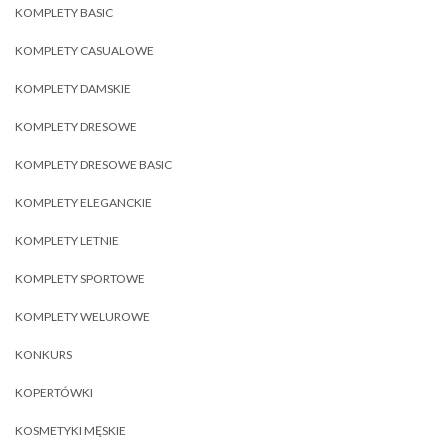
KOMPLETY BASIC
KOMPLETY CASUALOWE
KOMPLETY DAMSKIE
KOMPLETY DRESOWE
KOMPLETY DRESOWE BASIC
KOMPLETY ELEGANCKIE
KOMPLETY LETNIE
KOMPLETY SPORTOWE
KOMPLETY WELUROWE
KONKURS
KOPERTÓWKI
KOSMETYKI MĘSKIE