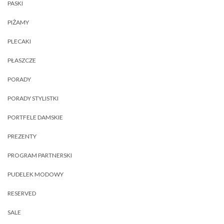
PASKI
PIŻAMY
PLECAKI
PŁASZCZE
PORADY
PORADY STYLISTKI
PORTFELE DAMSKIE
PREZENTY
PROGRAM PARTNERSKI
PUDELEK MODOWY
RESERVED
SALE