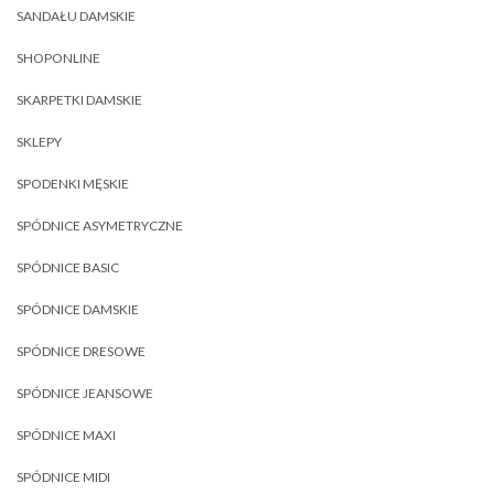
SANDAŁU DAMSKIE
SHOPONLINE
SKARPETKI DAMSKIE
SKLEPY
SPODENKI MĘSKIE
SPÓDNICE ASYMETRYCZNE
SPÓDNICE BASIC
SPÓDNICE DAMSKIE
SPÓDNICE DRESOWE
SPÓDNICE JEANSOWE
SPÓDNICE MAXI
SPÓDNICE MIDI