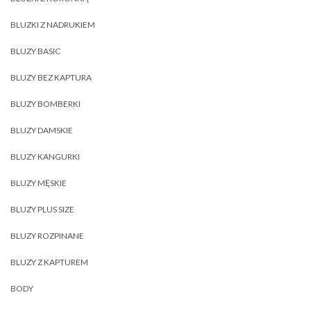
BLUZKI Z NADRUKIEM
BLUZY BASIC
BLUZY BEZ KAPTURA
BLUZY BOMBERKI
BLUZY DAMSKIE
BLUZY KANGURKI
BLUZY MĘSKIE
BLUZY PLUS SIZE
BLUZY ROZPINANE
BLUZY Z KAPTUREM
BODY