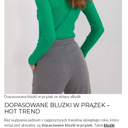
Dopasowane bluzki w prążek ze sklepu eButik
DOPASOWANE BLUZKI W PRĄŻEK –
HOT TREND
Bez wątpienia jednym z najgorętszych trendów ubiegłego roku, który
wciąż jest aktualny, są
dopasowane bluzki w prążek
. Takie
bluzki