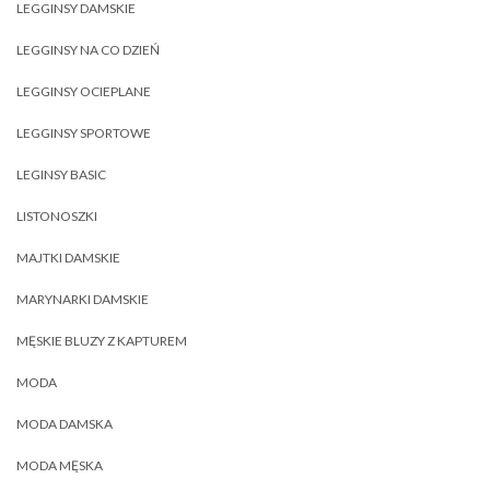
LEGGINSY DAMSKIE
LEGGINSY NA CO DZIEŃ
LEGGINSY OCIEPLANE
LEGGINSY SPORTOWE
LEGINSY BASIC
LISTONOSZKI
MAJTKI DAMSKIE
MARYNARKI DAMSKIE
MĘSKIE BLUZY Z KAPTUREM
MODA
MODA DAMSKA
MODA MĘSKA