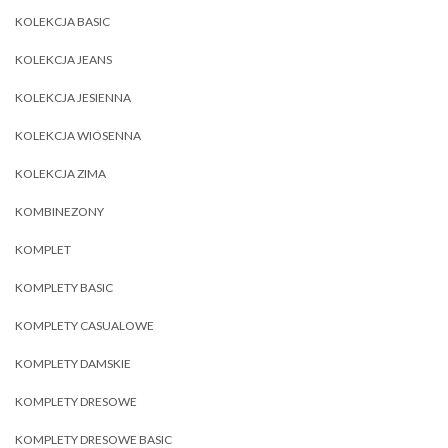
KOLEKCJA BASIC
KOLEKCJA JEANS
KOLEKCJA JESIENNA
KOLEKCJA WIOSENNA
KOLEKCJA ZIMA
KOMBINEZONY
KOMPLET
KOMPLETY BASIC
KOMPLETY CASUALOWE
KOMPLETY DAMSKIE
KOMPLETY DRESOWE
KOMPLETY DRESOWE BASIC