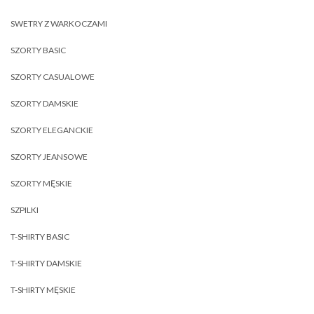
SWETRY Z WARKOCZAMI
SZORTY BASIC
SZORTY CASUALOWE
SZORTY DAMSKIE
SZORTY ELEGANCKIE
SZORTY JEANSOWE
SZORTY MĘSKIE
SZPILKI
T-SHIRTY BASIC
T-SHIRTY DAMSKIE
T-SHIRTY MĘSKIE