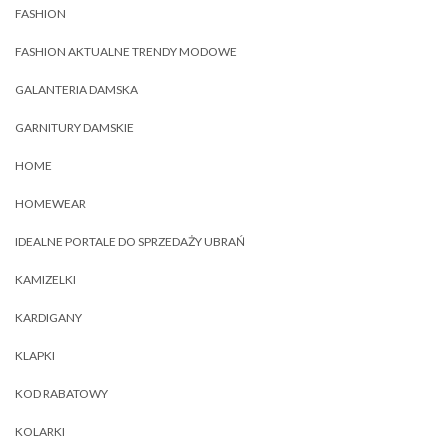
FASHION
FASHION AKTUALNE TRENDY MODOWE
GALANTERIA DAMSKA
GARNITURY DAMSKIE
HOME
HOMEWEAR
IDEALNE PORTALE DO SPRZEDAŻY UBRAŃ
KAMIZELKI
KARDIGANY
KLAPKI
KOD RABATOWY
KOLARKI