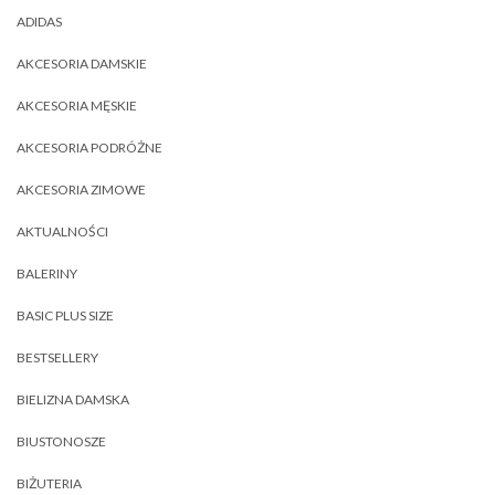
ADIDAS
AKCESORIA DAMSKIE
AKCESORIA MĘSKIE
AKCESORIA PODRÓŻNE
AKCESORIA ZIMOWE
AKTUALNOŚCI
BALERINY
BASIC PLUS SIZE
BESTSELLERY
BIELIZNA DAMSKA
BIUSTONOSZE
BIŻUTERIA