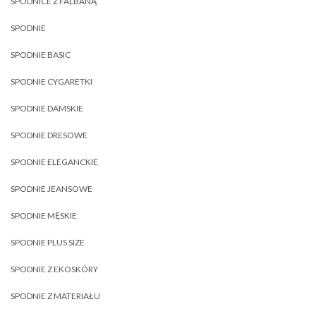
SPÓDNICE Z FALBANĄ
SPODNIE
SPODNIE BASIC
SPODNIE CYGARETKI
SPODNIE DAMSKIE
SPODNIE DRESOWE
SPODNIE ELEGANCKIE
SPODNIE JEANSOWE
SPODNIE MĘSKIE
SPODNIE PLUS SIZE
SPODNIE Z EKOSKÓRY
SPODNIE Z MATERIAŁU