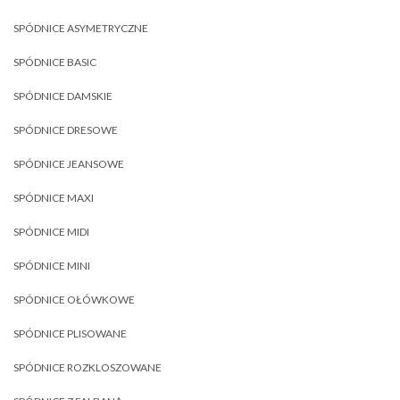
SPÓDNICE ASYMETRYCZNE
SPÓDNICE BASIC
SPÓDNICE DAMSKIE
SPÓDNICE DRESOWE
SPÓDNICE JEANSOWE
SPÓDNICE MAXI
SPÓDNICE MIDI
SPÓDNICE MINI
SPÓDNICE OŁÓWKOWE
SPÓDNICE PLISOWANE
SPÓDNICE ROZKLOSZOWANE