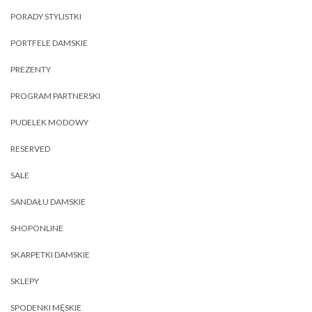
PORADY STYLISTKI
PORTFELE DAMSKIE
PREZENTY
PROGRAM PARTNERSKI
PUDELEK MODOWY
RESERVED
SALE
SANDAŁU DAMSKIE
SHOPONLINE
SKARPETKI DAMSKIE
SKLEPY
SPODENKI MĘSKIE