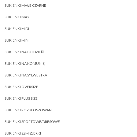
SUKIENKI MAŁE CZARNE
SUKIENKI MAXI
SUKIENKI MIDI
SUKIENKI MINI
SUKIENKI NA CO DZIEŃ
SUKIENKI NA KOMUNIĘ
SUKIENKI NA SYLWESTRA
SUKIENKI OVERSIZE
SUKIENKI PLUS SIZE
SUKIENKI ROZKLOSZOWANE
SUKIENKI SPORTOWE/DRESOWE
SUKIENKI SZMIZJERKI