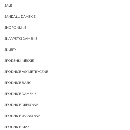
SALE
SANDAŁU DAMSKIE
SHOPONLINE
SKARPETKI DAMSKIE
SKLEPY
SPODENKI MĘSKIE
SPÓDNICE ASYMETRYCZNE
SPÓDNICE BASIC
SPÓDNICE DAMSKIE
SPÓDNICE DRESOWE
SPÓDNICE JEANSOWE
SPÓDNICE MAXI