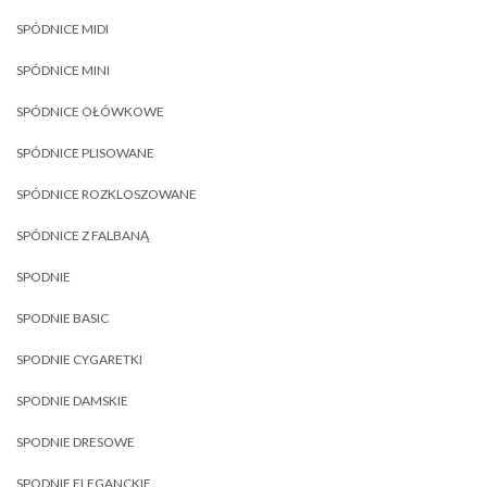
SPÓDNICE MIDI
SPÓDNICE MINI
SPÓDNICE OŁÓWKOWE
SPÓDNICE PLISOWANE
SPÓDNICE ROZKLOSZOWANE
SPÓDNICE Z FALBANĄ
SPODNIE
SPODNIE BASIC
SPODNIE CYGARETKI
SPODNIE DAMSKIE
SPODNIE DRESOWE
SPODNIE ELEGANCKIE