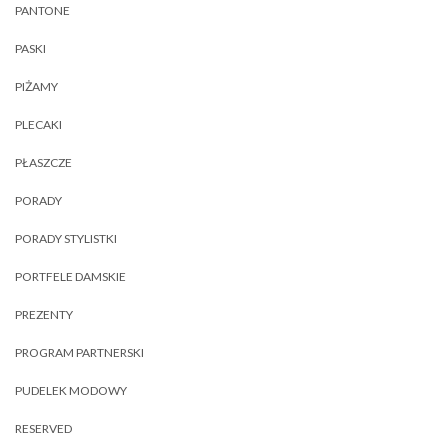
PANTONE
PASKI
PIŻAMY
PLECAKI
PŁASZCZE
PORADY
PORADY STYLISTKI
PORTFELE DAMSKIE
PREZENTY
PROGRAM PARTNERSKI
PUDELEK MODOWY
RESERVED