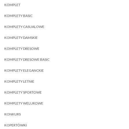
KOMPLET
KOMPLETY BASIC
KOMPLETY CASUALOWE
KOMPLETY DAMSKIE
KOMPLETY DRESOWE
KOMPLETY DRESOWE BASIC
KOMPLETY ELEGANCKIE
KOMPLETY LETNIE
KOMPLETY SPORTOWE
KOMPLETY WELUROWE
KONKURS
KOPERTÓWKI