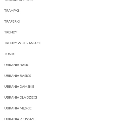
TRAMPKI
TRAPERKI
TRENDY
TRENDY W UBRANIACH
TUNIKI
UBRANIA BASIC
UBRANIA BASICS
UBRANIA DAMSKIE
UBRANIA DLA DZIECI
UBRANIA MĘSKIE
UBRANIA PLUS SIZE