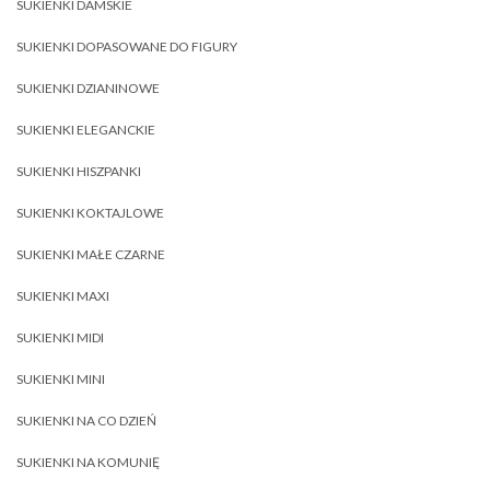
SUKIENKI DAMSKIE
SUKIENKI DOPASOWANE DO FIGURY
SUKIENKI DZIANINOWE
SUKIENKI ELEGANCKIE
SUKIENKI HISZPANKI
SUKIENKI KOKTAJLOWE
SUKIENKI MAŁE CZARNE
SUKIENKI MAXI
SUKIENKI MIDI
SUKIENKI MINI
SUKIENKI NA CO DZIEŃ
SUKIENKI NA KOMUNIĘ