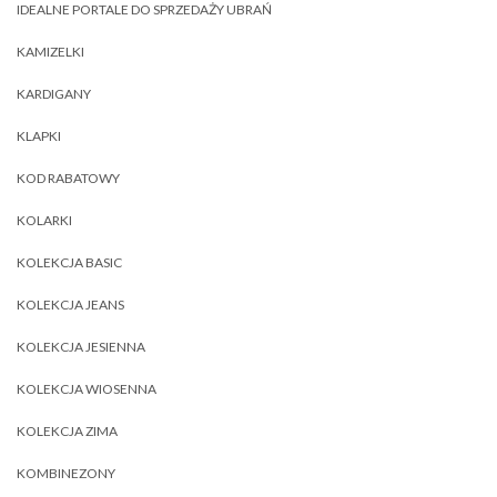
IDEALNE PORTALE DO SPRZEDAŻY UBRAŃ
KAMIZELKI
KARDIGANY
KLAPKI
KOD RABATOWY
KOLARKI
KOLEKCJA BASIC
KOLEKCJA JEANS
KOLEKCJA JESIENNA
KOLEKCJA WIOSENNA
KOLEKCJA ZIMA
KOMBINEZONY