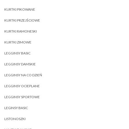
KURTKI PIKOWANE
KURTKI PRZEJŚCIOWE
KURTKI RAMONESKI
KURTKI ZIMOWE
LEGGINSY BASIC
LEGGINSY DAMSKIE
LEGGINSY NA CO DZIEŃ
LEGGINSY OCIEPLANE
LEGGINSY SPORTOWE
LEGINSY BASIC
LISTONOSZKI