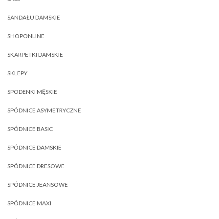
SANDAŁU DAMSKIE
SHOPONLINE
SKARPETKI DAMSKIE
SKLEPY
SPODENKI MĘSKIE
SPÓDNICE ASYMETRYCZNE
SPÓDNICE BASIC
SPÓDNICE DAMSKIE
SPÓDNICE DRESOWE
SPÓDNICE JEANSOWE
SPÓDNICE MAXI