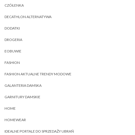
CZÓŁENKA
DECATHLON ALTERNATYWA
DODATKI
DROGERIA
EOBUWIE
FASHION
FASHION AKTUALNE TRENDY MODOWE
GALANTERIA DAMSKA
GARNITURY DAMSKIE
HOME
HOMEWEAR
IDEALNE PORTALE DO SPRZEDAŻY UBRAŃ