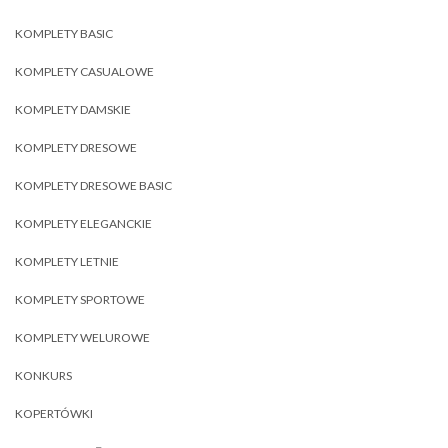
KOMPLETY BASIC
KOMPLETY CASUALOWE
KOMPLETY DAMSKIE
KOMPLETY DRESOWE
KOMPLETY DRESOWE BASIC
KOMPLETY ELEGANCKIE
KOMPLETY LETNIE
KOMPLETY SPORTOWE
KOMPLETY WELUROWE
KONKURS
KOPERTÓWKI