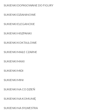
SUKIENKI DOPASOWANE DO FIGURY
SUKIENKI DZIANINOWE
SUKIENKI ELEGANCKIE
SUKIENKI HISZPANKI
SUKIENKI KOKTAJLOWE
SUKIENKI MAŁE CZARNE
SUKIENKI MAXI
SUKIENKI MIDI
SUKIENKI MINI
SUKIENKI NA CO DZIEŃ
SUKIENKI NA KOMUNIĘ
SUKIENKI NA SYLWESTRA