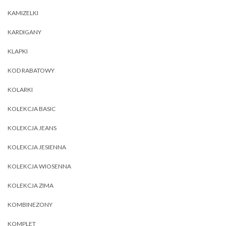
KAMIZELKI
KARDIGANY
KLAPKI
KOD RABATOWY
KOLARKI
KOLEKCJA BASIC
KOLEKCJA JEANS
KOLEKCJA JESIENNA
KOLEKCJA WIOSENNA
KOLEKCJA ZIMA
KOMBINEZONY
KOMPLET