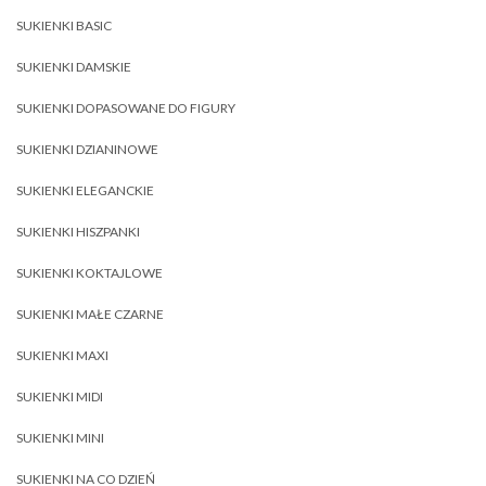
SUKIENKI BASIC
SUKIENKI DAMSKIE
SUKIENKI DOPASOWANE DO FIGURY
SUKIENKI DZIANINOWE
SUKIENKI ELEGANCKIE
SUKIENKI HISZPANKI
SUKIENKI KOKTAJLOWE
SUKIENKI MAŁE CZARNE
SUKIENKI MAXI
SUKIENKI MIDI
SUKIENKI MINI
SUKIENKI NA CO DZIEŃ