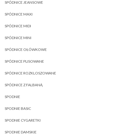
SPÓDNICE JEANSOWE
SPÓDNICE MAXI
SPÓDNICE MIDI
SPÓDNICE MINI
SPÓDNICE OŁÓWKOWE
SPÓDNICE PLISOWANE
SPÓDNICE ROZKLOSZOWANE
SPÓDNICE Z FALBANĄ
SPODNIE
SPODNIE BASIC
SPODNIE CYGARETKI
SPODNIE DAMSKIE