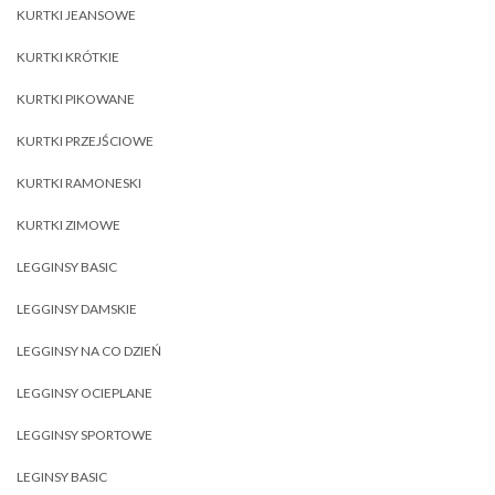
KURTKI JEANSOWE
KURTKI KRÓTKIE
KURTKI PIKOWANE
KURTKI PRZEJŚCIOWE
KURTKI RAMONESKI
KURTKI ZIMOWE
LEGGINSY BASIC
LEGGINSY DAMSKIE
LEGGINSY NA CO DZIEŃ
LEGGINSY OCIEPLANE
LEGGINSY SPORTOWE
LEGINSY BASIC