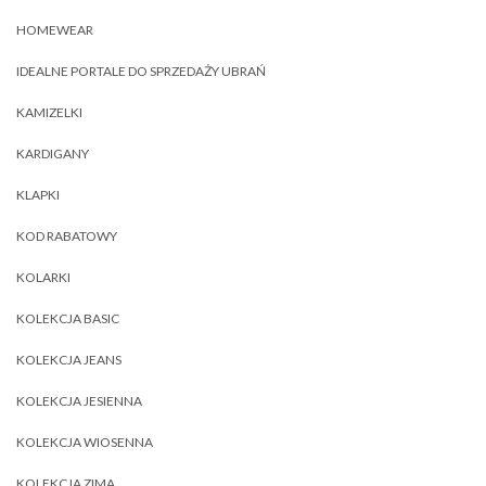
HOMEWEAR
IDEALNE PORTALE DO SPRZEDAŻY UBRAŃ
KAMIZELKI
KARDIGANY
KLAPKI
KOD RABATOWY
KOLARKI
KOLEKCJA BASIC
KOLEKCJA JEANS
KOLEKCJA JESIENNA
KOLEKCJA WIOSENNA
KOLEKCJA ZIMA