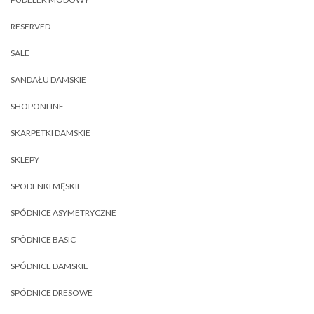
RESERVED
SALE
SANDAŁU DAMSKIE
SHOPONLINE
SKARPETKI DAMSKIE
SKLEPY
SPODENKI MĘSKIE
SPÓDNICE ASYMETRYCZNE
SPÓDNICE BASIC
SPÓDNICE DAMSKIE
SPÓDNICE DRESOWE