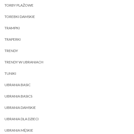
TORBY PLAŻOWE
TOREBKI DAMSKIE
TRAMPKI
TRAPERKI
TRENDY
TRENDY W UBRANIACH
TUNIKI
UBRANIA BASIC
UBRANIA BASICS
UBRANIA DAMSKIE
UBRANIA DLA DZIECI
UBRANIA MĘSKIE