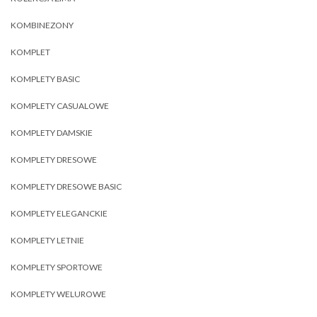
KOMBINEZONY
KOMPLET
KOMPLETY BASIC
KOMPLETY CASUALOWE
KOMPLETY DAMSKIE
KOMPLETY DRESOWE
KOMPLETY DRESOWE BASIC
KOMPLETY ELEGANCKIE
KOMPLETY LETNIE
KOMPLETY SPORTOWE
KOMPLETY WELUROWE