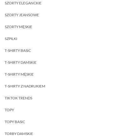
SZORTY ELEGANCKIE
SZORTY JEANSOWE
SZORTY MĘSKIE
SZPILKI
T-SHIRTY BASIC
T-SHIRTY DAMSKIE
T-SHIRTY MĘSKIE
T-SHIRTY Z NADRUKIEM
TIKTOK TRENDS
TOPY
TOPY BASIC
TORBY DAMSKIE