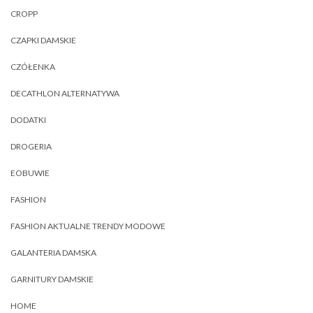
CROPP
CZAPKI DAMSKIE
CZÓŁENKA
DECATHLON ALTERNATYWA
DODATKI
DROGERIA
EOBUWIE
FASHION
FASHION AKTUALNE TRENDY MODOWE
GALANTERIA DAMSKA
GARNITURY DAMSKIE
HOME