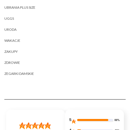
UBRANIA PLUS SIZE
UGGS
URODA
WAKACJE
ZAKUPY
ZDROWIE
ZEGARKI DAMSKIE
5
88%