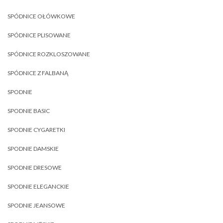
SPÓDNICE OŁÓWKOWE
SPÓDNICE PLISOWANE
SPÓDNICE ROZKLOSZOWANE
SPÓDNICE Z FALBANĄ
SPODNIE
SPODNIE BASIC
SPODNIE CYGARETKI
SPODNIE DAMSKIE
SPODNIE DRESOWE
SPODNIE ELEGANCKIE
SPODNIE JEANSOWE