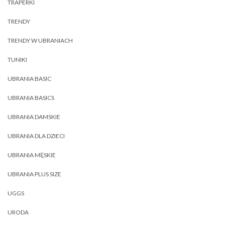
TRAPERKI
TRENDY
TRENDY W UBRANIACH
TUNIKI
UBRANIA BASIC
UBRANIA BASICS
UBRANIA DAMSKIE
UBRANIA DLA DZIECI
UBRANIA MĘSKIE
UBRANIA PLUS SIZE
UGGS
URODA