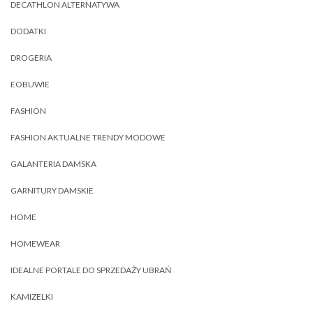
DECATHLON ALTERNATYWA
DODATKI
DROGERIA
EOBUWIE
FASHION
FASHION AKTUALNE TRENDY MODOWE
GALANTERIA DAMSKA
GARNITURY DAMSKIE
HOME
HOMEWEAR
IDEALNE PORTALE DO SPRZEDAŻY UBRAŃ
KAMIZELKI