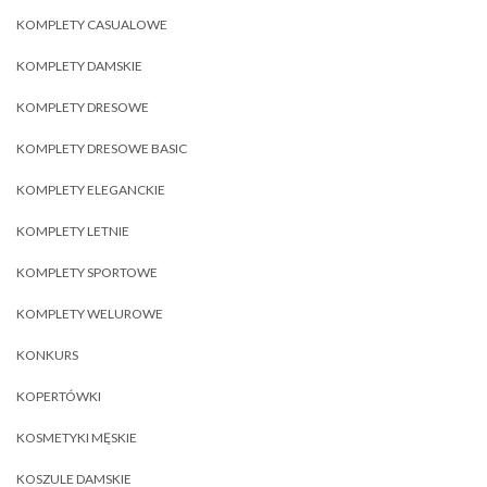
KOMPLETY CASUALOWE
KOMPLETY DAMSKIE
KOMPLETY DRESOWE
KOMPLETY DRESOWE BASIC
KOMPLETY ELEGANCKIE
KOMPLETY LETNIE
KOMPLETY SPORTOWE
KOMPLETY WELUROWE
KONKURS
KOPERTÓWKI
KOSMETYKI MĘSKIE
KOSZULE DAMSKIE