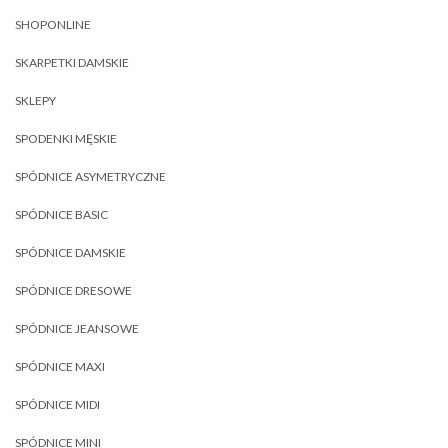
SHOPONLINE
SKARPETKI DAMSKIE
SKLEPY
SPODENKI MĘSKIE
SPÓDNICE ASYMETRYCZNE
SPÓDNICE BASIC
SPÓDNICE DAMSKIE
SPÓDNICE DRESOWE
SPÓDNICE JEANSOWE
SPÓDNICE MAXI
SPÓDNICE MIDI
SPÓDNICE MINI