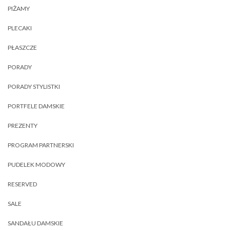
PIŻAMY
PLECAKI
PŁASZCZE
PORADY
PORADY STYLISTKI
PORTFELE DAMSKIE
PREZENTY
PROGRAM PARTNERSKI
PUDELEK MODOWY
RESERVED
SALE
SANDAŁU DAMSKIE