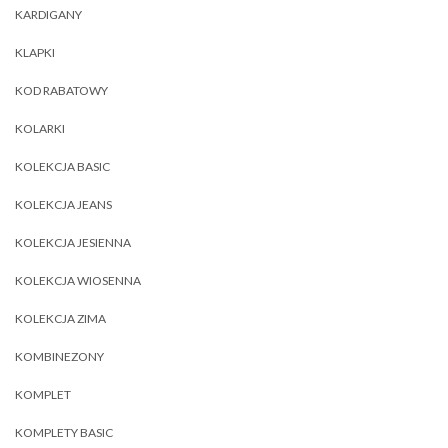
KARDIGANY
KLAPKI
KOD RABATOWY
KOLARKI
KOLEKCJA BASIC
KOLEKCJA JEANS
KOLEKCJA JESIENNA
KOLEKCJA WIOSENNA
KOLEKCJA ZIMA
KOMBINEZONY
KOMPLET
KOMPLETY BASIC