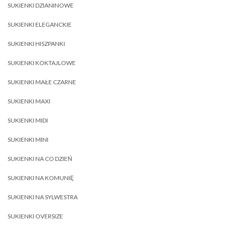
SUKIENKI DZIANINOWE
SUKIENKI ELEGANCKIE
SUKIENKI HISZPANKI
SUKIENKI KOKTAJLOWE
SUKIENKI MAŁE CZARNE
SUKIENKI MAXI
SUKIENKI MIDI
SUKIENKI MINI
SUKIENKI NA CO DZIEŃ
SUKIENKI NA KOMUNIĘ
SUKIENKI NA SYLWESTRA
SUKIENKI OVERSIZE