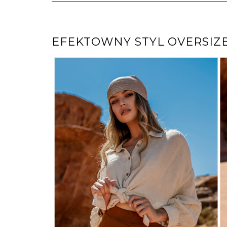
EFEKTOWNY STYL OVERSIZE