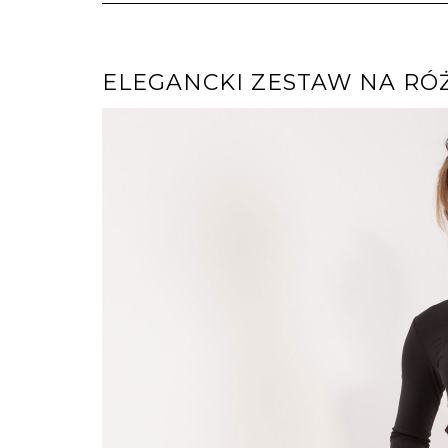
ELEGANCKI ZESTAW NA RÓ