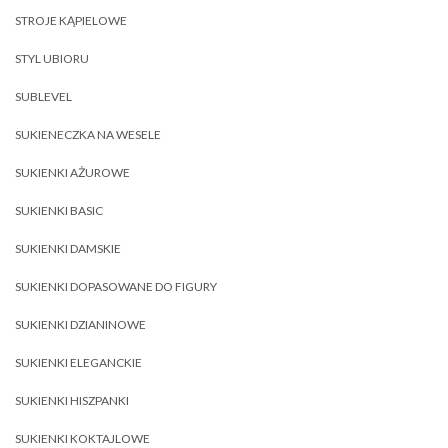
STROJE KĄPIELOWE
STYL UBIORU
SUBLEVEL
SUKIENECZKA NA WESELE
SUKIENKI AŻUROWE
SUKIENKI BASIC
SUKIENKI DAMSKIE
SUKIENKI DOPASOWANE DO FIGURY
SUKIENKI DZIANINOWE
SUKIENKI ELEGANCKIE
SUKIENKI HISZPANKI
SUKIENKI KOKTAJLOWE