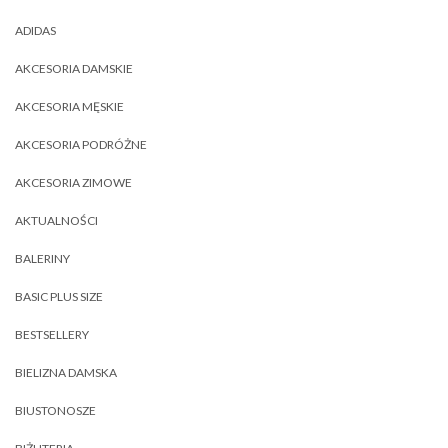
ADIDAS
AKCESORIA DAMSKIE
AKCESORIA MĘSKIE
AKCESORIA PODRÓŻNE
AKCESORIA ZIMOWE
AKTUALNOŚCI
BALERINY
BASIC PLUS SIZE
BESTSELLERY
BIELIZNA DAMSKA
BIUSTONOSZE