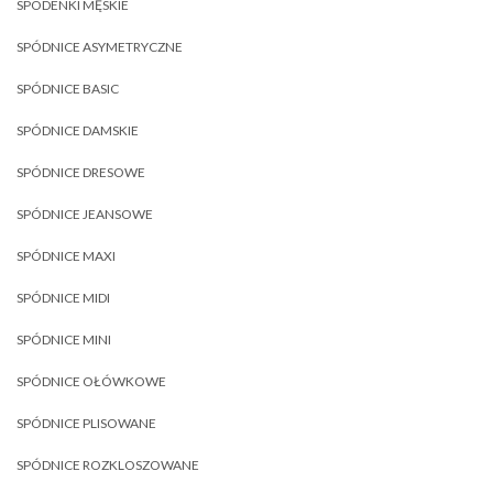
SPODENKI MĘSKIE
SPÓDNICE ASYMETRYCZNE
SPÓDNICE BASIC
SPÓDNICE DAMSKIE
SPÓDNICE DRESOWE
SPÓDNICE JEANSOWE
SPÓDNICE MAXI
SPÓDNICE MIDI
SPÓDNICE MINI
SPÓDNICE OŁÓWKOWE
SPÓDNICE PLISOWANE
SPÓDNICE ROZKLOSZOWANE