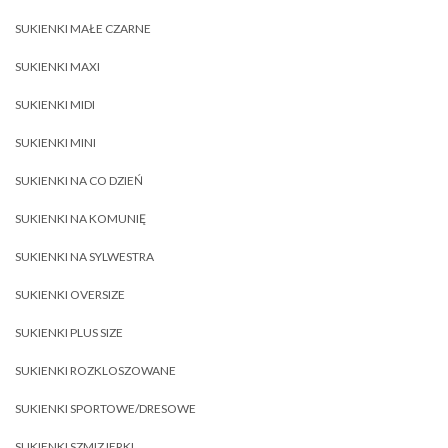
SUKIENKI MAŁE CZARNE
SUKIENKI MAXI
SUKIENKI MIDI
SUKIENKI MINI
SUKIENKI NA CO DZIEŃ
SUKIENKI NA KOMUNIĘ
SUKIENKI NA SYLWESTRA
SUKIENKI OVERSIZE
SUKIENKI PLUS SIZE
SUKIENKI ROZKLOSZOWANE
SUKIENKI SPORTOWE/DRESOWE
SUKIENKI SZMIZJERKI