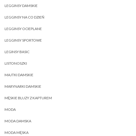
LEGGINSY DAMSKIE
LEGGINSY NA CO DZIEŃ
LEGGINSY OCIEPLANE
LEGGINSY SPORTOWE
LEGINSY BASIC
LISTONOSZKI
MAJTKI DAMSKIE
MARYNARKI DAMSKIE
MĘSKIE BLUZY Z KAPTUREM
MODA
MODA DAMSKA
MODA MĘSKA