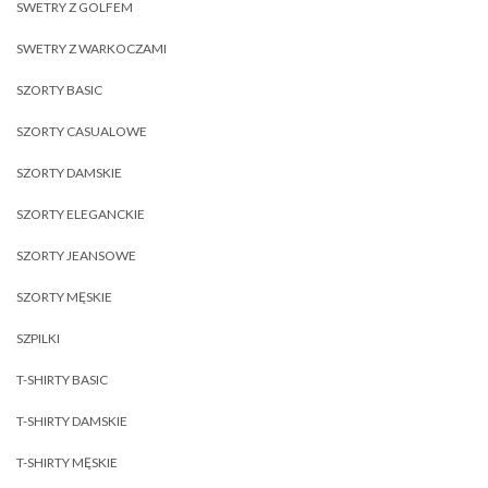
SWETRY Z GOLFEM
SWETRY Z WARKOCZAMI
SZORTY BASIC
SZORTY CASUALOWE
SZORTY DAMSKIE
SZORTY ELEGANCKIE
SZORTY JEANSOWE
SZORTY MĘSKIE
SZPILKI
T-SHIRTY BASIC
T-SHIRTY DAMSKIE
T-SHIRTY MĘSKIE