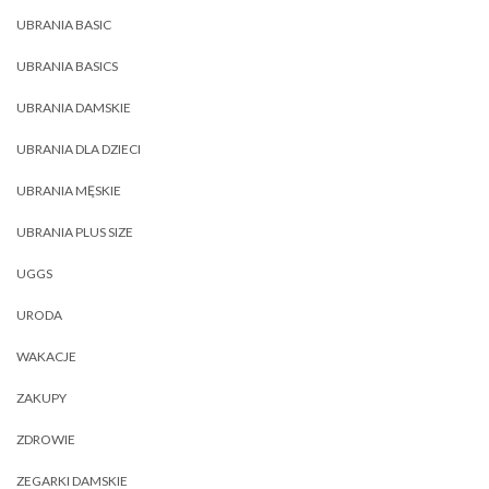
UBRANIA BASIC
UBRANIA BASICS
UBRANIA DAMSKIE
UBRANIA DLA DZIECI
UBRANIA MĘSKIE
UBRANIA PLUS SIZE
UGGS
URODA
WAKACJE
ZAKUPY
ZDROWIE
ZEGARKI DAMSKIE