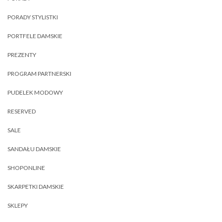
PORADY STYLISTKI
PORTFELE DAMSKIE
PREZENTY
PROGRAM PARTNERSKI
PUDELEK MODOWY
RESERVED
SALE
SANDAŁU DAMSKIE
SHOPONLINE
SKARPETKI DAMSKIE
SKLEPY