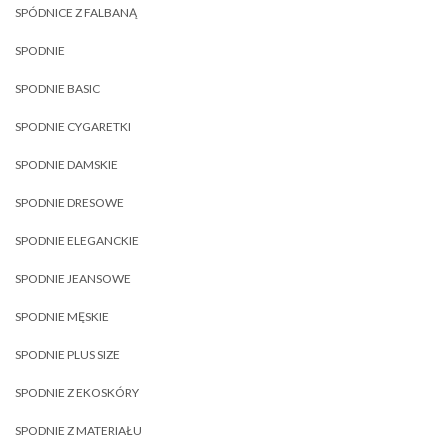
SPÓDNICE Z FALBANĄ
SPODNIE
SPODNIE BASIC
SPODNIE CYGARETKI
SPODNIE DAMSKIE
SPODNIE DRESOWE
SPODNIE ELEGANCKIE
SPODNIE JEANSOWE
SPODNIE MĘSKIE
SPODNIE PLUS SIZE
SPODNIE Z EKOSKÓRY
SPODNIE Z MATERIAŁU