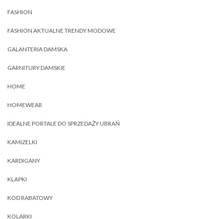
FASHION
FASHION AKTUALNE TRENDY MODOWE
GALANTERIA DAMSKA
GARNITURY DAMSKIE
HOME
HOMEWEAR
IDEALNE PORTALE DO SPRZEDAŻY UBRAŃ
KAMIZELKI
KARDIGANY
KLAPKI
KOD RABATOWY
KOLARKI