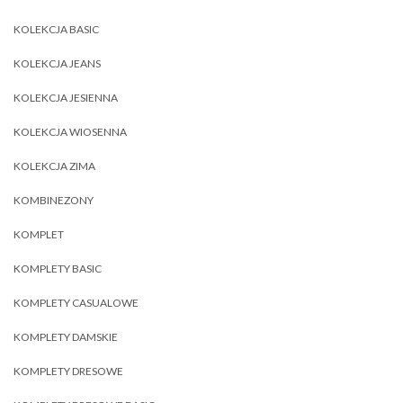
KOLEKCJA BASIC
KOLEKCJA JEANS
KOLEKCJA JESIENNA
KOLEKCJA WIOSENNA
KOLEKCJA ZIMA
KOMBINEZONY
KOMPLET
KOMPLETY BASIC
KOMPLETY CASUALOWE
KOMPLETY DAMSKIE
KOMPLETY DRESOWE