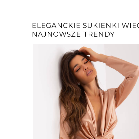
ELEGANCKIE SUKIENKI WI
NAJNOWSZE TRENDY