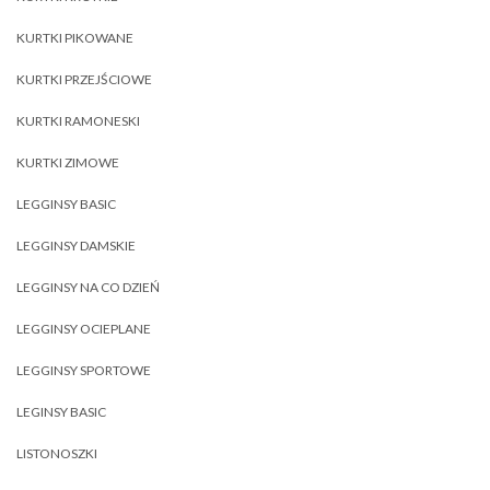
KURTKI PIKOWANE
KURTKI PRZEJŚCIOWE
KURTKI RAMONESKI
KURTKI ZIMOWE
LEGGINSY BASIC
LEGGINSY DAMSKIE
LEGGINSY NA CO DZIEŃ
LEGGINSY OCIEPLANE
LEGGINSY SPORTOWE
LEGINSY BASIC
LISTONOSZKI