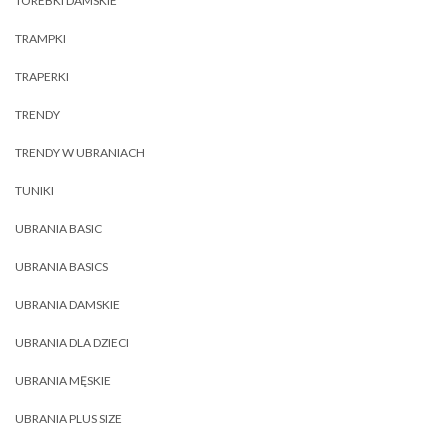
TOREBKI DAMSKIE
TRAMPKI
TRAPERKI
TRENDY
TRENDY W UBRANIACH
TUNIKI
UBRANIA BASIC
UBRANIA BASICS
UBRANIA DAMSKIE
UBRANIA DLA DZIECI
UBRANIA MĘSKIE
UBRANIA PLUS SIZE