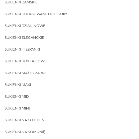
SUKIENKI DAMSKIE
SUKIENKI DOPASOWANE DO FIGURY
SUKIENKI DZIANINOWE
SUKIENKI ELEGANCKIE
SUKIENKI HISZPANKI
SUKIENKI KOKTAJLOWE
SUKIENKI MAŁE CZARNE
SUKIENKI MAXI
SUKIENKI MIDI
SUKIENKI MINI
SUKIENKI NA CO DZIEŃ
SUKIENKI NA KOMUNIĘ