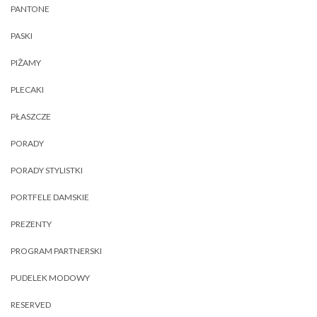
PANTONE
PASKI
PIŻAMY
PLECAKI
PŁASZCZE
PORADY
PORADY STYLISTKI
PORTFELE DAMSKIE
PREZENTY
PROGRAM PARTNERSKI
PUDELEK MODOWY
RESERVED