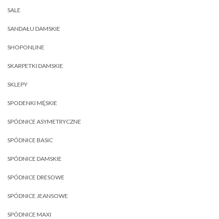
SALE
SANDAŁU DAMSKIE
SHOPONLINE
SKARPETKI DAMSKIE
SKLEPY
SPODENKI MĘSKIE
SPÓDNICE ASYMETRYCZNE
SPÓDNICE BASIC
SPÓDNICE DAMSKIE
SPÓDNICE DRESOWE
SPÓDNICE JEANSOWE
SPÓDNICE MAXI