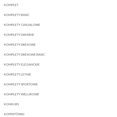
KOMPLET
KOMPLETY BASIC
KOMPLETY CASUALOWE
KOMPLETY DAMSKIE
KOMPLETY DRESOWE
KOMPLETY DRESOWE BASIC
KOMPLETY ELEGANCKIE
KOMPLETY LETNIE
KOMPLETY SPORTOWE
KOMPLETY WELUROWE
KONKURS
KOPERTÓWKI