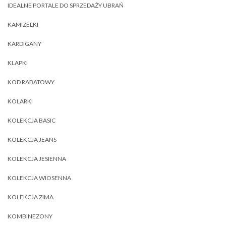
IDEALNE PORTALE DO SPRZEDAŻY UBRAŃ
KAMIZELKI
KARDIGANY
KLAPKI
KOD RABATOWY
KOLARKI
KOLEKCJA BASIC
KOLEKCJA JEANS
KOLEKCJA JESIENNA
KOLEKCJA WIOSENNA
KOLEKCJA ZIMA
KOMBINEZONY