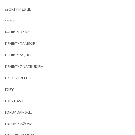
SZORTY MĘSKIE
SZPILKI
T-SHIRTY BASIC
T-SHIRTY DAMSKIE
T-SHIRTY MĘSKIE
T-SHIRTY Z NADRUKIEM
TIKTOK TRENDS
TOPY
TOPY BASIC
TORBY DAMSKIE
TORBY PLAŻOWE