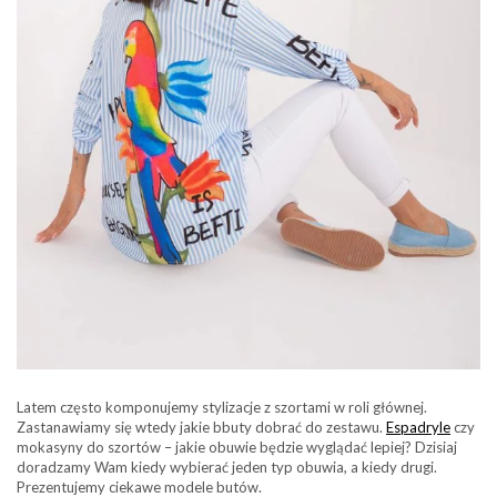
Latem często komponujemy stylizacje z szortami w roli głównej.
Zastanawiamy się wtedy jakie bbuty dobrać do zestawu.
Espadryle
czy
mokasyny do szortów – jakie obuwie będzie wyglądać lepiej? Dzisiaj
doradzamy Wam kiedy wybierać jeden typ obuwia, a kiedy drugi.
Prezentujemy ciekawe modele butów.