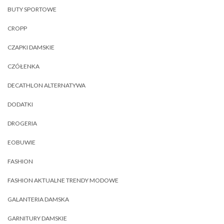
BUTY SPORTOWE
CROPP
CZAPKI DAMSKIE
CZÓŁENKA
DECATHLON ALTERNATYWA
DODATKI
DROGERIA
EOBUWIE
FASHION
FASHION AKTUALNE TRENDY MODOWE
GALANTERIA DAMSKA
GARNITURY DAMSKIE