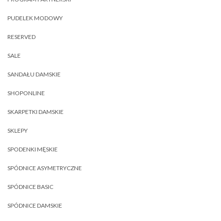
PUDELEK MODOWY
RESERVED
SALE
SANDAŁU DAMSKIE
SHOPONLINE
SKARPETKI DAMSKIE
SKLEPY
SPODENKI MĘSKIE
SPÓDNICE ASYMETRYCZNE
SPÓDNICE BASIC
SPÓDNICE DAMSKIE