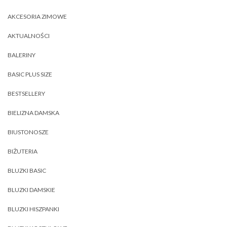
AKCESORIA ZIMOWE
AKTUALNOŚCI
BALERINY
BASIC PLUS SIZE
BESTSELLERY
BIELIZNA DAMSKA
BIUSTONOSZE
BIŻUTERIA
BLUZKI BASIC
BLUZKI DAMSKIE
BLUZKI HISZPANKI