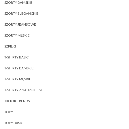
SZORTY DAMSKIE
SZORTY ELEGANCKIE
SZORTY JEANSOWE
SZORTY MĘSKIE
SZPILKI
T-SHIRTY BASIC
T-SHIRTY DAMSKIE
T-SHIRTY MĘSKIE
T-SHIRTY Z NADRUKIEM
TIKTOK TRENDS
TOPY
TOPY BASIC