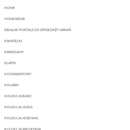
HOME
HOMEWEAR
IDEALNE PORTALE DO SPRZEDAŻY UBRAŃ
KAMIZELKI
KARDIGANY
KLAPKI
KOD RABATOWY
KOLARKI
KOLEKCJA BASIC
KOLEKCJA JEANS
KOLEKCJA JESIENNA
KOLEKCJA WIOSENNA