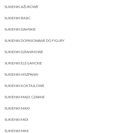
SUKIENKI AŻUROWE
SUKIENKI BASIC
SUKIENKI DAMSKIE
SUKIENKI DOPASOWANE DO FIGURY
SUKIENKI DZIANINOWE
SUKIENKI ELEGANCKIE
SUKIENKI HISZPANKI
SUKIENKI KOKTAJLOWE
SUKIENKI MAŁE CZARNE
SUKIENKI MAXI
SUKIENKI MIDI
SUKIENKI MINI