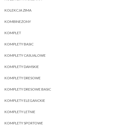
KOLEKCJA ZIMA
KOMBINEZONY
KOMPLET
KOMPLETY BASIC
KOMPLETY CASUALOWE
KOMPLETY DAMSKIE
KOMPLETY DRESOWE
KOMPLETY DRESOWE BASIC
KOMPLETY ELEGANCKIE
KOMPLETY LETNIE
KOMPLETY SPORTOWE