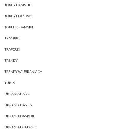
TORBY DAMSKIE
TORBY PLAŻOWE
TOREBKI DAMSKIE
TRAMPKI
TRAPERKI
TRENDY
TRENDY W UBRANIACH
TUNIKI
UBRANIA BASIC
UBRANIA BASICS
UBRANIA DAMSKIE
UBRANIA DLA DZIECI