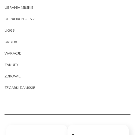
UBRANIA MĘSKIE
UBRANIA PLUS SIZE
UGGS
URODA
WAKACJE
ZAKUPY
ZDROWIE
ZEGARKI DAMSKIE