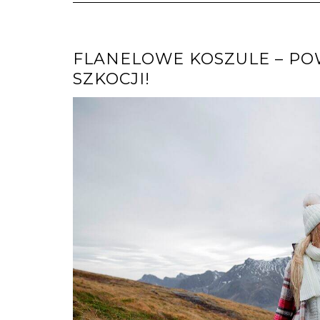
FLANELOWE KOSZULE – PO
SZKOCJI!