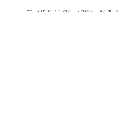
KOLEKCJA HOMEWEAR – STYLIZACJE IDEALNE NA