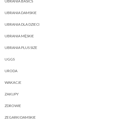
UBRANIA BASICS
UBRANIA DAMSKIE
UBRANIA DLA DZIECI
UBRANIA MĘSKIE
UBRANIA PLUS SIZE
UGGS
URODA
WAKACJE
ZAKUPY
ZDROWIE
ZEGARKI DAMSKIE