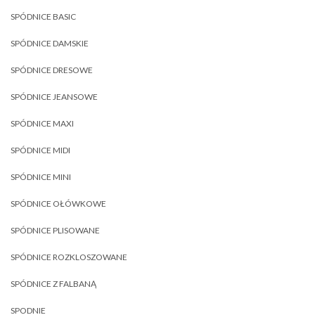
SPÓDNICE BASIC
SPÓDNICE DAMSKIE
SPÓDNICE DRESOWE
SPÓDNICE JEANSOWE
SPÓDNICE MAXI
SPÓDNICE MIDI
SPÓDNICE MINI
SPÓDNICE OŁÓWKOWE
SPÓDNICE PLISOWANE
SPÓDNICE ROZKLOSZOWANE
SPÓDNICE Z FALBANĄ
SPODNIE