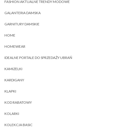
FASHION AKTUALNE TRENDY MODOWE
GALANTERIA DAMSKA
GARNITURY DAMSKIE
HOME
HOMEWEAR
IDEALNE PORTALE DO SPRZEDAŻY UBRAŃ
KAMIZELKI
KARDIGANY
KLAPKI
KOD RABATOWY
KOLARKI
KOLEKCJA BASIC