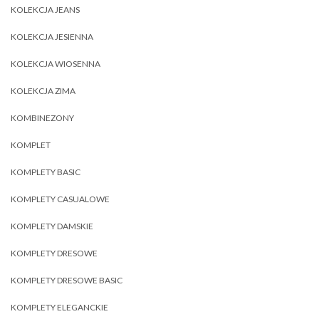
KOLEKCJA JEANS
KOLEKCJA JESIENNA
KOLEKCJA WIOSENNA
KOLEKCJA ZIMA
KOMBINEZONY
KOMPLET
KOMPLETY BASIC
KOMPLETY CASUALOWE
KOMPLETY DAMSKIE
KOMPLETY DRESOWE
KOMPLETY DRESOWE BASIC
KOMPLETY ELEGANCKIE