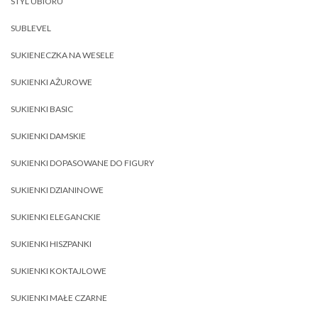
STYL UBIORU
SUBLEVEL
SUKIENECZKA NA WESELE
SUKIENKI AŻUROWE
SUKIENKI BASIC
SUKIENKI DAMSKIE
SUKIENKI DOPASOWANE DO FIGURY
SUKIENKI DZIANINOWE
SUKIENKI ELEGANCKIE
SUKIENKI HISZPANKI
SUKIENKI KOKTAJLOWE
SUKIENKI MAŁE CZARNE