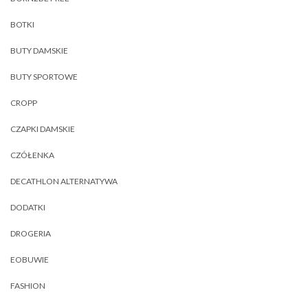
BOTKI
BUTY DAMSKIE
BUTY SPORTOWE
CROPP
CZAPKI DAMSKIE
CZÓŁENKA
DECATHLON ALTERNATYWA
DODATKI
DROGERIA
EOBUWIE
FASHION