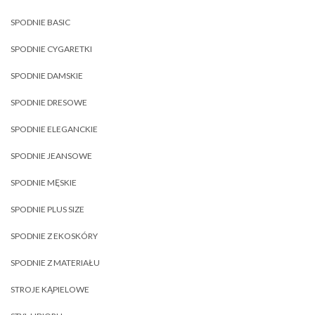
SPODNIE BASIC
SPODNIE CYGARETKI
SPODNIE DAMSKIE
SPODNIE DRESOWE
SPODNIE ELEGANCKIE
SPODNIE JEANSOWE
SPODNIE MĘSKIE
SPODNIE PLUS SIZE
SPODNIE Z EKOSKÓRY
SPODNIE Z MATERIAŁU
STROJE KĄPIELOWE