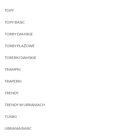
TOPY
TOPY BASIC
TORBY DAMSKIE
TORBY PLAŻOWE
TOREBKI DAMSKIE
TRAMPKI
TRAPERKI
TRENDY
TRENDY W UBRANIACH
TUNIKI
UBRANIA BASIC