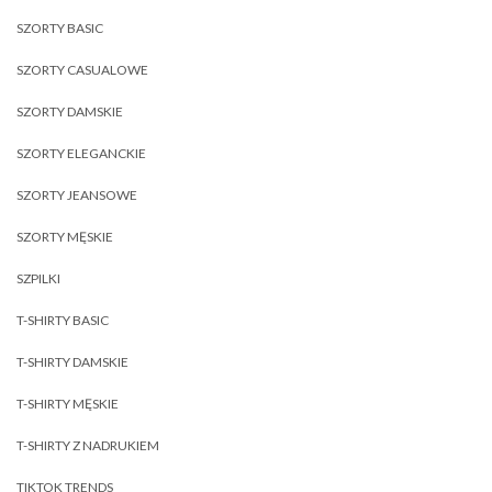
SZORTY BASIC
SZORTY CASUALOWE
SZORTY DAMSKIE
SZORTY ELEGANCKIE
SZORTY JEANSOWE
SZORTY MĘSKIE
SZPILKI
T-SHIRTY BASIC
T-SHIRTY DAMSKIE
T-SHIRTY MĘSKIE
T-SHIRTY Z NADRUKIEM
TIKTOK TRENDS