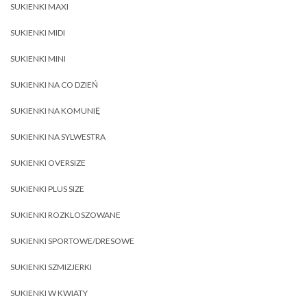
SUKIENKI MAXI
SUKIENKI MIDI
SUKIENKI MINI
SUKIENKI NA CO DZIEŃ
SUKIENKI NA KOMUNIĘ
SUKIENKI NA SYLWESTRA
SUKIENKI OVERSIZE
SUKIENKI PLUS SIZE
SUKIENKI ROZKLOSZOWANE
SUKIENKI SPORTOWE/DRESOWE
SUKIENKI SZMIZJERKI
SUKIENKI W KWIATY