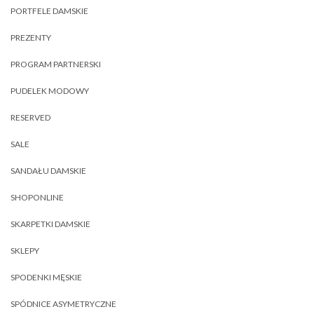
PORTFELE DAMSKIE
PREZENTY
PROGRAM PARTNERSKI
PUDELEK MODOWY
RESERVED
SALE
SANDAŁU DAMSKIE
SHOPONLINE
SKARPETKI DAMSKIE
SKLEPY
SPODENKI MĘSKIE
SPÓDNICE ASYMETRYCZNE