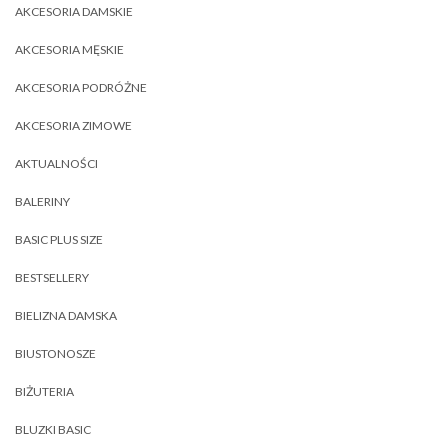
AKCESORIA DAMSKIE
AKCESORIA MĘSKIE
AKCESORIA PODRÓŻNE
AKCESORIA ZIMOWE
AKTUALNOŚCI
BALERINY
BASIC PLUS SIZE
BESTSELLERY
BIELIZNA DAMSKA
BIUSTONOSZE
BIŻUTERIA
BLUZKI BASIC