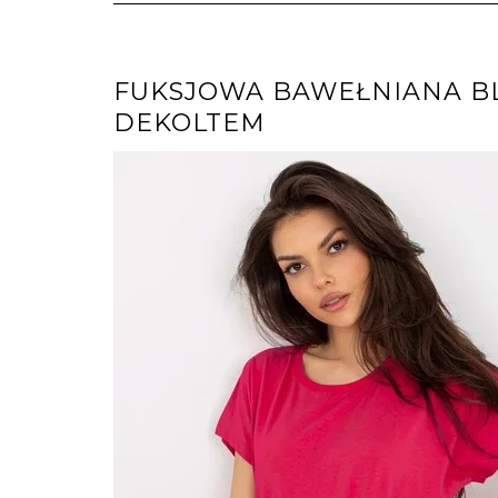
FUKSJOWA BAWEŁNIANA BL
DEKOLTEM