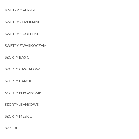
SWETRY OVERSIZE
SWETRY ROZPINANE
SWETRY Z GOLFEM
SWETRY Z WARKOCZAMI
SZORTY BASIC
SZORTY CASUALOWE
SZORTY DAMSKIE
SZORTY ELEGANCKIE
SZORTY JEANSOWE
SZORTY MĘSKIE
SZPILKI