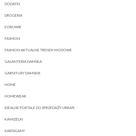
DODATKI
DROGERIA
EOBUWIE
FASHION
FASHION AKTUALNE TRENDY MODOWE
GALANTERIA DAMSKA
GARNITURY DAMSKIE
HOME
HOMEWEAR
IDEALNE PORTALE DO SPRZEDAŻY UBRAŃ
KAMIZELKI
KARDIGANY