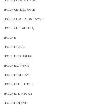
SPÓDNICE OŁÓWKOWE
SPÓDNICE PLISOWANE
SPÓDNICE ROZKLOSZOWANE
SPÓDNICE Z FALBANĄ
SPODNIE
SPODNIE BASIC
SPODNIE CYGARETKI
SPODNIE DAMSKIE
SPODNIE DRESOWE
SPODNIE ELEGANCKIE
SPODNIE JEANSOWE
SPODNIE MĘSKIE