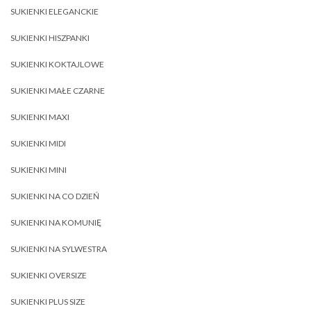
SUKIENKI ELEGANCKIE
SUKIENKI HISZPANKI
SUKIENKI KOKTAJLOWE
SUKIENKI MAŁE CZARNE
SUKIENKI MAXI
SUKIENKI MIDI
SUKIENKI MINI
SUKIENKI NA CO DZIEŃ
SUKIENKI NA KOMUNIĘ
SUKIENKI NA SYLWESTRA
SUKIENKI OVERSIZE
SUKIENKI PLUS SIZE