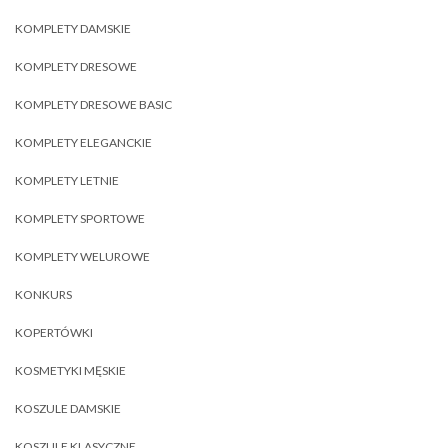
KOMPLETY DAMSKIE
KOMPLETY DRESOWE
KOMPLETY DRESOWE BASIC
KOMPLETY ELEGANCKIE
KOMPLETY LETNIE
KOMPLETY SPORTOWE
KOMPLETY WELUROWE
KONKURS
KOPERTÓWKI
KOSMETYKI MĘSKIE
KOSZULE DAMSKIE
KOSZULE KLASYCZNE