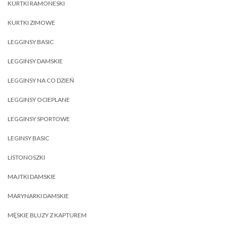
KURTKI RAMONESKI
KURTKI ZIMOWE
LEGGINSY BASIC
LEGGINSY DAMSKIE
LEGGINSY NA CO DZIEŃ
LEGGINSY OCIEPLANE
LEGGINSY SPORTOWE
LEGINSY BASIC
LISTONOSZKI
MAJTKI DAMSKIE
MARYNARKI DAMSKIE
MĘSKIE BLUZY Z KAPTUREM