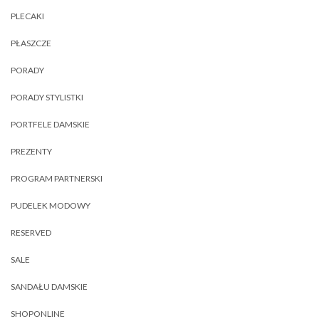
PLECAKI
PŁASZCZE
PORADY
PORADY STYLISTKI
PORTFELE DAMSKIE
PREZENTY
PROGRAM PARTNERSKI
PUDELEK MODOWY
RESERVED
SALE
SANDAŁU DAMSKIE
SHOPONLINE