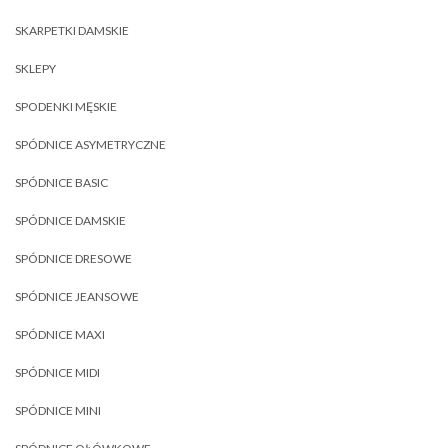
SKARPETKI DAMSKIE
SKLEPY
SPODENKI MĘSKIE
SPÓDNICE ASYMETRYCZNE
SPÓDNICE BASIC
SPÓDNICE DAMSKIE
SPÓDNICE DRESOWE
SPÓDNICE JEANSOWE
SPÓDNICE MAXI
SPÓDNICE MIDI
SPÓDNICE MINI