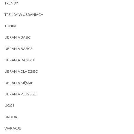
TRENDY
TRENDY W UBRANIACH
TUNIKI
UBRANIA BASIC
UBRANIA BASICS
UBRANIA DAMSKIE
UBRANIA DLA DZIECI
UBRANIA MĘSKIE
UBRANIA PLUS SIZE
UGGS
URODA
WAKACJE