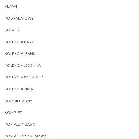
KLAPKI
KOD RABATOWY
KOLARKI
KOLEKCJA BASIC
KOLEKCJA JEANS
KOLEKCJA JESIENNA
KOLEKCJA WIOSENNA
KOLEKCJA ZIMA
KOMBINEZONY
KOMPLET
KOMPLETY BASIC
KOMPLETY CASUALOWE