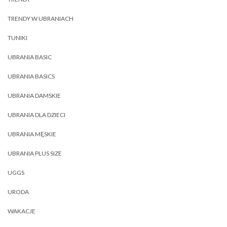
TRENDY W UBRANIACH
TUNIKI
UBRANIA BASIC
UBRANIA BASICS
UBRANIA DAMSKIE
UBRANIA DLA DZIECI
UBRANIA MĘSKIE
UBRANIA PLUS SIZE
UGGS
URODA
WAKACJE