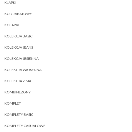
KLAPKI
KOD RABATOWY
KOLARKI
KOLEKCJA BASIC
KOLEKCJA JEANS
KOLEKCJA JESIENNA
KOLEKCJA WIOSENNA
KOLEKCJA ZIMA
KOMBINEZONY
KOMPLET
KOMPLETY BASIC
KOMPLETY CASUALOWE