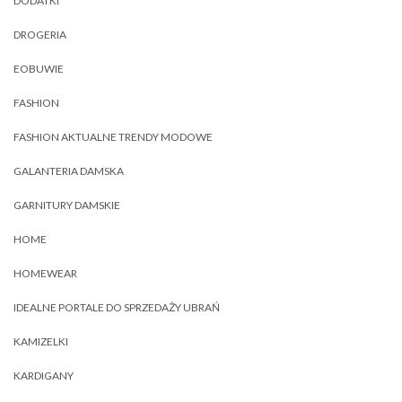
DODATKI
DROGERIA
EOBUWIE
FASHION
FASHION AKTUALNE TRENDY MODOWE
GALANTERIA DAMSKA
GARNITURY DAMSKIE
HOME
HOMEWEAR
IDEALNE PORTALE DO SPRZEDAŻY UBRAŃ
KAMIZELKI
KARDIGANY