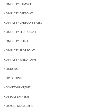
KOMPLETY DAMSKIE
KOMPLETY DRESOWE
KOMPLETY DRESOWE BASIC
KOMPLETY ELEGANCKIE
KOMPLETY LETNIE
KOMPLETY SPORTOWE
KOMPLETY WELUROWE
KONKURS
KOPERTÓWKI
KOSMETYKI MĘSKIE
KOSZULE DAMSKIE
KOSZULE KLASYCZNE