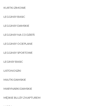
KURTKI ZIMOWE
LEGGINSY BASIC
LEGGINSY DAMSKIE
LEGGINSY NA CO DZIEŃ
LEGGINSY OCIEPLANE
LEGGINSY SPORTOWE
LEGINSY BASIC
LISTONOSZKI
MAJTKI DAMSKIE
MARYNARKI DAMSKIE
MĘSKIE BLUZY Z KAPTUREM