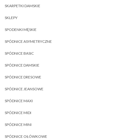
SKARPETKI DAMSKIE
SKLEPY
SPODENKI MĘSKIE
SPÓDNICE ASYMETRYCZNE
SPÓDNICE BASIC
SPÓDNICE DAMSKIE
SPÓDNICE DRESOWE
SPÓDNICE JEANSOWE
SPÓDNICE MAXI
SPÓDNICE MIDI
SPÓDNICE MINI
SPÓDNICE OŁÓWKOWE