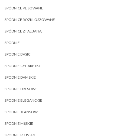
SPÓDNICE PLISOWANE
SPÓDNICE ROZKLOSZOWANE
SPÓDNICE Z FALBANĄ
SPODNIE
SPODNIE BASIC
SPODNIE CYGARETKI
SPODNIE DAMSKIE
SPODNIE DRESOWE
SPODNIE ELEGANCKIE
SPODNIE JEANSOWE
SPODNIE MĘSKIE
SPODNIE PLUS SIZE