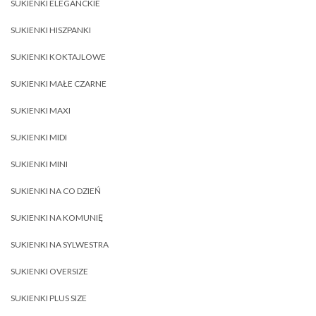
SUKIENKI ELEGANCKIE
SUKIENKI HISZPANKI
SUKIENKI KOKTAJLOWE
SUKIENKI MAŁE CZARNE
SUKIENKI MAXI
SUKIENKI MIDI
SUKIENKI MINI
SUKIENKI NA CO DZIEŃ
SUKIENKI NA KOMUNIĘ
SUKIENKI NA SYLWESTRA
SUKIENKI OVERSIZE
SUKIENKI PLUS SIZE