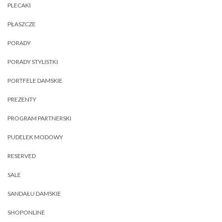
PLECAKI
PŁASZCZE
PORADY
PORADY STYLISTKI
PORTFELE DAMSKIE
PREZENTY
PROGRAM PARTNERSKI
PUDELEK MODOWY
RESERVED
SALE
SANDAŁU DAMSKIE
SHOPONLINE