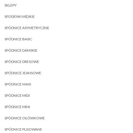
SKLEPY
SPODENKI MĘSKIE
SPÓDNICE ASYMETRYCZNE
SPÓDNICE BASIC
SPÓDNICE DAMSKIE
SPÓDNICE DRESOWE
SPÓDNICE JEANSOWE
SPÓDNICE MAXI
SPÓDNICE MIDI
SPÓDNICE MINI
SPÓDNICE OŁÓWKOWE
SPÓDNICE PLISOWANE