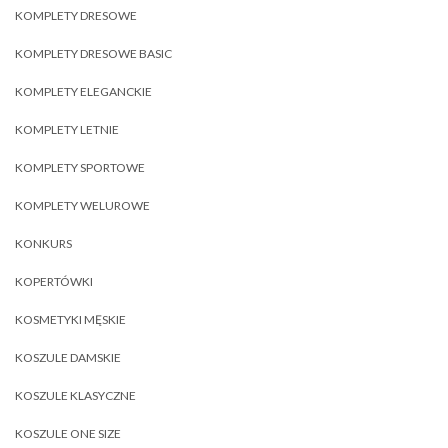
KOMPLETY DRESOWE
KOMPLETY DRESOWE BASIC
KOMPLETY ELEGANCKIE
KOMPLETY LETNIE
KOMPLETY SPORTOWE
KOMPLETY WELUROWE
KONKURS
KOPERTÓWKI
KOSMETYKI MĘSKIE
KOSZULE DAMSKIE
KOSZULE KLASYCZNE
KOSZULE ONE SIZE