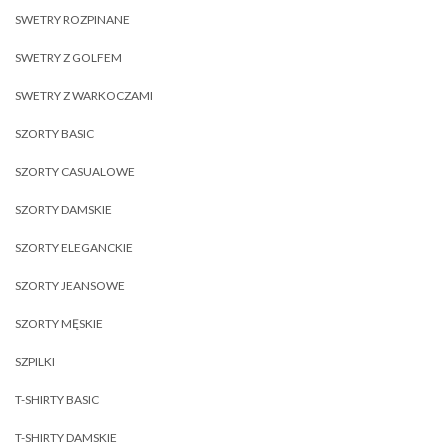
SWETRY ROZPINANE
SWETRY Z GOLFEM
SWETRY Z WARKOCZAMI
SZORTY BASIC
SZORTY CASUALOWE
SZORTY DAMSKIE
SZORTY ELEGANCKIE
SZORTY JEANSOWE
SZORTY MĘSKIE
SZPILKI
T-SHIRTY BASIC
T-SHIRTY DAMSKIE