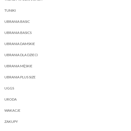
TUNIKI
UBRANIA BASIC
UBRANIA BASICS
UBRANIA DAMSKIE
UBRANIA DLA DZIECI
UBRANIA MĘSKIE
UBRANIA PLUS SIZE
UGGS
URODA
WAKACJE
ZAKUPY