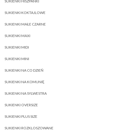
SUKIENKI HISZPANKI
SUKIENKI KOKTAJLOWE
SUKIENKI MAŁE CZARNE
SUKIENKI MAXI
SUKIENKI MIDI
SUKIENKI MINI
SUKIENKI NA CO DZIEŃ
SUKIENKI NA KOMUNIĘ
SUKIENKI NA SYLWESTRA
SUKIENKI OVERSIZE
SUKIENKI PLUS SIZE
SUKIENKI ROZKLOSZOWANE