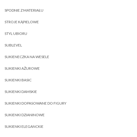
SPODNIE Z MATERIAŁU
STROJE KĄPIELOWE
STYL UBIORU
SUBLEVEL
SUKIENECZKA NA WESELE
SUKIENKI AŻUROWE
SUKIENKI BASIC
SUKIENKI DAMSKIE
SUKIENKI DOPASOWANE DO FIGURY
SUKIENKI DZIANINOWE
SUKIENKI ELEGANCKIE