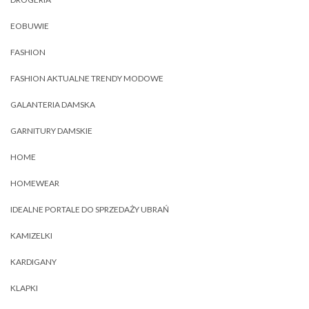
EOBUWIE
FASHION
FASHION AKTUALNE TRENDY MODOWE
GALANTERIA DAMSKA
GARNITURY DAMSKIE
HOME
HOMEWEAR
IDEALNE PORTALE DO SPRZEDAŻY UBRAŃ
KAMIZELKI
KARDIGANY
KLAPKI