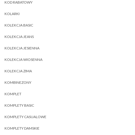
KOD RABATOWY
KOLARKI
KOLEKCJA BASIC
KOLEKCJA JEANS
KOLEKCJA JESIENNA
KOLEKCJA WIOSENNA
KOLEKCJA ZIMA
KOMBINEZONY
KOMPLET
KOMPLETY BASIC
KOMPLETY CASUALOWE
KOMPLETY DAMSKIE