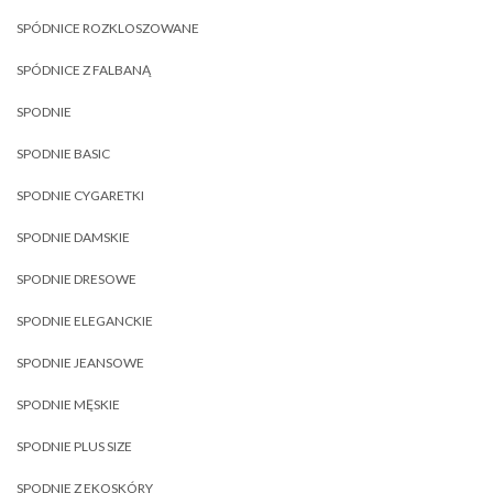
SPÓDNICE ROZKLOSZOWANE
SPÓDNICE Z FALBANĄ
SPODNIE
SPODNIE BASIC
SPODNIE CYGARETKI
SPODNIE DAMSKIE
SPODNIE DRESOWE
SPODNIE ELEGANCKIE
SPODNIE JEANSOWE
SPODNIE MĘSKIE
SPODNIE PLUS SIZE
SPODNIE Z EKOSKÓRY