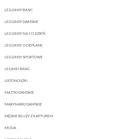
LEGGINSY BASIC
LEGGINSY DAMSKIE
LEGGINSY NA CO DZIEŃ
LEGGINSY OCIEPLANE
LEGGINSY SPORTOWE
LEGINSY BASIC
LISTONOSZKI
MAJTKI DAMSKIE
MARYNARKI DAMSKIE
MĘSKIE BLUZY Z KAPTUREM
MODA