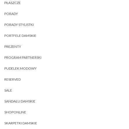
PŁASZCZE
PORADY
PORADY STYLISTKI
PORTFELE DAMSKIE
PREZENTY
PROGRAM PARTNERSKI
PUDELEK MODOWY
RESERVED
SALE
SANDAŁU DAMSKIE
SHOPONLINE
SKARPETKI DAMSKIE