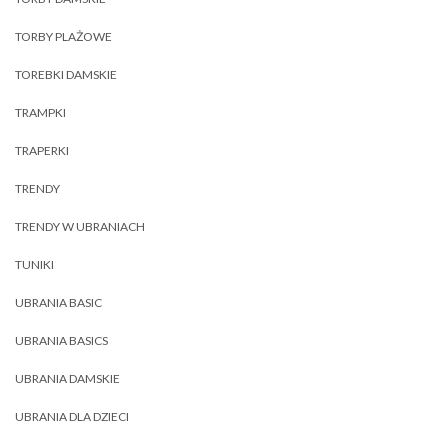
TORBY PLAŻOWE
TOREBKI DAMSKIE
TRAMPKI
TRAPERKI
TRENDY
TRENDY W UBRANIACH
TUNIKI
UBRANIA BASIC
UBRANIA BASICS
UBRANIA DAMSKIE
UBRANIA DLA DZIECI