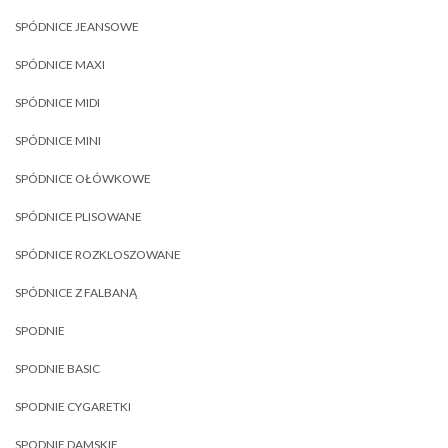
SPÓDNICE JEANSOWE
SPÓDNICE MAXI
SPÓDNICE MIDI
SPÓDNICE MINI
SPÓDNICE OŁÓWKOWE
SPÓDNICE PLISOWANE
SPÓDNICE ROZKLOSZOWANE
SPÓDNICE Z FALBANĄ
SPODNIE
SPODNIE BASIC
SPODNIE CYGARETKI
SPODNIE DAMSKIE