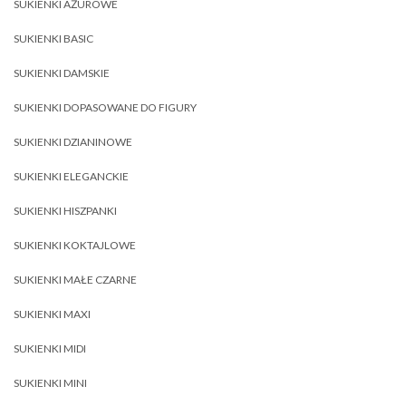
SUKIENKI AŻUROWE
SUKIENKI BASIC
SUKIENKI DAMSKIE
SUKIENKI DOPASOWANE DO FIGURY
SUKIENKI DZIANINOWE
SUKIENKI ELEGANCKIE
SUKIENKI HISZPANKI
SUKIENKI KOKTAJLOWE
SUKIENKI MAŁE CZARNE
SUKIENKI MAXI
SUKIENKI MIDI
SUKIENKI MINI