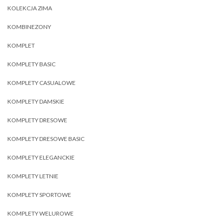
KOLEKCJA ZIMA
KOMBINEZONY
KOMPLET
KOMPLETY BASIC
KOMPLETY CASUALOWE
KOMPLETY DAMSKIE
KOMPLETY DRESOWE
KOMPLETY DRESOWE BASIC
KOMPLETY ELEGANCKIE
KOMPLETY LETNIE
KOMPLETY SPORTOWE
KOMPLETY WELUROWE