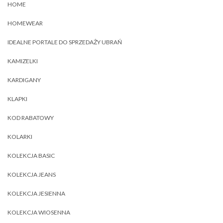
HOME
HOMEWEAR
IDEALNE PORTALE DO SPRZEDAŻY UBRAŃ
KAMIZELKI
KARDIGANY
KLAPKI
KOD RABATOWY
KOLARKI
KOLEKCJA BASIC
KOLEKCJA JEANS
KOLEKCJA JESIENNA
KOLEKCJA WIOSENNA