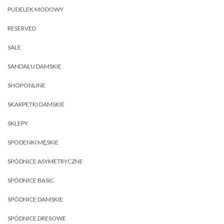
PUDELEK MODOWY
RESERVED
SALE
SANDAŁU DAMSKIE
SHOPONLINE
SKARPETKI DAMSKIE
SKLEPY
SPODENKI MĘSKIE
SPÓDNICE ASYMETRYCZNE
SPÓDNICE BASIC
SPÓDNICE DAMSKIE
SPÓDNICE DRESOWE