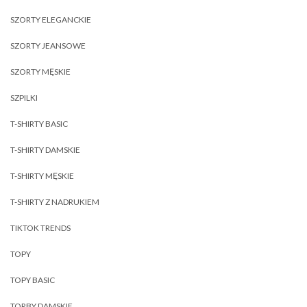
SZORTY ELEGANCKIE
SZORTY JEANSOWE
SZORTY MĘSKIE
SZPILKI
T-SHIRTY BASIC
T-SHIRTY DAMSKIE
T-SHIRTY MĘSKIE
T-SHIRTY Z NADRUKIEM
TIKTOK TRENDS
TOPY
TOPY BASIC
TORBY DAMSKIE