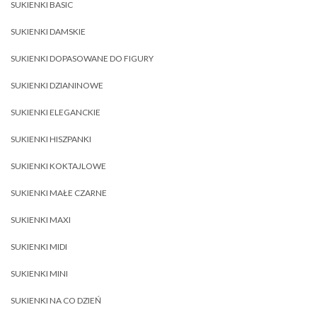
SUKIENKI BASIC
SUKIENKI DAMSKIE
SUKIENKI DOPASOWANE DO FIGURY
SUKIENKI DZIANINOWE
SUKIENKI ELEGANCKIE
SUKIENKI HISZPANKI
SUKIENKI KOKTAJLOWE
SUKIENKI MAŁE CZARNE
SUKIENKI MAXI
SUKIENKI MIDI
SUKIENKI MINI
SUKIENKI NA CO DZIEŃ