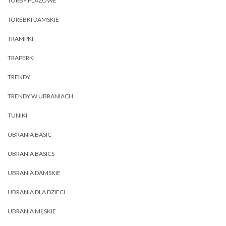
TORBY PLAŻOWE
TOREBKI DAMSKIE
TRAMPKI
TRAPERKI
TRENDY
TRENDY W UBRANIACH
TUNIKI
UBRANIA BASIC
UBRANIA BASICS
UBRANIA DAMSKIE
UBRANIA DLA DZIECI
UBRANIA MĘSKIE