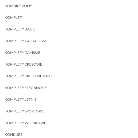
KOMBINEZONY
KOMPLET
KOMPLETY BASIC
KOMPLETY CASUALOWE
KOMPLETY DAMSKIE
KOMPLETY DRESOWE
KOMPLETY DRESOWE BASIC
KOMPLETY ELEGANCKIE
KOMPLETY LETNIE
KOMPLETY SPORTOWE
KOMPLETY WELUROWE
KONKURS