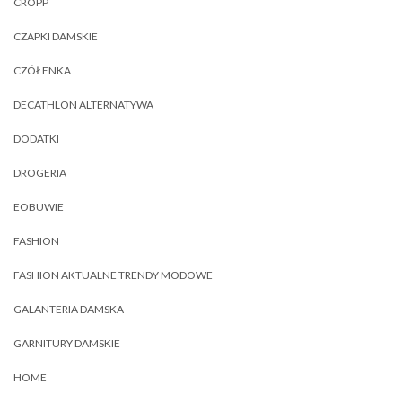
CROPP
CZAPKI DAMSKIE
CZÓŁENKA
DECATHLON ALTERNATYWA
DODATKI
DROGERIA
EOBUWIE
FASHION
FASHION AKTUALNE TRENDY MODOWE
GALANTERIA DAMSKA
GARNITURY DAMSKIE
HOME