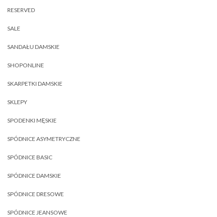
RESERVED
SALE
SANDAŁU DAMSKIE
SHOPONLINE
SKARPETKI DAMSKIE
SKLEPY
SPODENKI MĘSKIE
SPÓDNICE ASYMETRYCZNE
SPÓDNICE BASIC
SPÓDNICE DAMSKIE
SPÓDNICE DRESOWE
SPÓDNICE JEANSOWE