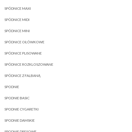
SPÓDNICE MAXI
SPÓDNICE MIDI
SPÓDNICE MINI
SPÓDNICE OŁÓWKOWE
SPÓDNICE PLISOWANE
SPÓDNICE ROZKLOSZOWANE
SPÓDNICE Z FALBANĄ
SPODNIE
SPODNIE BASIC
SPODNIE CYGARETKI
SPODNIE DAMSKIE
SPODNIE DRESOWE