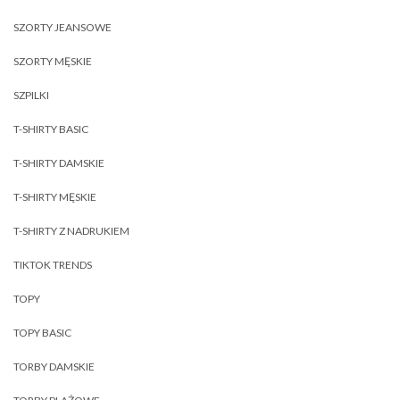
SZORTY JEANSOWE
SZORTY MĘSKIE
SZPILKI
T-SHIRTY BASIC
T-SHIRTY DAMSKIE
T-SHIRTY MĘSKIE
T-SHIRTY Z NADRUKIEM
TIKTOK TRENDS
TOPY
TOPY BASIC
TORBY DAMSKIE