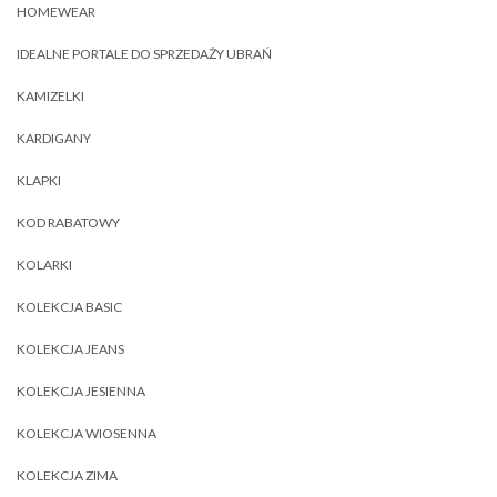
HOMEWEAR
IDEALNE PORTALE DO SPRZEDAŻY UBRAŃ
KAMIZELKI
KARDIGANY
KLAPKI
KOD RABATOWY
KOLARKI
KOLEKCJA BASIC
KOLEKCJA JEANS
KOLEKCJA JESIENNA
KOLEKCJA WIOSENNA
KOLEKCJA ZIMA