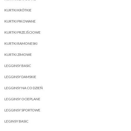
KURTKI KRÓTKIE
KURTKI PIKOWANE
KURTKI PRZEJŚCIOWE
KURTKI RAMONESKI
KURTKI ZIMOWE
LEGGINSY BASIC
LEGGINSY DAMSKIE
LEGGINSY NA CO DZIEŃ
LEGGINSY OCIEPLANE
LEGGINSY SPORTOWE
LEGINSY BASIC