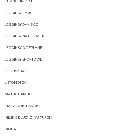
KURTKI ZIMOWE
LEGGINSY BASIC
LEGGINSY DAMSKIE
LEGGINSY NA CO DZIEŃ
LEGGINSY OCIEPLANE
LEGGINSY SPORTOWE
LEGINSY BASIC
LISTONOSZKI
MAJTKI DAMSKIE
MARYNARKI DAMSKIE
MĘSKIE BLUZY Z KAPTUREM
MODA