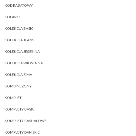
KOD RABATOWY
KOLARKI
KOLEKCJA BASIC
KOLEKCJA JEANS
KOLEKCJA JESIENNA
KOLEKCJA WIOSENNA
KOLEKCJA ZIMA
KOMBINEZONY
KOMPLET
KOMPLETY BASIC
KOMPLETY CASUALOWE
KOMPLETY DAMSKIE