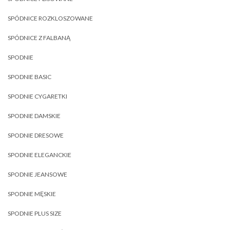
SPÓDNICE ROZKLOSZOWANE
SPÓDNICE Z FALBANĄ
SPODNIE
SPODNIE BASIC
SPODNIE CYGARETKI
SPODNIE DAMSKIE
SPODNIE DRESOWE
SPODNIE ELEGANCKIE
SPODNIE JEANSOWE
SPODNIE MĘSKIE
SPODNIE PLUS SIZE