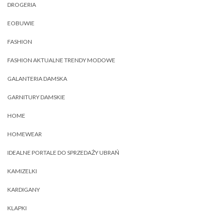
DROGERIA
EOBUWIE
FASHION
FASHION AKTUALNE TRENDY MODOWE
GALANTERIA DAMSKA
GARNITURY DAMSKIE
HOME
HOMEWEAR
IDEALNE PORTALE DO SPRZEDAŻY UBRAŃ
KAMIZELKI
KARDIGANY
KLAPKI