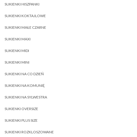
SUKIENKI HISZPANKI
SUKIENKI KOKTAJLOWE
SUKIENKI MAŁE CZARNE
SUKIENKI MAXI
SUKIENKI MIDI
SUKIENKI MINI
SUKIENKI NA CO DZIEŃ
SUKIENKI NA KOMUNIĘ
SUKIENKI NA SYLWESTRA
SUKIENKI OVERSIZE
SUKIENKI PLUS SIZE
SUKIENKI ROZKLOSZOWANE