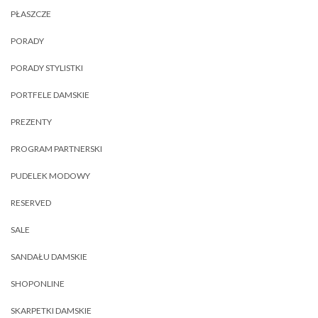
PŁASZCZE
PORADY
PORADY STYLISTKI
PORTFELE DAMSKIE
PREZENTY
PROGRAM PARTNERSKI
PUDELEK MODOWY
RESERVED
SALE
SANDAŁU DAMSKIE
SHOPONLINE
SKARPETKI DAMSKIE