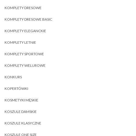
KOMPLETY DRESOWE
KOMPLETY DRESOWE BASIC
KOMPLETY ELEGANCKIE
KOMPLETY LETNIE
KOMPLETY SPORTOWE
KOMPLETY WELUROWE
KONKURS
KOPERTÓWKI
KOSMETYKI MĘSKIE
KOSZULE DAMSKIE
KOSZULE KLASYCZNE
KOSZULE ONE SIZE