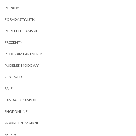
PORADY
PORADY STYLISTKI
PORTFELE DAMSKIE
PREZENTY
PROGRAM PARTNERSKI
PUDELEK MODOWY
RESERVED
SALE
SANDAŁU DAMSKIE
SHOPONLINE
SKARPETKI DAMSKIE
SKLEPY