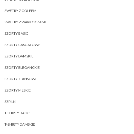
SWETRY Z GOLFEM
SWETRY Z WARKOCZAMI
SZORTY BASIC
SZORTY CASUALOWE
SZORTY DAMSKIE
SZORTY ELEGANCKIE
SZORTY JEANSOWE
SZORTY MĘSKIE
SZPILKI
T-SHIRTY BASIC
T-SHIRTY DAMSKIE