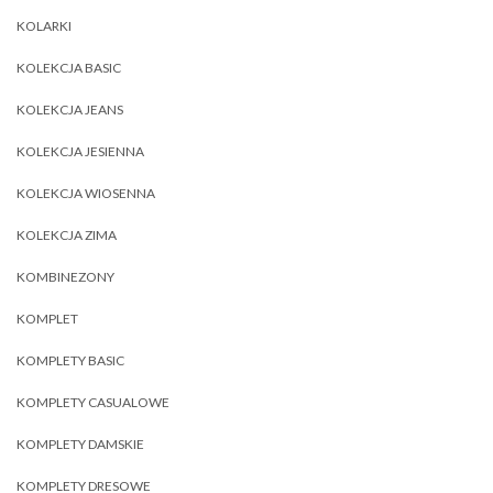
KOLARKI
KOLEKCJA BASIC
KOLEKCJA JEANS
KOLEKCJA JESIENNA
KOLEKCJA WIOSENNA
KOLEKCJA ZIMA
KOMBINEZONY
KOMPLET
KOMPLETY BASIC
KOMPLETY CASUALOWE
KOMPLETY DAMSKIE
KOMPLETY DRESOWE