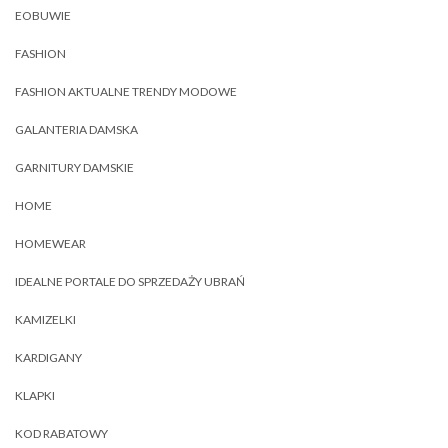
EOBUWIE
FASHION
FASHION AKTUALNE TRENDY MODOWE
GALANTERIA DAMSKA
GARNITURY DAMSKIE
HOME
HOMEWEAR
IDEALNE PORTALE DO SPRZEDAŻY UBRAŃ
KAMIZELKI
KARDIGANY
KLAPKI
KOD RABATOWY