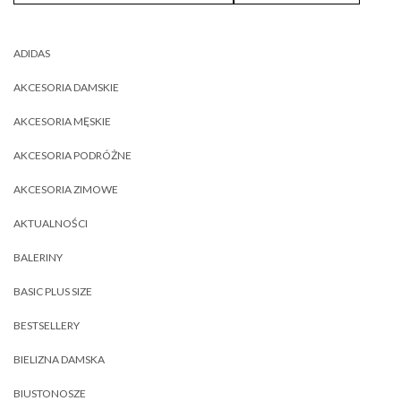
ADIDAS
AKCESORIA DAMSKIE
AKCESORIA MĘSKIE
AKCESORIA PODRÓŻNE
AKCESORIA ZIMOWE
AKTUALNOŚCI
BALERINY
BASIC PLUS SIZE
BESTSELLERY
BIELIZNA DAMSKA
BIUSTONOSZE