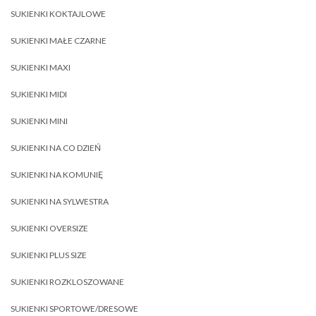
SUKIENKI KOKTAJLOWE
SUKIENKI MAŁE CZARNE
SUKIENKI MAXI
SUKIENKI MIDI
SUKIENKI MINI
SUKIENKI NA CO DZIEŃ
SUKIENKI NA KOMUNIĘ
SUKIENKI NA SYLWESTRA
SUKIENKI OVERSIZE
SUKIENKI PLUS SIZE
SUKIENKI ROZKLOSZOWANE
SUKIENKI SPORTOWE/DRESOWE