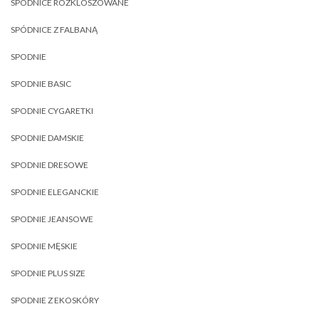
SPÓDNICE ROZKLOSZOWANE
SPÓDNICE Z FALBANĄ
SPODNIE
SPODNIE BASIC
SPODNIE CYGARETKI
SPODNIE DAMSKIE
SPODNIE DRESOWE
SPODNIE ELEGANCKIE
SPODNIE JEANSOWE
SPODNIE MĘSKIE
SPODNIE PLUS SIZE
SPODNIE Z EKOSKÓRY