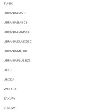
TUNIKI
UBRANIA BASIC
UBRANIA BASICS
UBRANIA DAMSKIE
UBRANIA DLA DZIECI
UBRANIA MĘSKIE
UBRANIA PLUS SIZE
UGGS
URODA
WAKACJE
ZAKUPY
ZDROWIE