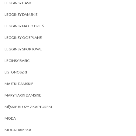
LEGGINSY BASIC
LEGGINSY DAMSKIE
LEGGINSY NA CO DZIEŃ
LEGGINSY OCIEPLANE
LEGGINSY SPORTOWE
LEGINSY BASIC
LISTONOSZKI
MAJTKI DAMSKIE
MARYNARKI DAMSKIE
MĘSKIE BLUZY Z KAPTUREM
MODA
MODA DAMSKA