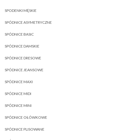
SPODENKI MĘSKIE
SPÓDNICE ASYMETRYCZNE
SPÓDNICE BASIC
SPÓDNICE DAMSKIE
SPÓDNICE DRESOWE
SPÓDNICE JEANSOWE
SPÓDNICE MAXI
SPÓDNICE MIDI
SPÓDNICE MINI
SPÓDNICE OŁÓWKOWE
SPÓDNICE PLISOWANE