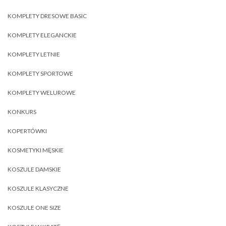
KOMPLETY DRESOWE BASIC
KOMPLETY ELEGANCKIE
KOMPLETY LETNIE
KOMPLETY SPORTOWE
KOMPLETY WELUROWE
KONKURS
KOPERTÓWKI
KOSMETYKI MĘSKIE
KOSZULE DAMSKIE
KOSZULE KLASYCZNE
KOSZULE ONE SIZE