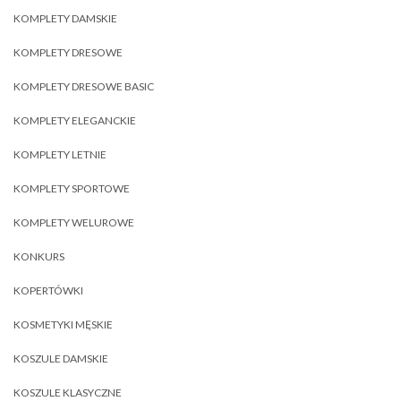
KOMPLETY DAMSKIE
KOMPLETY DRESOWE
KOMPLETY DRESOWE BASIC
KOMPLETY ELEGANCKIE
KOMPLETY LETNIE
KOMPLETY SPORTOWE
KOMPLETY WELUROWE
KONKURS
KOPERTÓWKI
KOSMETYKI MĘSKIE
KOSZULE DAMSKIE
KOSZULE KLASYCZNE