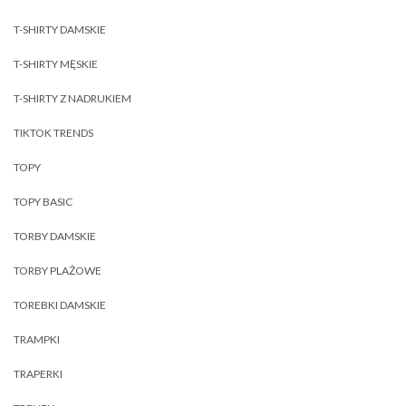
T-SHIRTY DAMSKIE
T-SHIRTY MĘSKIE
T-SHIRTY Z NADRUKIEM
TIKTOK TRENDS
TOPY
TOPY BASIC
TORBY DAMSKIE
TORBY PLAŻOWE
TOREBKI DAMSKIE
TRAMPKI
TRAPERKI