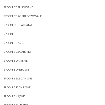
SPÓDNICE PLISOWANE
SPÓDNICE ROZKLOSZOWANE
SPÓDNICE Z FALBANĄ
SPODNIE
SPODNIE BASIC
SPODNIE CYGARETKI
SPODNIE DAMSKIE
SPODNIE DRESOWE
SPODNIE ELEGANCKIE
SPODNIE JEANSOWE
SPODNIE MĘSKIE