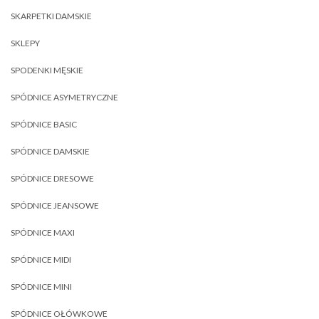
SKARPETKI DAMSKIE
SKLEPY
SPODENKI MĘSKIE
SPÓDNICE ASYMETRYCZNE
SPÓDNICE BASIC
SPÓDNICE DAMSKIE
SPÓDNICE DRESOWE
SPÓDNICE JEANSOWE
SPÓDNICE MAXI
SPÓDNICE MIDI
SPÓDNICE MINI
SPÓDNICE OŁÓWKOWE