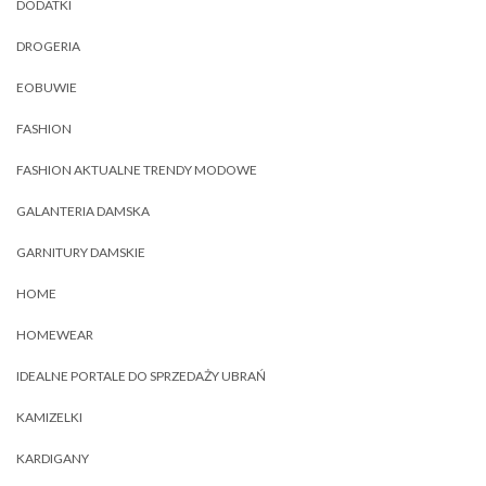
DODATKI
DROGERIA
EOBUWIE
FASHION
FASHION AKTUALNE TRENDY MODOWE
GALANTERIA DAMSKA
GARNITURY DAMSKIE
HOME
HOMEWEAR
IDEALNE PORTALE DO SPRZEDAŻY UBRAŃ
KAMIZELKI
KARDIGANY