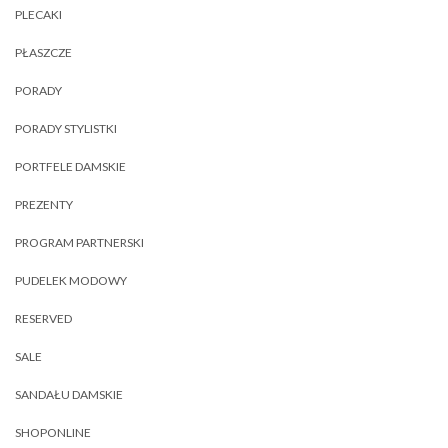
PLECAKI
PŁASZCZE
PORADY
PORADY STYLISTKI
PORTFELE DAMSKIE
PREZENTY
PROGRAM PARTNERSKI
PUDELEK MODOWY
RESERVED
SALE
SANDAŁU DAMSKIE
SHOPONLINE