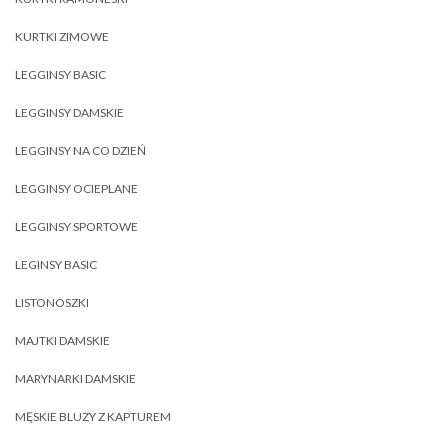
KURTKI ZIMOWE
LEGGINSY BASIC
LEGGINSY DAMSKIE
LEGGINSY NA CO DZIEŃ
LEGGINSY OCIEPLANE
LEGGINSY SPORTOWE
LEGINSY BASIC
LISTONOSZKI
MAJTKI DAMSKIE
MARYNARKI DAMSKIE
MĘSKIE BLUZY Z KAPTUREM