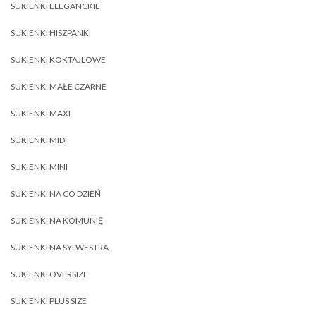
SUKIENKI ELEGANCKIE
SUKIENKI HISZPANKI
SUKIENKI KOKTAJLOWE
SUKIENKI MAŁE CZARNE
SUKIENKI MAXI
SUKIENKI MIDI
SUKIENKI MINI
SUKIENKI NA CO DZIEŃ
SUKIENKI NA KOMUNIĘ
SUKIENKI NA SYLWESTRA
SUKIENKI OVERSIZE
SUKIENKI PLUS SIZE