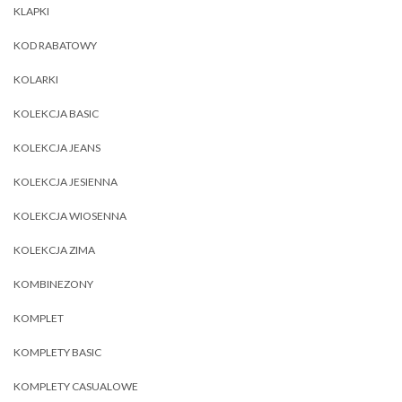
KLAPKI
KOD RABATOWY
KOLARKI
KOLEKCJA BASIC
KOLEKCJA JEANS
KOLEKCJA JESIENNA
KOLEKCJA WIOSENNA
KOLEKCJA ZIMA
KOMBINEZONY
KOMPLET
KOMPLETY BASIC
KOMPLETY CASUALOWE