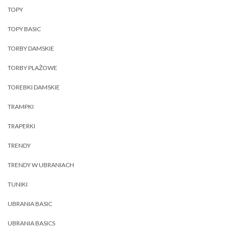
TOPY
TOPY BASIC
TORBY DAMSKIE
TORBY PLAŻOWE
TOREBKI DAMSKIE
TRAMPKI
TRAPERKI
TRENDY
TRENDY W UBRANIACH
TUNIKI
UBRANIA BASIC
UBRANIA BASICS