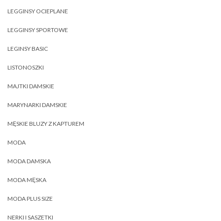
LEGGINSY OCIEPLANE
LEGGINSY SPORTOWE
LEGINSY BASIC
LISTONOSZKI
MAJTKI DAMSKIE
MARYNARKI DAMSKIE
MĘSKIE BLUZY Z KAPTUREM
MODA
MODA DAMSKA
MODA MĘSKA
MODA PLUS SIZE
NERKI I SASZETKI