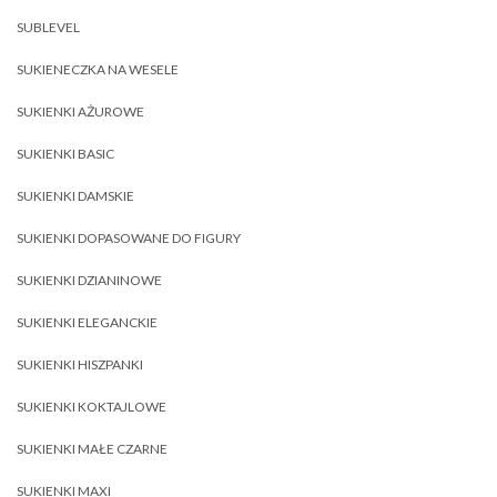
SUBLEVEL
SUKIENECZKA NA WESELE
SUKIENKI AŻUROWE
SUKIENKI BASIC
SUKIENKI DAMSKIE
SUKIENKI DOPASOWANE DO FIGURY
SUKIENKI DZIANINOWE
SUKIENKI ELEGANCKIE
SUKIENKI HISZPANKI
SUKIENKI KOKTAJLOWE
SUKIENKI MAŁE CZARNE
SUKIENKI MAXI