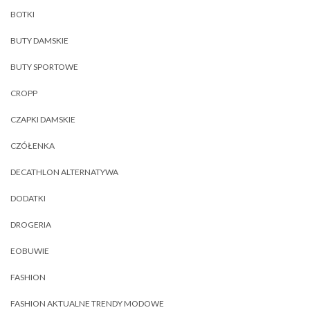
BOTKI
BUTY DAMSKIE
BUTY SPORTOWE
CROPP
CZAPKI DAMSKIE
CZÓŁENKA
DECATHLON ALTERNATYWA
DODATKI
DROGERIA
EOBUWIE
FASHION
FASHION AKTUALNE TRENDY MODOWE