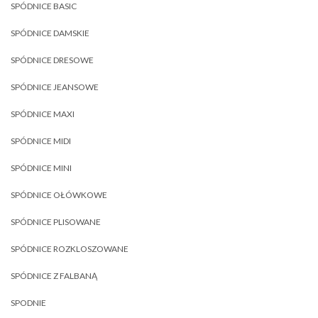
SPÓDNICE BASIC
SPÓDNICE DAMSKIE
SPÓDNICE DRESOWE
SPÓDNICE JEANSOWE
SPÓDNICE MAXI
SPÓDNICE MIDI
SPÓDNICE MINI
SPÓDNICE OŁÓWKOWE
SPÓDNICE PLISOWANE
SPÓDNICE ROZKLOSZOWANE
SPÓDNICE Z FALBANĄ
SPODNIE