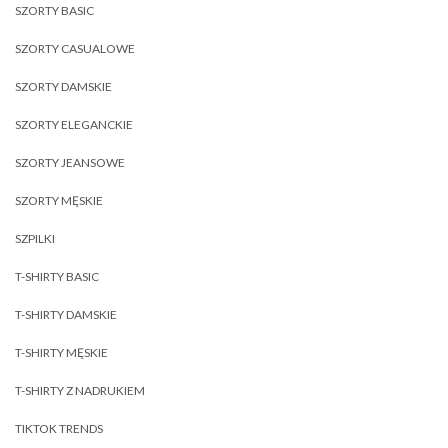
SZORTY BASIC
SZORTY CASUALOWE
SZORTY DAMSKIE
SZORTY ELEGANCKIE
SZORTY JEANSOWE
SZORTY MĘSKIE
SZPILKI
T-SHIRTY BASIC
T-SHIRTY DAMSKIE
T-SHIRTY MĘSKIE
T-SHIRTY Z NADRUKIEM
TIKTOK TRENDS