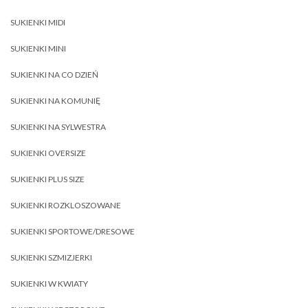
SUKIENKI MIDI
SUKIENKI MINI
SUKIENKI NA CO DZIEŃ
SUKIENKI NA KOMUNIĘ
SUKIENKI NA SYLWESTRA
SUKIENKI OVERSIZE
SUKIENKI PLUS SIZE
SUKIENKI ROZKLOSZOWANE
SUKIENKI SPORTOWE/DRESOWE
SUKIENKI SZMIZJERKI
SUKIENKI W KWIATY