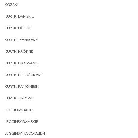
KOZAKI
KURTKI DAMSKIE
KURTKI DŁUGIE
KURTKI JEANSOWE
KURTKI KRÓTKIE
KURTKI PIKOWANE
KURTKI PRZEJŚCIOWE
KURTKI RAMONESKI
KURTKI ZIMOWE
LEGGINSY BASIC
LEGGINSY DAMSKIE
LEGGINSY NA CO DZIEŃ