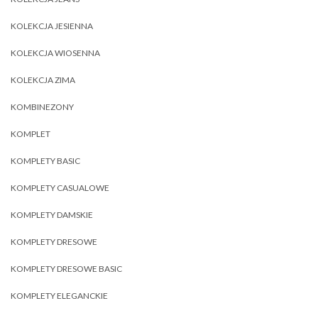
KOLEKCJA JESIENNA
KOLEKCJA WIOSENNA
KOLEKCJA ZIMA
KOMBINEZONY
KOMPLET
KOMPLETY BASIC
KOMPLETY CASUALOWE
KOMPLETY DAMSKIE
KOMPLETY DRESOWE
KOMPLETY DRESOWE BASIC
KOMPLETY ELEGANCKIE