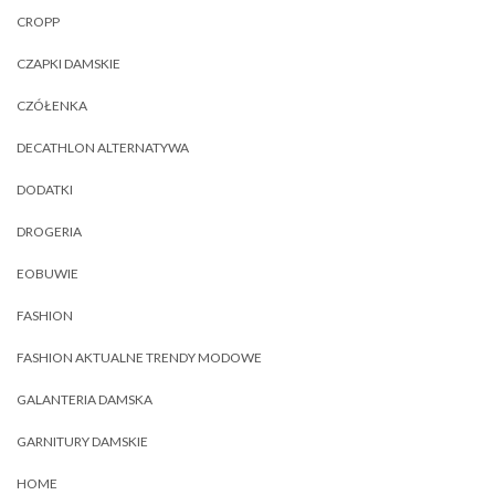
CROPP
CZAPKI DAMSKIE
CZÓŁENKA
DECATHLON ALTERNATYWA
DODATKI
DROGERIA
EOBUWIE
FASHION
FASHION AKTUALNE TRENDY MODOWE
GALANTERIA DAMSKA
GARNITURY DAMSKIE
HOME