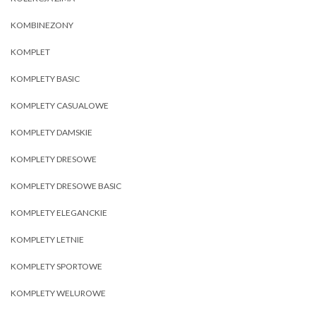
KOMBINEZONY
KOMPLET
KOMPLETY BASIC
KOMPLETY CASUALOWE
KOMPLETY DAMSKIE
KOMPLETY DRESOWE
KOMPLETY DRESOWE BASIC
KOMPLETY ELEGANCKIE
KOMPLETY LETNIE
KOMPLETY SPORTOWE
KOMPLETY WELUROWE