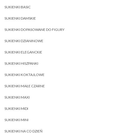
SUKIENKI BASIC
SUKIENKI DAMSKIE
SUKIENKI DOPASOWANE DO FIGURY
SUKIENKI DZIANINOWE
SUKIENKI ELEGANCKIE
SUKIENKI HISZPANKI
SUKIENKI KOKTAJLOWE
SUKIENKI MAŁE CZARNE
SUKIENKI MAXI
SUKIENKI MIDI
SUKIENKI MINI
SUKIENKI NA CO DZIEŃ