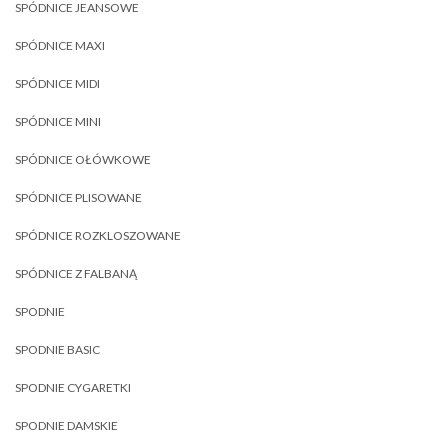
SPÓDNICE JEANSOWE
SPÓDNICE MAXI
SPÓDNICE MIDI
SPÓDNICE MINI
SPÓDNICE OŁÓWKOWE
SPÓDNICE PLISOWANE
SPÓDNICE ROZKLOSZOWANE
SPÓDNICE Z FALBANĄ
SPODNIE
SPODNIE BASIC
SPODNIE CYGARETKI
SPODNIE DAMSKIE