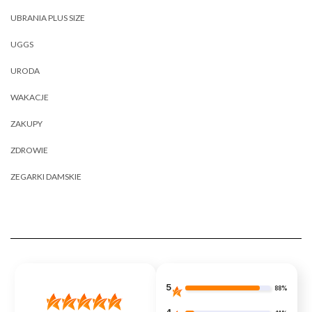
UBRANIA PLUS SIZE
UGGS
URODA
WAKACJE
ZAKUPY
ZDROWIE
ZEGARKI DAMSKIE
5
88%