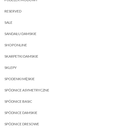
RESERVED
SALE
SANDAŁU DAMSKIE
SHOPONLINE
SKARPETKI DAMSKIE
SKLEPY
SPODENKI MĘSKIE
SPÓDNICE ASYMETRYCZNE
SPÓDNICE BASIC
SPÓDNICE DAMSKIE
SPÓDNICE DRESOWE