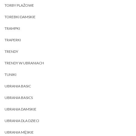
TORBY PLAŻOWE
TOREBKI DAMSKIE
TRAMPKI
TRAPERKI
TRENDY
TRENDY W UBRANIACH
TUNIKI
UBRANIA BASIC
UBRANIA BASICS
UBRANIA DAMSKIE
UBRANIA DLA DZIECI
UBRANIA MĘSKIE