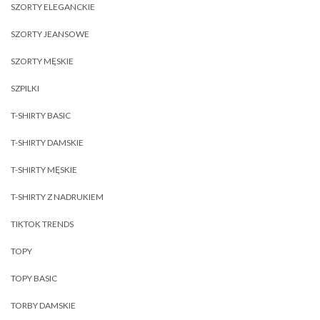
SZORTY ELEGANCKIE
SZORTY JEANSOWE
SZORTY MĘSKIE
SZPILKI
T-SHIRTY BASIC
T-SHIRTY DAMSKIE
T-SHIRTY MĘSKIE
T-SHIRTY Z NADRUKIEM
TIKTOK TRENDS
TOPY
TOPY BASIC
TORBY DAMSKIE