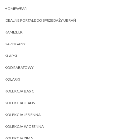
HOMEWEAR
IDEALNE PORTALE DO SPRZEDAŻY UBRAŃ
KAMIZELKI
KARDIGANY
KLAPKI
KOD RABATOWY
KOLARKI
KOLEKCJA BASIC
KOLEKCJA JEANS
KOLEKCJA JESIENNA
KOLEKCJA WIOSENNA
KOLEKCJA ZIMA