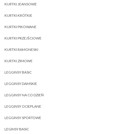
KURTKI JEANSOWE
KURTKI KRÓTKIE
KURTKI PIKOWANE
KURTKI PRZEJŚCIOWE
KURTKI RAMONESKI
KURTKI ZIMOWE
LEGGINSY BASIC
LEGGINSY DAMSKIE
LEGGINSY NA CO DZIEŃ
LEGGINSY OCIEPLANE
LEGGINSY SPORTOWE
LEGINSY BASIC