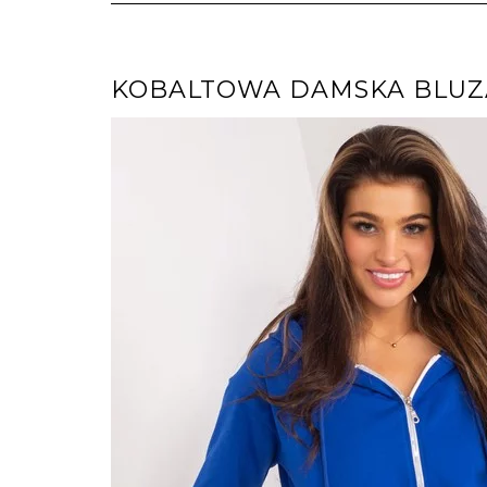
KOBALTOWA DAMSKA BLUZ