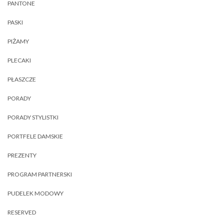
PANTONE
PASKI
PIŻAMY
PLECAKI
PŁASZCZE
PORADY
PORADY STYLISTKI
PORTFELE DAMSKIE
PREZENTY
PROGRAM PARTNERSKI
PUDELEK MODOWY
RESERVED