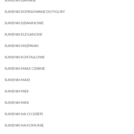
SUKIENKI DAMSKIE
SUKIENKI DOPASOWANE DO FIGURY
SUKIENKI DZIANINOWE
SUKIENKI ELEGANCKIE
SUKIENKI HISZPANKI
SUKIENKI KOKTAJLOWE
SUKIENKI MAŁE CZARNE
SUKIENKI MAXI
SUKIENKI MIDI
SUKIENKI MINI
SUKIENKI NA CO DZIEŃ
SUKIENKI NA KOMUNIĘ