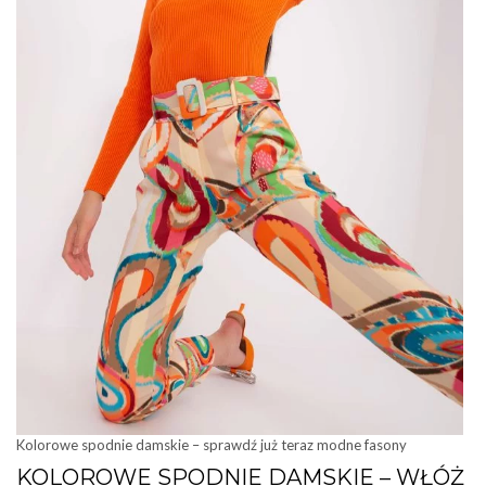
Kolorowe spodnie damskie – sprawdź już teraz modne fasony
KOLOROWE SPODNIE DAMSKIE – WŁÓŻ