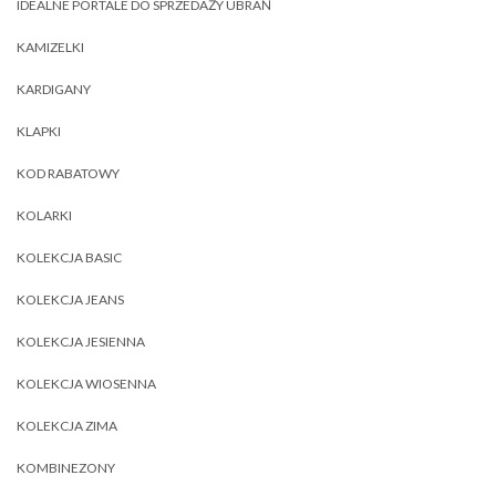
IDEALNE PORTALE DO SPRZEDAŻY UBRAŃ
KAMIZELKI
KARDIGANY
KLAPKI
KOD RABATOWY
KOLARKI
KOLEKCJA BASIC
KOLEKCJA JEANS
KOLEKCJA JESIENNA
KOLEKCJA WIOSENNA
KOLEKCJA ZIMA
KOMBINEZONY