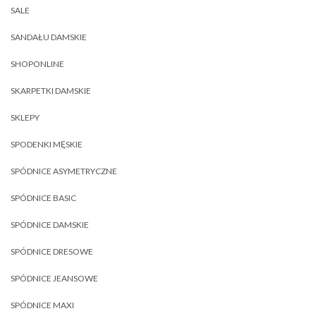
SALE
SANDAŁU DAMSKIE
SHOPONLINE
SKARPETKI DAMSKIE
SKLEPY
SPODENKI MĘSKIE
SPÓDNICE ASYMETRYCZNE
SPÓDNICE BASIC
SPÓDNICE DAMSKIE
SPÓDNICE DRESOWE
SPÓDNICE JEANSOWE
SPÓDNICE MAXI