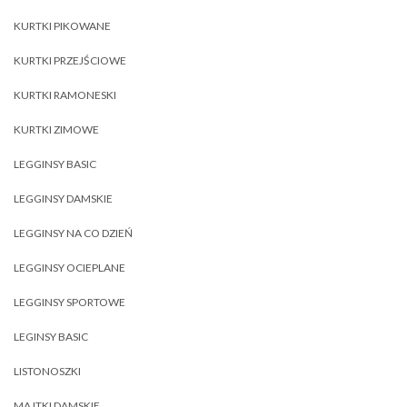
KURTKI PIKOWANE
KURTKI PRZEJŚCIOWE
KURTKI RAMONESKI
KURTKI ZIMOWE
LEGGINSY BASIC
LEGGINSY DAMSKIE
LEGGINSY NA CO DZIEŃ
LEGGINSY OCIEPLANE
LEGGINSY SPORTOWE
LEGINSY BASIC
LISTONOSZKI
MAJTKI DAMSKIE