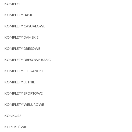
KOMPLET
KOMPLETY BASIC
KOMPLETY CASUALOWE
KOMPLETY DAMSKIE
KOMPLETY DRESOWE
KOMPLETY DRESOWE BASIC
KOMPLETY ELEGANCKIE
KOMPLETY LETNIE
KOMPLETY SPORTOWE
KOMPLETY WELUROWE
KONKURS
KOPERTÓWKI