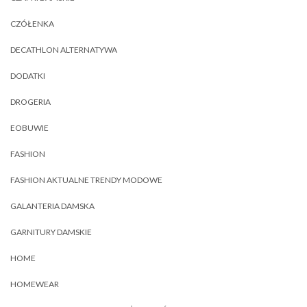
CZÓŁENKA
DECATHLON ALTERNATYWA
DODATKI
DROGERIA
EOBUWIE
FASHION
FASHION AKTUALNE TRENDY MODOWE
GALANTERIA DAMSKA
GARNITURY DAMSKIE
HOME
HOMEWEAR