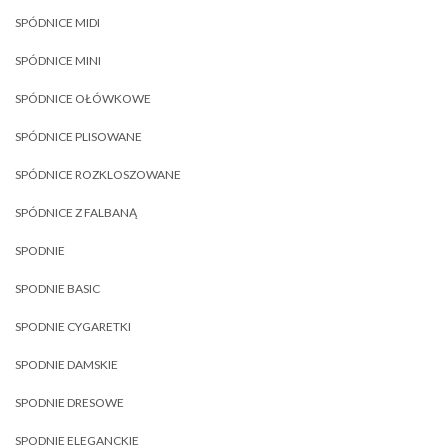
SPÓDNICE MIDI
SPÓDNICE MINI
SPÓDNICE OŁÓWKOWE
SPÓDNICE PLISOWANE
SPÓDNICE ROZKLOSZOWANE
SPÓDNICE Z FALBANĄ
SPODNIE
SPODNIE BASIC
SPODNIE CYGARETKI
SPODNIE DAMSKIE
SPODNIE DRESOWE
SPODNIE ELEGANCKIE