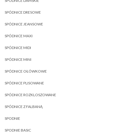
SPÓDNICE DAMSKIE
SPÓDNICE DRESOWE
SPÓDNICE JEANSOWE
SPÓDNICE MAXI
SPÓDNICE MIDI
SPÓDNICE MINI
SPÓDNICE OŁÓWKOWE
SPÓDNICE PLISOWANE
SPÓDNICE ROZKLOSZOWANE
SPÓDNICE Z FALBANĄ
SPODNIE
SPODNIE BASIC