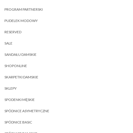
PROGRAM PARTNERSKI
PUDELEK MODOWY
RESERVED
SALE
SANDAŁU DAMSKIE
SHOPONLINE
SKARPETKI DAMSKIE
SKLEPY
SPODENKI MĘSKIE
SPÓDNICE ASYMETRYCZNE
SPÓDNICE BASIC