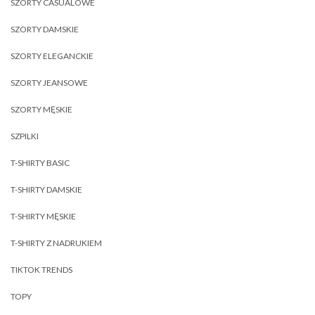
SZORTY CASUALOWE
SZORTY DAMSKIE
SZORTY ELEGANCKIE
SZORTY JEANSOWE
SZORTY MĘSKIE
SZPILKI
T-SHIRTY BASIC
T-SHIRTY DAMSKIE
T-SHIRTY MĘSKIE
T-SHIRTY Z NADRUKIEM
TIKTOK TRENDS
TOPY