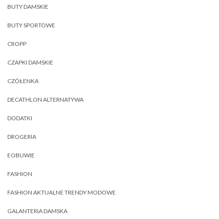
BUTY DAMSKIE
BUTY SPORTOWE
CROPP
CZAPKI DAMSKIE
CZÓŁENKA
DECATHLON ALTERNATYWA
DODATKI
DROGERIA
EOBUWIE
FASHION
FASHION AKTUALNE TRENDY MODOWE
GALANTERIA DAMSKA