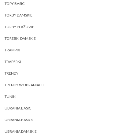
TOPY BASIC
TORBY DAMSKIE
TORBY PLAŻOWE
TOREBKI DAMSKIE
TRAMPKI
TRAPERKI
TRENDY
TRENDY W UBRANIACH
TUNIKI
UBRANIA BASIC
UBRANIA BASICS
UBRANIA DAMSKIE