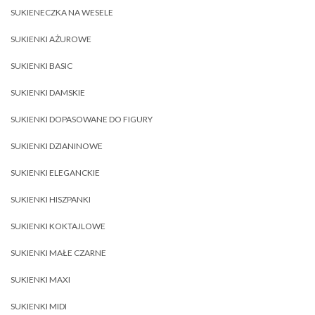
SUKIENECZKA NA WESELE
SUKIENKI AŻUROWE
SUKIENKI BASIC
SUKIENKI DAMSKIE
SUKIENKI DOPASOWANE DO FIGURY
SUKIENKI DZIANINOWE
SUKIENKI ELEGANCKIE
SUKIENKI HISZPANKI
SUKIENKI KOKTAJLOWE
SUKIENKI MAŁE CZARNE
SUKIENKI MAXI
SUKIENKI MIDI