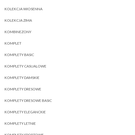
KOLEKCJA WIOSENNA
KOLEKCJA ZIMA
KOMBINEZONY
KOMPLET
KOMPLETY BASIC
KOMPLETY CASUALOWE
KOMPLETY DAMSKIE
KOMPLETY DRESOWE
KOMPLETY DRESOWE BASIC
KOMPLETY ELEGANCKIE
KOMPLETY LETNIE
KOMPLETY SPORTOWE